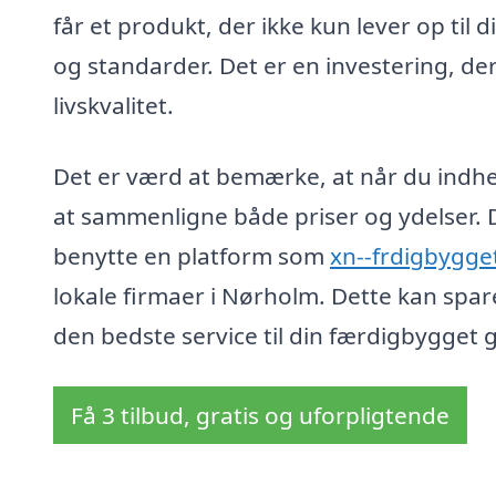
får et produkt, der ikke kun lever op til
og standarder. Det er en investering, d
livskvalitet.
Det er værd at bemærke, at når du indhent
at sammenligne både priser og ydelser. 
benytte en platform som
xn--frdigbygge
lokale firmaer i Nørholm. Dette kan spare 
den bedste service til din færdigbygget 
Få 3 tilbud, gratis og uforpligtende