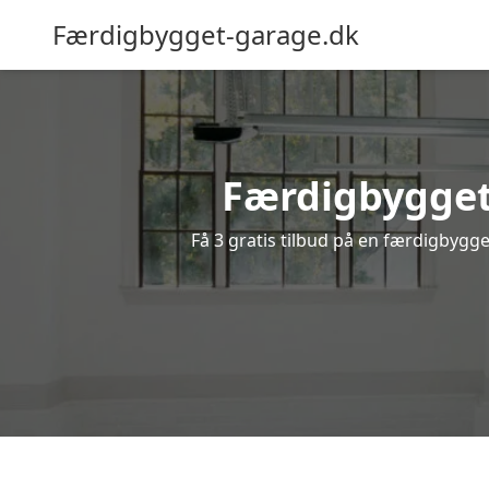
Færdigbygget-garage.dk
Færdigbygget
Få 3 gratis tilbud på en færdigbygge