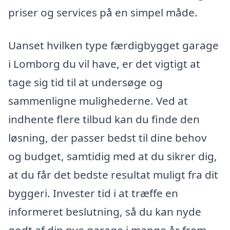
priser og services på en simpel måde.
Uanset hvilken type færdigbygget garage
i Lomborg du vil have, er det vigtigt at
tage sig tid til at undersøge og
sammenligne mulighederne. Ved at
indhente flere tilbud kan du finde den
løsning, der passer bedst til dine behov
og budget, samtidig med at du sikrer dig,
at du får det bedste resultat muligt fra dit
byggeri. Invester tid i at træffe en
informeret beslutning, så du kan nyde
godt af din nye garage i mange år frem.