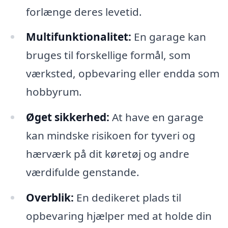
forlænge deres levetid.
Multifunktionalitet:
En garage kan
bruges til forskellige formål, som
værksted, opbevaring eller endda som
hobbyrum.
Øget sikkerhed:
At have en garage
kan mindske risikoen for tyveri og
hærværk på dit køretøj og andre
værdifulde genstande.
Overblik:
En dedikeret plads til
opbevaring hjælper med at holde din