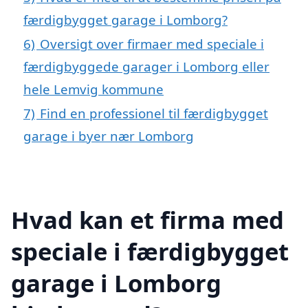
færdigbygget garage i Lomborg?
6)
Oversigt over firmaer med speciale i
færdigbyggede garager i Lomborg eller
hele Lemvig kommune
7)
Find en professionel til færdigbygget
garage i byer nær Lomborg
Hvad kan et firma med
speciale i færdigbygget
garage i Lomborg