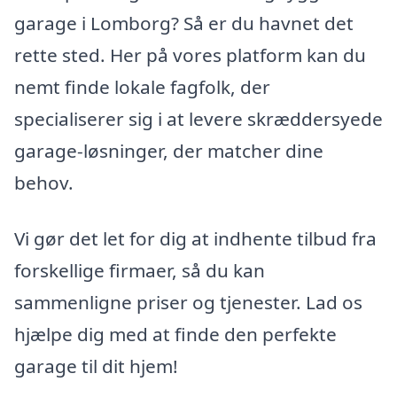
garage i Lomborg? Så er du havnet det
rette sted. Her på vores platform kan du
nemt finde lokale fagfolk, der
specialiserer sig i at levere skræddersyede
garage-løsninger, der matcher dine
behov.
Vi gør det let for dig at indhente tilbud fra
forskellige firmaer, så du kan
sammenligne priser og tjenester. Lad os
hjælpe dig med at finde den perfekte
garage til dit hjem!