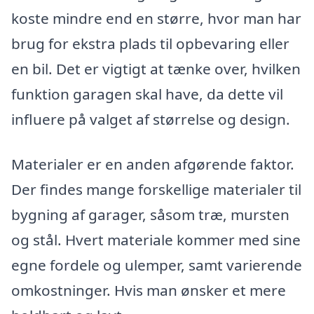
koste mindre end en større, hvor man har
brug for ekstra plads til opbevaring eller
en bil. Det er vigtigt at tænke over, hvilken
funktion garagen skal have, da dette vil
influere på valget af størrelse og design.
Materialer er en anden afgørende faktor.
Der findes mange forskellige materialer til
bygning af garager, såsom træ, mursten
og stål. Hvert materiale kommer med sine
egne fordele og ulemper, samt varierende
omkostninger. Hvis man ønsker et mere