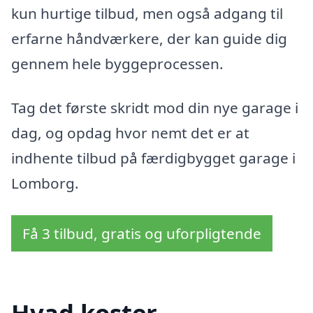
kun hurtige tilbud, men også adgang til
erfarne håndværkere, der kan guide dig
gennem hele byggeprocessen.
Tag det første skridt mod din nye garage i
dag, og opdag hvor nemt det er at
indhente tilbud på færdigbygget garage i
Lomborg.
Få 3 tilbud, gratis og uforpligtende
Hvad koster