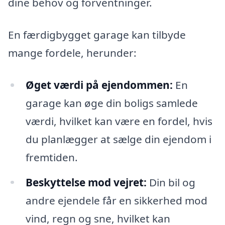
dine behov og forventninger.
En færdigbygget garage kan tilbyde
mange fordele, herunder:
Øget værdi på ejendommen:
En
garage kan øge din boligs samlede
værdi, hvilket kan være en fordel, hvis
du planlægger at sælge din ejendom i
fremtiden.
Beskyttelse mod vejret:
Din bil og
andre ejendele får en sikkerhed mod
vind, regn og sne, hvilket kan