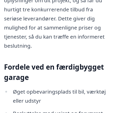
oplysninger om dit projekt, og så får du
hurtigt tre konkurrerende tilbud fra
seriøse leverandører. Dette giver dig
mulighed for at sammenligne priser og
tjenester, så du kan træffe en informeret
beslutning.
Fordele ved en færdigbygget
garage
Øget opbevaringsplads til bil, værktøj
eller udstyr