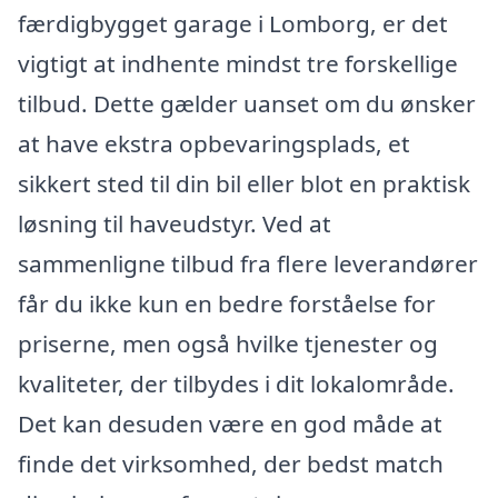
færdigbygget garage i Lomborg, er det
vigtigt at indhente mindst tre forskellige
tilbud. Dette gælder uanset om du ønsker
at have ekstra opbevaringsplads, et
sikkert sted til din bil eller blot en praktisk
løsning til haveudstyr. Ved at
sammenligne tilbud fra flere leverandører
får du ikke kun en bedre forståelse for
priserne, men også hvilke tjenester og
kvaliteter, der tilbydes i dit lokalområde.
Det kan desuden være en god måde at
finde det virksomhed, der bedst match