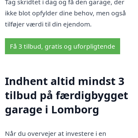
Tag skridtet i dag og få den garage, der
ikke blot opfylder dine behov, men også
tilføjer værdi til din ejendom.
Få 3 tilbud, gratis og uforpligtende
Indhent altid mindst 3
tilbud på færdigbygget
garage i Lomborg
Når du overvejer at investere i en