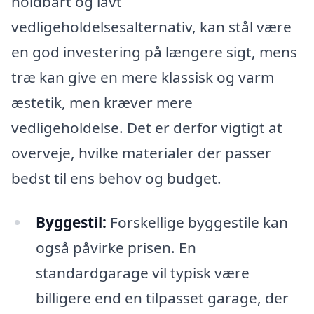
holdbart og lavt
vedligeholdelsesalternativ, kan stål være
en god investering på længere sigt, mens
træ kan give en mere klassisk og varm
æstetik, men kræver mere
vedligeholdelse. Det er derfor vigtigt at
overveje, hvilke materialer der passer
bedst til ens behov og budget.
Byggestil:
Forskellige byggestile kan
også påvirke prisen. En
standardgarage vil typisk være
billigere end en tilpasset garage, der