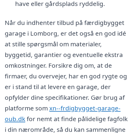
have eller gårdsplads ryddelig.
Når du indhenter tilbud på færdigbygget
garage i Lomborg, er det også en god idé
at stille spørgsmål om materialer,
byggetid, garantier og eventuelle ekstra
omkostninger. Forsikre dig om, at de
firmaer, du overvejer, har en god rygte og
er i stand til at levere en garage, der
opfylder dine specifikationer. Gør brug af
platforme som
xn--frdigbygget-garage-
oub.dk
for nemt at finde pålidelige fagfolk
i din nærområde, så du kan sammenligne