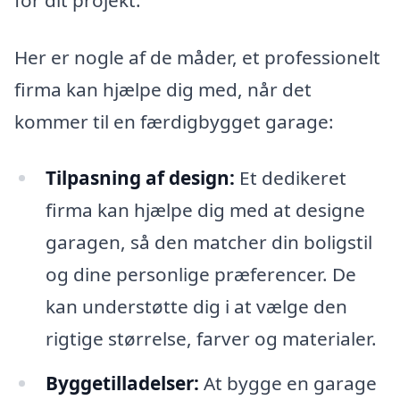
Her er nogle af de måder, et professionelt
firma kan hjælpe dig med, når det
kommer til en færdigbygget garage:
Tilpasning af design:
Et dedikeret
firma kan hjælpe dig med at designe
garagen, så den matcher din boligstil
og dine personlige præferencer. De
kan understøtte dig i at vælge den
rigtige størrelse, farver og materialer.
Byggetilladelser:
At bygge en garage