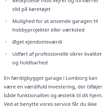
Beskyttelse mod vejret og forværret
slid på køretøjet
Mulighed for at anvende garagen til
hobbyprojekter eller værksted
Øget ejendomsværdi
Udført af professionelle sikrer kvalitet
og holdbarhed
En færdigbygget garage i Lomborg kan
være en værdifuld investering, der tilføjer
både funktionalitet og æstetik til dit hjem.
Ved at benytte vores service får du ikke