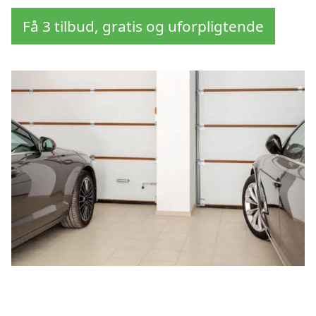
Få 3 tilbud, gratis og uforpligtende