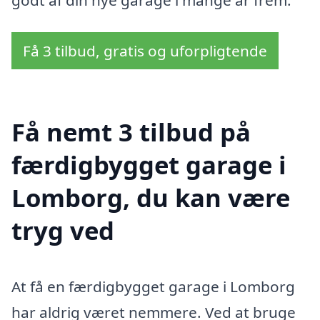
Få 3 tilbud, gratis og uforpligtende
Få nemt 3 tilbud på
færdigbygget garage i
Lomborg, du kan være
tryg ved
At få en færdigbygget garage i Lomborg
har aldrig været nemmere. Ved at bruge