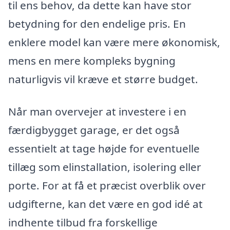
til ens behov, da dette kan have stor
betydning for den endelige pris. En
enklere model kan være mere økonomisk,
mens en mere kompleks bygning
naturligvis vil kræve et større budget.
Når man overvejer at investere i en
færdigbygget garage, er det også
essentielt at tage højde for eventuelle
tillæg som elinstallation, isolering eller
porte. For at få et præcist overblik over
udgifterne, kan det være en god idé at
indhente tilbud fra forskellige