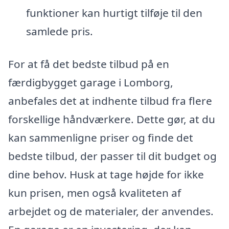
funktioner kan hurtigt tilføje til den
samlede pris.
For at få det bedste tilbud på en
færdigbygget garage i Lomborg,
anbefales det at indhente tilbud fra flere
forskellige håndværkere. Dette gør, at du
kan sammenligne priser og finde det
bedste tilbud, der passer til dit budget og
dine behov. Husk at tage højde for ikke
kun prisen, men også kvaliteten af
arbejdet og de materialer, der anvendes.