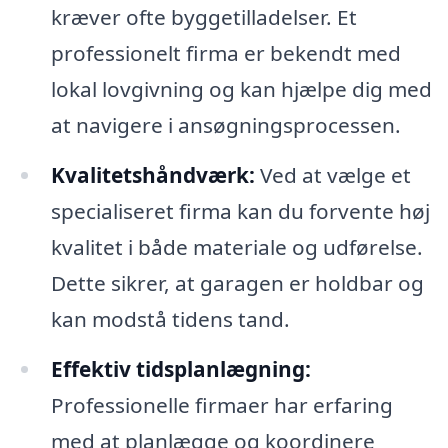
kræver ofte byggetilladelser. Et
professionelt firma er bekendt med
lokal lovgivning og kan hjælpe dig med
at navigere i ansøgningsprocessen.
Kvalitetshåndværk:
Ved at vælge et
specialiseret firma kan du forvente høj
kvalitet i både materiale og udførelse.
Dette sikrer, at garagen er holdbar og
kan modstå tidens tand.
Effektiv tidsplanlægning:
Professionelle firmaer har erfaring
med at planlægge og koordinere