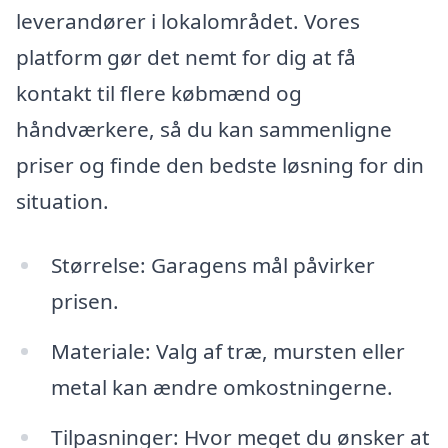
leverandører i lokalområdet. Vores
platform gør det nemt for dig at få
kontakt til flere købmænd og
håndværkere, så du kan sammenligne
priser og finde den bedste løsning for din
situation.
Størrelse: Garagens mål påvirker
prisen.
Materiale: Valg af træ, mursten eller
metal kan ændre omkostningerne.
Tilpasninger: Hvor meget du ønsker at