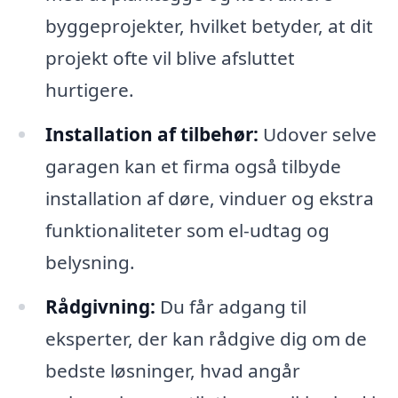
byggeprojekter, hvilket betyder, at dit
projekt ofte vil blive afsluttet
hurtigere.
Installation af tilbehør:
Udover selve
garagen kan et firma også tilbyde
installation af døre, vinduer og ekstra
funktionaliteter som el-udtag og
belysning.
Rådgivning:
Du får adgang til
eksperter, der kan rådgive dig om de
bedste løsninger, hvad angår