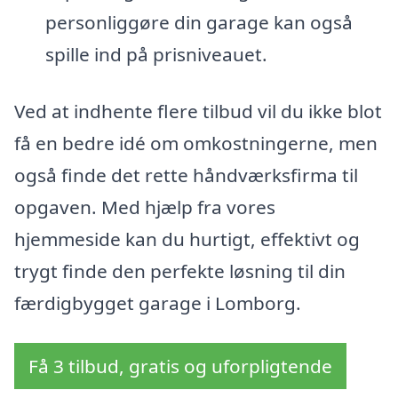
personliggøre din garage kan også
spille ind på prisniveauet.
Ved at indhente flere tilbud vil du ikke blot
få en bedre idé om omkostningerne, men
også finde det rette håndværksfirma til
opgaven. Med hjælp fra vores
hjemmeside kan du hurtigt, effektivt og
trygt finde den perfekte løsning til din
færdigbygget garage i Lomborg.
Få 3 tilbud, gratis og uforpligtende