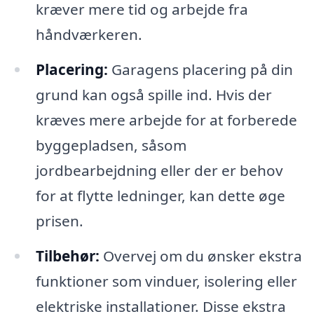
kræver mere tid og arbejde fra
håndværkeren.
Placering:
Garagens placering på din
grund kan også spille ind. Hvis der
kræves mere arbejde for at forberede
byggepladsen, såsom
jordbearbejdning eller der er behov
for at flytte ledninger, kan dette øge
prisen.
Tilbehør:
Overvej om du ønsker ekstra
funktioner som vinduer, isolering eller
elektriske installationer. Disse ekstra