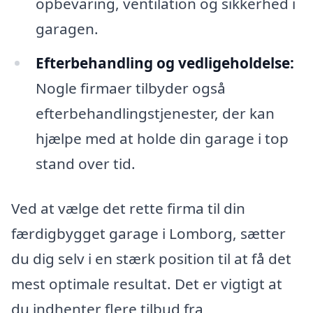
opbevaring, ventilation og sikkerhed i
garagen.
Efterbehandling og vedligeholdelse:
Nogle firmaer tilbyder også
efterbehandlingstjenester, der kan
hjælpe med at holde din garage i top
stand over tid.
Ved at vælge det rette firma til din
færdigbygget garage i Lomborg, sætter
du dig selv i en stærk position til at få det
mest optimale resultat. Det er vigtigt at
du indhenter flere tilbud fra