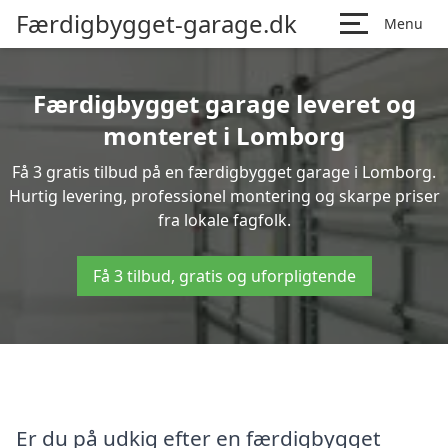
Færdigbygget-garage.dk
Menu
Færdigbygget garage leveret og
monteret i Lomborg
Få 3 gratis tilbud på en færdigbygget garage i Lomborg.
Hurtig levering, professionel montering og skarpe priser
fra lokale fagfolk.
Få 3 tilbud, gratis og uforpligtende
Er du på udkig efter en færdigbygget