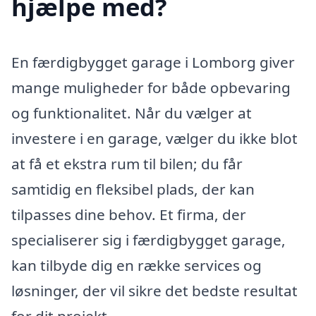
hjælpe med?
En færdigbygget garage i Lomborg giver
mange muligheder for både opbevaring
og funktionalitet. Når du vælger at
investere i en garage, vælger du ikke blot
at få et ekstra rum til bilen; du får
samtidig en fleksibel plads, der kan
tilpasses dine behov. Et firma, der
specialiserer sig i færdigbygget garage,
kan tilbyde dig en række services og
løsninger, der vil sikre det bedste resultat
for dit projekt.