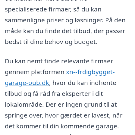
specialiserede firmaer, så du kan
sammenligne priser og løsninger. På den
måde kan du finde det tilbud, der passer
bedst til dine behov og budget.
Du kan nemt finde relevante firmaer
gennem platformen
xn--frdigbygget-
garage-oub.dk
, hvor du kan indhente
tilbud og få råd fra eksperter i dit
lokalområde. Der er ingen grund til at
springe over, hvor gærdet er lavest, når
det kommer til din kommende garage.