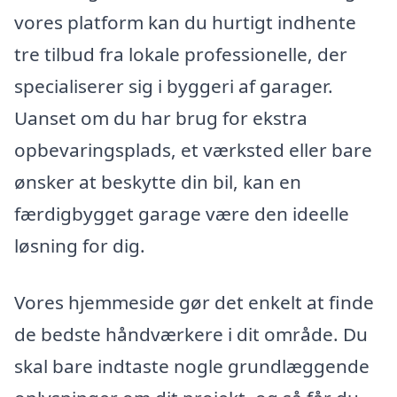
vores platform kan du hurtigt indhente
tre tilbud fra lokale professionelle, der
specialiserer sig i byggeri af garager.
Uanset om du har brug for ekstra
opbevaringsplads, et værksted eller bare
ønsker at beskytte din bil, kan en
færdigbygget garage være den ideelle
løsning for dig.
Vores hjemmeside gør det enkelt at finde
de bedste håndværkere i dit område. Du
skal bare indtaste nogle grundlæggende