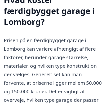
færdigbygget garage i
Lomborg?
Prisen på en færdigbygget garage i
Lomborg kan variere afhængigt af flere
faktorer, herunder garage størrelse,
materialer, og hvilken type konstruktion
der vælges. Generelt set kan man
forvente, at priserne ligger mellem 50.000
og 150.000 kroner. Det er vigtigt at
overveje, hvilken type garage der passer