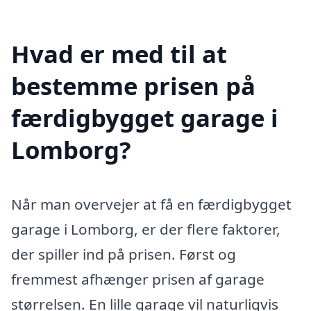
Hvad er med til at
bestemme prisen på
færdigbygget garage i
Lomborg?
Når man overvejer at få en færdigbygget
garage i Lomborg, er der flere faktorer,
der spiller ind på prisen. Først og
fremmest afhænger prisen af garage
størrelsen. En lille garage vil naturligvis