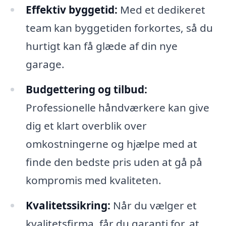
Effektiv byggetid:
Med et dedikeret
team kan byggetiden forkortes, så du
hurtigt kan få glæde af din nye
garage.
Budgettering og tilbud:
Professionelle håndværkere kan give
dig et klart overblik over
omkostningerne og hjælpe med at
finde den bedste pris uden at gå på
kompromis med kvaliteten.
Kvalitetssikring:
Når du vælger et
kvalitetsfirma, får du garanti for, at