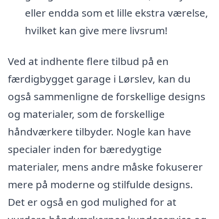
eller endda som et lille ekstra værelse,
hvilket kan give mere livsrum!
Ved at indhente flere tilbud på en
færdigbygget garage i Lørslev, kan du
også sammenligne de forskellige designs
og materialer, som de forskellige
håndværkere tilbyder. Nogle kan have
specialer inden for bæredygtige
materialer, mens andre måske fokuserer
mere på moderne og stilfulde designs.
Det er også en god mulighed for at