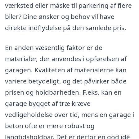
værksted eller måske til parkering af flere
biler? Dine ønsker og behov vil have
direkte indflydelse på den samlede pris.
En anden væsentlig faktor er de
materialer, der anvendes i opførelsen af
garagen. Kvaliteten af materialerne kan
variere betydeligt, og det påvirker både
prisen og holdbarheden. F.eks. kan en
garage bygget af træ kræve
vedligeholdelse over tid, mens en garage i
beton ofte er mere robust og
langtidsholdbar. Det er derfor en god idé