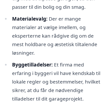
passer til din bolig og din smag.
Materialevalg:
Der er mange
materialer at vælge imellem, og
eksperterne kan rådgive dig om de
mest holdbare og æstetisk tiltalende
løsninger.
Byggetilladelser:
Et firma med
erfaring i byggeri vil have kendskab til
lokale regler og bestemmelser, hvilket
sikrer, at du får de nødvendige
tilladelser til dit garageprojekt.