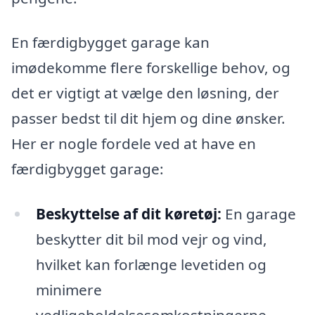
En færdigbygget garage kan
imødekomme flere forskellige behov, og
det er vigtigt at vælge den løsning, der
passer bedst til dit hjem og dine ønsker.
Her er nogle fordele ved at have en
færdigbygget garage:
Beskyttelse af dit køretøj:
En garage
beskytter dit bil mod vejr og vind,
hvilket kan forlænge levetiden og
minimere