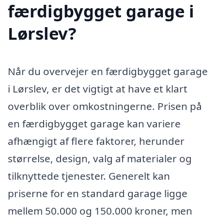
færdigbygget garage i
Lørslev?
Når du overvejer en færdigbygget garage
i Lørslev, er det vigtigt at have et klart
overblik over omkostningerne. Prisen på
en færdigbygget garage kan variere
afhængigt af flere faktorer, herunder
størrelse, design, valg af materialer og
tilknyttede tjenester. Generelt kan
priserne for en standard garage ligge
mellem 50.000 og 150.000 kroner, men