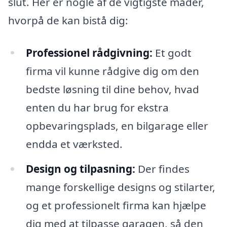
slut. Her er nogle af de vigtigste måder,
hvorpå de kan bistå dig:
Professionel rådgivning:
Et godt
firma vil kunne rådgive dig om den
bedste løsning til dine behov, hvad
enten du har brug for ekstra
opbevaringsplads, en bilgarage eller
endda et værksted.
Design og tilpasning:
Der findes
mange forskellige designs og stilarter,
og et professionelt firma kan hjælpe
dig med at tilpasse garagen, så den