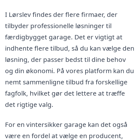
I Lørslev findes der flere firmaer, der
tilbyder professionelle løsninger til
færdigbygget garage. Det er vigtigt at
indhente flere tilbud, så du kan vælge den
løsning, der passer bedst til dine behov
og din økonomi. På vores platform kan du
nemt sammenligne tilbud fra forskellige
fagfolk, hvilket gør det lettere at træffe
det rigtige valg.
For en vintersikker garage kan det også
være en fordel at vælge en producent,