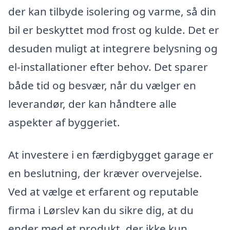
der kan tilbyde isolering og varme, så din
bil er beskyttet mod frost og kulde. Det er
desuden muligt at integrere belysning og
el-installationer efter behov. Det sparer
både tid og besvær, når du vælger en
leverandør, der kan håndtere alle
aspekter af byggeriet.
At investere i en færdigbygget garage er
en beslutning, der kræver overvejelse.
Ved at vælge et erfarent og reputable
firma i Lørslev kan du sikre dig, at du
ender med et produkt, der ikke kun