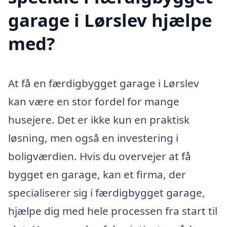
garage i Lørslev hjælpe
med?
At få en færdigbygget garage i Lørslev
kan være en stor fordel for mange
husejere. Det er ikke kun en praktisk
løsning, men også en investering i
boligværdien. Hvis du overvejer at få
bygget en garage, kan et firma, der
specialiserer sig i færdigbygget garage,
hjælpe dig med hele processen fra start til