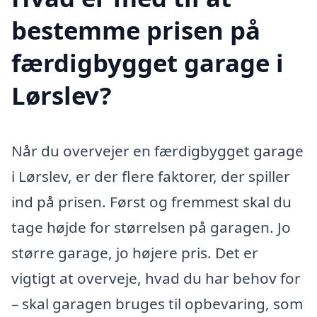
bestemme prisen på
færdigbygget garage i
Lørslev?
Når du overvejer en færdigbygget garage
i Lørslev, er der flere faktorer, der spiller
ind på prisen. Først og fremmest skal du
tage højde for størrelsen på garagen. Jo
større garage, jo højere pris. Det er
vigtigt at overveje, hvad du har behov for
– skal garagen bruges til opbevaring, som