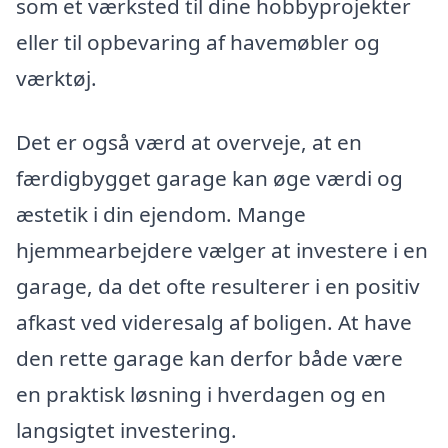
som et værksted til dine hobbyprojekter
eller til opbevaring af havemøbler og
værktøj.
Det er også værd at overveje, at en
færdigbygget garage kan øge værdi og
æstetik i din ejendom. Mange
hjemmearbejdere vælger at investere i en
garage, da det ofte resulterer i en positiv
afkast ved videresalg af boligen. At have
den rette garage kan derfor både være
en praktisk løsning i hverdagen og en
langsigtet investering.