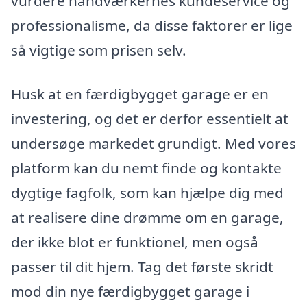
vurdere håndværkernes kundeservice og
professionalisme, da disse faktorer er lige
så vigtige som prisen selv.
Husk at en færdigbygget garage er en
investering, og det er derfor essentielt at
undersøge markedet grundigt. Med vores
platform kan du nemt finde og kontakte
dygtige fagfolk, som kan hjælpe dig med
at realisere dine drømme om en garage,
der ikke blot er funktionel, men også
passer til dit hjem. Tag det første skridt
mod din nye færdigbygget garage i