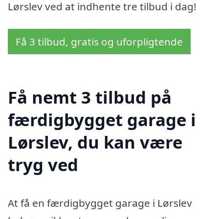
Lørslev ved at indhente tre tilbud i dag!
Få 3 tilbud, gratis og uforpligtende
Få nemt 3 tilbud på
færdigbygget garage i
Lørslev, du kan være
tryg ved
At få en færdigbygget garage i Lørslev