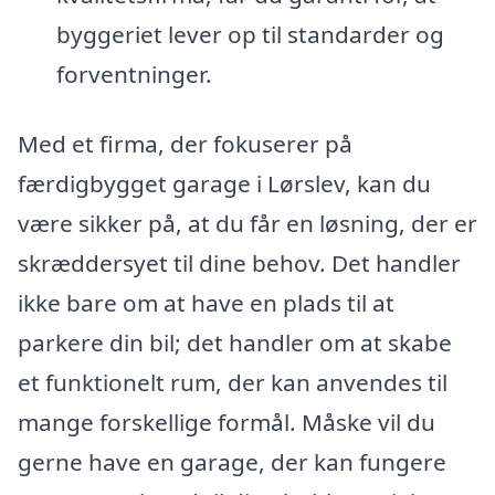
byggeriet lever op til standarder og
forventninger.
Med et firma, der fokuserer på
færdigbygget garage i Lørslev, kan du
være sikker på, at du får en løsning, der er
skræddersyet til dine behov. Det handler
ikke bare om at have en plads til at
parkere din bil; det handler om at skabe
et funktionelt rum, der kan anvendes til
mange forskellige formål. Måske vil du
gerne have en garage, der kan fungere