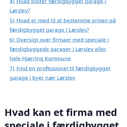
4)
Hvad koster færdigbygget garage i
Lørslev?
5)
Hvad er med til at bestemme prisen på
færdigbygget garage i Lørslev?
6)
Oversigt over firmaer med speciale i
færdigbyggede garager i Lørslev eller
hele Hjørring Kommune
7)
Find en professionel til færdigbygget
garage i byer nær Lørslev
Hvad kan et firma med
speciale i færdigbygget