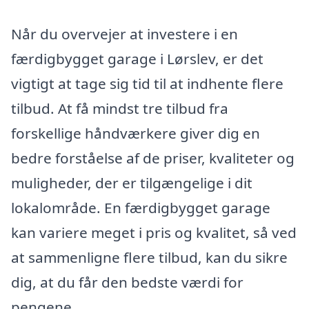
Når du overvejer at investere i en
færdigbygget garage i Lørslev, er det
vigtigt at tage sig tid til at indhente flere
tilbud. At få mindst tre tilbud fra
forskellige håndværkere giver dig en
bedre forståelse af de priser, kvaliteter og
muligheder, der er tilgængelige i dit
lokalområde. En færdigbygget garage
kan variere meget i pris og kvalitet, så ved
at sammenligne flere tilbud, kan du sikre
dig, at du får den bedste værdi for
pengene.