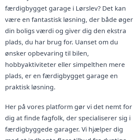
færdigbygget garage i Lørslev? Det kan
være en fantastisk løsning, der både øger
din boligs værdi og giver dig den ekstra
plads, du har brug for. Uanset om du
ønsker opbevaring til bilen,
hobbyaktiviteter eller simpelthen mere
plads, er en færdigbygget garage en
praktisk løsning.
Her på vores platform gør vi det nemt for
dig at finde fagfolk, der specialiserer sig i
færdigbyggede garager. Vi hjælper dig