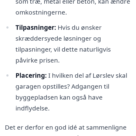
som træ, metal eller beton, kan ændre
omkostningerne.
Tilpasninger:
Hvis du ønsker
skræddersyede løsninger og
tilpasninger, vil dette naturligvis
påvirke prisen.
Placering:
I hvilken del af Lørslev skal
garagen opstilles? Adgangen til
byggepladsen kan også have
indflydelse.
Det er derfor en god idé at sammenligne