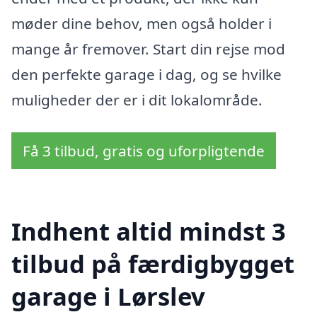
møder dine behov, men også holder i
mange år fremover. Start din rejse mod
den perfekte garage i dag, og se hvilke
muligheder der er i dit lokalområde.
Få 3 tilbud, gratis og uforpligtende
Indhent altid mindst 3
tilbud på færdigbygget
garage i Lørslev