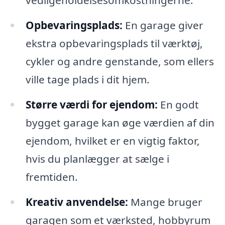
vedligeholdelsesomkostningerne.
Opbevaringsplads:
En garage giver
ekstra opbevaringsplads til værktøj,
cykler og andre genstande, som ellers
ville tage plads i dit hjem.
Større værdi for ejendom:
En godt
bygget garage kan øge værdien af din
ejendom, hvilket er en vigtig faktor,
hvis du planlægger at sælge i
fremtiden.
Kreativ anvendelse:
Mange bruger
garagen som et værksted, hobbyrum