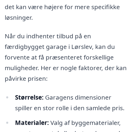
det kan være højere for mere specifikke
løsninger.
Når du indhenter tilbud på en
færdigbygget garage i Lørslev, kan du
forvente at få præsenteret forskellige
muligheder. Her er nogle faktorer, der kan
påvirke prisen:
Størrelse:
Garagens dimensioner
spiller en stor rolle i den samlede pris.
Materialer:
Valg af byggematerialer,