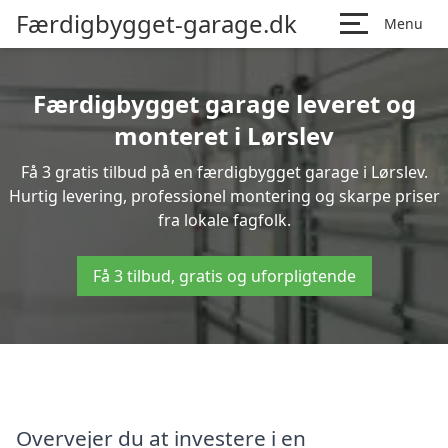
Færdigbygget-garage.dk
Menu
Færdigbygget garage leveret og
monteret i Lørslev
Få 3 gratis tilbud på en færdigbygget garage i Lørslev.
Hurtig levering, professionel montering og skarpe priser
fra lokale fagfolk.
Få 3 tilbud, gratis og uforpligtende
Overvejer du at investere i en