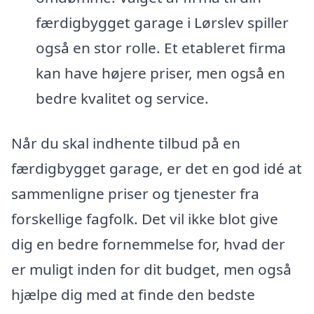
færdigbygget garage i Lørslev spiller
også en stor rolle. Et etableret firma
kan have højere priser, men også en
bedre kvalitet og service.
Når du skal indhente tilbud på en
færdigbygget garage, er det en god idé at
sammenligne priser og tjenester fra
forskellige fagfolk. Det vil ikke blot give
dig en bedre fornemmelse for, hvad der
er muligt inden for dit budget, men også
hjælpe dig med at finde den bedste