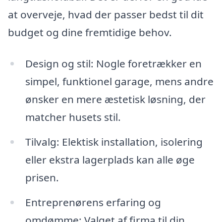
at overveje, hvad der passer bedst til dit
budget og dine fremtidige behov.
Design og stil: Nogle foretrækker en
simpel, funktionel garage, mens andre
ønsker en mere æstetisk løsning, der
matcher husets stil.
Tilvalg: Elektisk installation, isolering
eller ekstra lagerplads kan alle øge
prisen.
Entreprenørens erfaring og
omdømme: Valget af firma til din