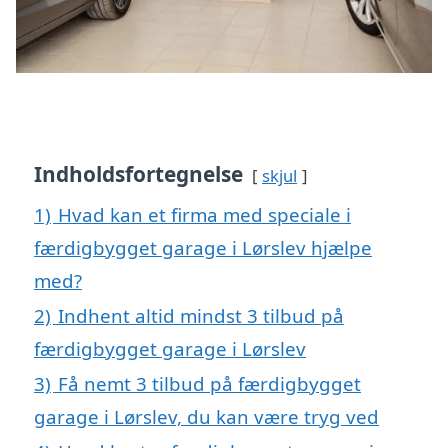
Indholdsfortegnelse
skjul
1)
Hvad kan et firma med speciale i
færdigbygget garage i Lørslev hjælpe
med?
2)
Indhent altid mindst 3 tilbud på
færdigbygget garage i Lørslev
3)
Få nemt 3 tilbud på færdigbygget
garage i Lørslev, du kan være tryg ved