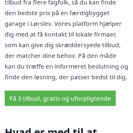
tilbud fra flere fagfolk, så du kan finde
den bedste pris på en færdigbygget
garage i Lørslev. Vores platform hjælper
dig med at få kontakt til lokale firmaer,
som kan give dig skræddersyede tilbud,
der matcher dine behov. På den måde
kan du træffe en informeret beslutning og
finde den løsning, der passer bedst til dig.
Få 3 tilbud, gratis og uforpligtende
Hvad er med til at