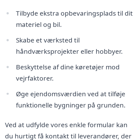
Tilbyde ekstra opbevaringsplads til dit
materiel og bil.
Skabe et værksted til
håndværksprojekter eller hobbyer.
Beskyttelse af dine køretøjer mod
vejrfaktorer.
Øge ejendomsværdien ved at tilføje
funktionelle bygninger på grunden.
Ved at udfylde vores enkle formular kan
du hurtigt få kontakt til leverandører, der