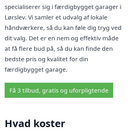
specialiserer sig i færdigbygget garager i
Lørslev. Vi samler et udvalg af lokale
håndværkere, så du kan føle dig tryg ved
dit valg. Det er en nem og effektiv måde
at få flere bud på, så du kan finde den
bedste pris og kvalitet for din
færdigbygget garage.
Få 3 tilbud, gratis og uforpligtende
Hvad koster