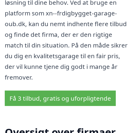
løsning til dine behov. Ved at bruge en
platform som xn--frdigbygget-garage-
oub.dk, kan du nemt indhente flere tilbud
og finde det firma, der er den rigtige
match til din situation. På den måde sikrer
du dig en kvalitetsgarage til en fair pris,
der vil kunne tjene dig godt i mange år
fremover.
Få 3 tilbud, gratis og uforpligtende
Oversigt over firmaer