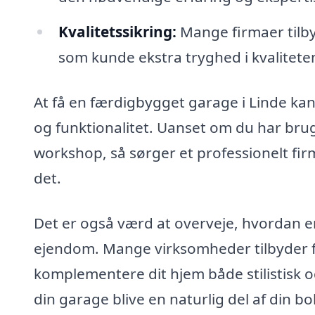
Kvalitetssikring:
Mange firmaer tilby
som kunde ekstra tryghed i kvaliteten
At få en færdigbygget garage i Linde kan
og funktionalitet. Uanset om du har brug 
workshop, så sørger et professionelt fir
det.
Det er også værd at overveje, hvordan e
ejendom. Mange virksomheder tilbyder f
komplementere dit hjem både stilistisk 
din garage blive en naturlig del af din bol