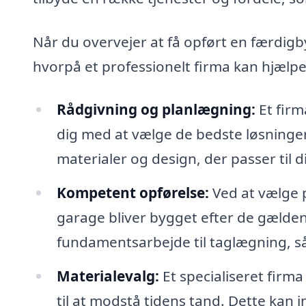
Når du overvejer at få opført en færdigb
hvorpå et professionelt firma kan hjælpe
Rådgivning og planlægning:
Et firm
dig med at vælge de bedste løsninger t
materialer og design, der passer til
Kompetent opførelse:
Ved at vælge p
garage bliver bygget efter de gælden
fundamentsarbejde til taglægning, så
Materialevalg:
Et specialiseret firma
til at modstå tidens tand. Dette kan i