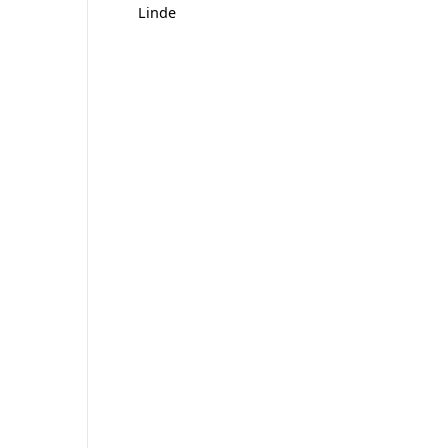
Linde