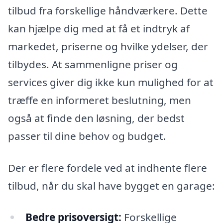
tilbud fra forskellige håndværkere. Dette
kan hjælpe dig med at få et indtryk af
markedet, priserne og hvilke ydelser, der
tilbydes. At sammenligne priser og
services giver dig ikke kun mulighed for at
træffe en informeret beslutning, men
også at finde den løsning, der bedst
passer til dine behov og budget.
Der er flere fordele ved at indhente flere
tilbud, når du skal have bygget en garage:
Bedre prisoversigt:
Forskellige