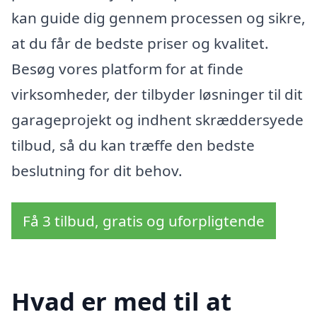
kan guide dig gennem processen og sikre,
at du får de bedste priser og kvalitet.
Besøg vores platform for at finde
virksomheder, der tilbyder løsninger til dit
garageprojekt og indhent skræddersyede
tilbud, så du kan træffe den bedste
beslutning for dit behov.
Få 3 tilbud, gratis og uforpligtende
Hvad er med til at