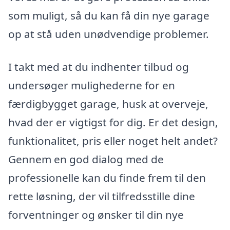
som muligt, så du kan få din nye garage
op at stå uden unødvendige problemer.
I takt med at du indhenter tilbud og
undersøger mulighederne for en
færdigbygget garage, husk at overveje,
hvad der er vigtigst for dig. Er det design,
funktionalitet, pris eller noget helt andet?
Gennem en god dialog med de
professionelle kan du finde frem til den
rette løsning, der vil tilfredsstille dine
forventninger og ønsker til din nye