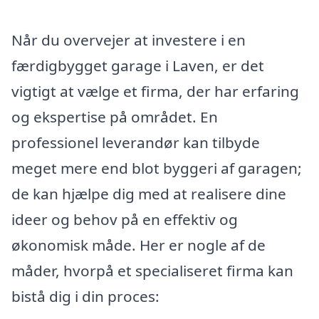
Når du overvejer at investere i en
færdigbygget garage i Laven, er det
vigtigt at vælge et firma, der har erfaring
og ekspertise på området. En
professionel leverandør kan tilbyde
meget mere end blot byggeri af garagen;
de kan hjælpe dig med at realisere dine
ideer og behov på en effektiv og
økonomisk måde. Her er nogle af de
måder, hvorpå et specialiseret firma kan
bistå dig i din proces: