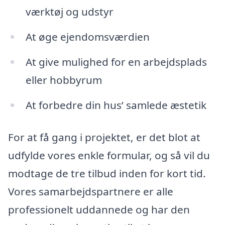
værktøj og udstyr
At øge ejendomsværdien
At give mulighed for en arbejdsplads
eller hobbyrum
At forbedre din hus’ samlede æstetik
For at få gang i projektet, er det blot at
udfylde vores enkle formular, og så vil du
modtage de tre tilbud inden for kort tid.
Vores samarbejdspartnere er alle
professionelt uddannede og har den