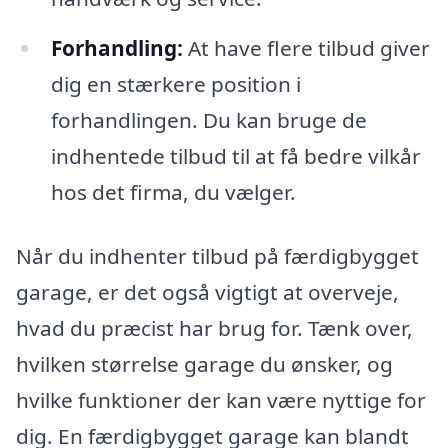
Forhandling:
At have flere tilbud giver
dig en stærkere position i
forhandlingen. Du kan bruge de
indhentede tilbud til at få bedre vilkår
hos det firma, du vælger.
Når du indhenter tilbud på færdigbygget
garage, er det også vigtigt at overveje,
hvad du præcist har brug for. Tænk over,
hvilken størrelse garage du ønsker, og
hvilke funktioner der kan være nyttige for
dig. En færdigbygget garage kan blandt