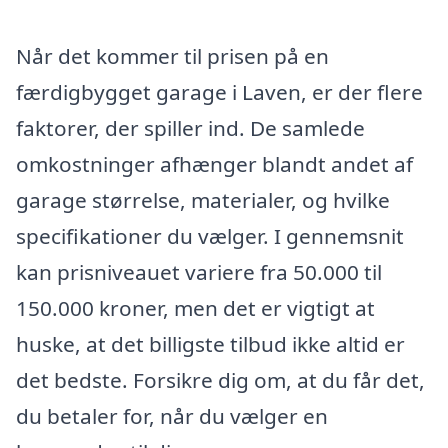
Når det kommer til prisen på en
færdigbygget garage i Laven, er der flere
faktorer, der spiller ind. De samlede
omkostninger afhænger blandt andet af
garage størrelse, materialer, og hvilke
specifikationer du vælger. I gennemsnit
kan prisniveauet variere fra 50.000 til
150.000 kroner, men det er vigtigt at
huske, at det billigste tilbud ikke altid er
det bedste. Forsikre dig om, at du får det,
du betaler for, når du vælger en