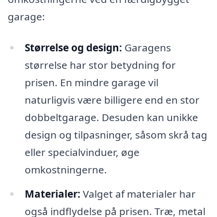
garage:
Størrelse og design:
Garagens
størrelse har stor betydning for
prisen. En mindre garage vil
naturligvis være billigere end en stor
dobbeltgarage. Desuden kan unikke
design og tilpasninger, såsom skrå tag
eller specialvinduer, øge
omkostningerne.
Materialer:
Valget af materialer har
også indflydelse på prisen. Træ, metal