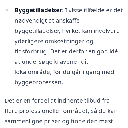
Byggetilladelser:
I visse tilfælde er det
nødvendigt at anskaffe
byggetilladelser, hvilket kan involvere
yderligere omkostninger og
tidsforbrug. Det er derfor en god idé
at undersøge kravene i dit
lokalområde, før du går i gang med
byggeprocessen.
Det er en fordel at indhente tilbud fra
flere professionelle i området, så du kan
sammenligne priser og finde den mest