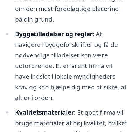
om den mest fordelagtige placering
på din grund.
Byggetilladelser og regler:
At
navigere i byggeforskrifter og få de
nødvendige tilladelser kan være
udfordrende. Et erfarent firma vil
have indsigt i lokale myndigheders
krav og kan hjælpe dig med at sikre, at
alt er i orden.
Kvalitetsmaterialer:
Et godt firma vil
bruge materialer af høj kvalitet, hvilket