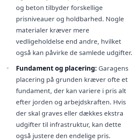
og beton tilbyder forskellige
prisniveauer og holdbarhed. Nogle
materialer kræver mere
vedligeholdelse end andre, hvilket
også kan påvirke de samlede udgifter.
Fundament og placering:
Garagens
placering på grunden kræver ofte et
fundament, der kan variere i pris alt
efter jorden og arbejdskraften. Hvis
der skal graves eller dækkes ekstra
udgifter til infrastruktur, kan dette
også justere den endelige pris.