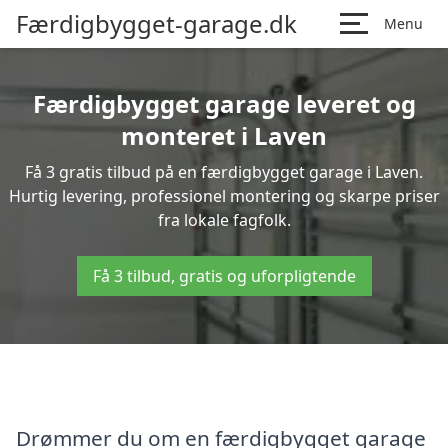
Færdigbygget-garage.dk
Menu
Færdigbygget garage leveret og
monteret i Laven
Få 3 gratis tilbud på en færdigbygget garage i Laven.
Hurtig levering, professionel montering og skarpe priser
fra lokale fagfolk.
Få 3 tilbud, gratis og uforpligtende
Drømmer du om en færdigbygget garage