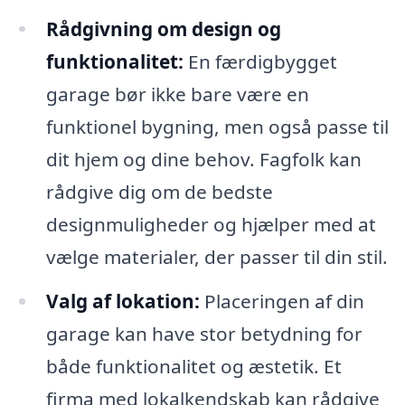
Rådgivning om design og
funktionalitet:
En færdigbygget
garage bør ikke bare være en
funktionel bygning, men også passe til
dit hjem og dine behov. Fagfolk kan
rådgive dig om de bedste
designmuligheder og hjælper med at
vælge materialer, der passer til din stil.
Valg af lokation:
Placeringen af din
garage kan have stor betydning for
både funktionalitet og æstetik. Et
firma med lokalkendskab kan rådgive