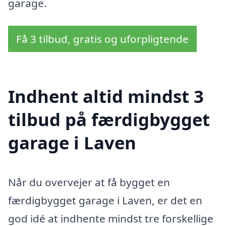
garage.
Få 3 tilbud, gratis og uforpligtende
Indhent altid mindst 3
tilbud på færdigbygget
garage i Laven
Når du overvejer at få bygget en
færdigbygget garage i Laven, er det en
god idé at indhente mindst tre forskellige