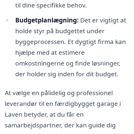
til dine specifikke behov.
Budgetplanlægning:
Det er vigtigt at
holde styr på budgettet under
byggeprocessen. Et dygtigt firma kan
hjælpe med at estimere
omkostningerne og finde løsninger,
der holder sig inden for dit budget.
At vælge en pålidelig og professionel
leverandør til en færdigbygget garage i
Laven betyder, at du får en
samarbejdspartner, der kan guide dig