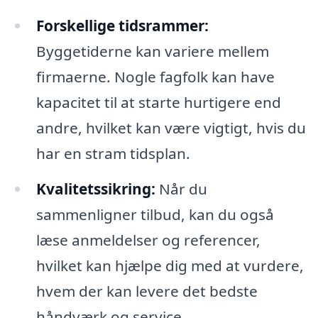
Forskellige tidsrammer:
Byggetiderne kan variere mellem
firmaerne. Nogle fagfolk kan have
kapacitet til at starte hurtigere end
andre, hvilket kan være vigtigt, hvis du
har en stram tidsplan.
Kvalitetssikring:
Når du
sammenligner tilbud, kan du også
læse anmeldelser og referencer,
hvilket kan hjælpe dig med at vurdere,
hvem der kan levere det bedste
håndværk og service.