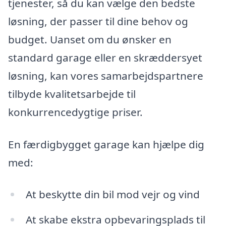
tjenester, så du kan vælge den bedste
løsning, der passer til dine behov og
budget. Uanset om du ønsker en
standard garage eller en skræddersyet
løsning, kan vores samarbejdspartnere
tilbyde kvalitetsarbejde til
konkurrencedygtige priser.
En færdigbygget garage kan hjælpe dig
med:
At beskytte din bil mod vejr og vind
At skabe ekstra opbevaringsplads til