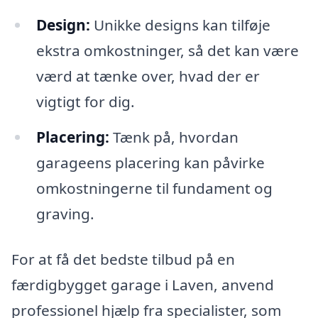
Design:
Unikke designs kan tilføje
ekstra omkostninger, så det kan være
værd at tænke over, hvad der er
vigtigt for dig.
Placering:
Tænk på, hvordan
garageens placering kan påvirke
omkostningerne til fundament og
graving.
For at få det bedste tilbud på en
færdigbygget garage i Laven, anvend
professionel hjælp fra specialister, som