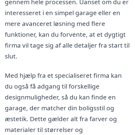
gennem hele processen. Uanset om du er
interesseret i en simpel garage eller en
mere avanceret løsning med flere
funktioner, kan du forvente, at et dygtigt
firma vil tage sig af alle detaljer fra start til
slut.
Med hjælp fra et specialiseret firma kan
du også få adgang til forskellige
designmuligheder, så du kan finde en
garage, der matcher din boligsstil og
æstetik. Dette gælder alt fra farver og
materialer til størrelser og