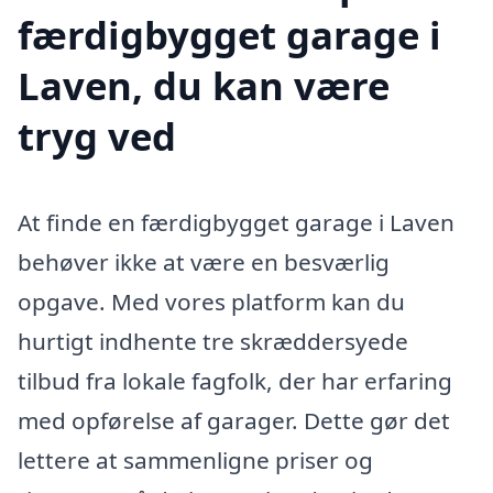
færdigbygget garage i
Laven, du kan være
tryg ved
At finde en færdigbygget garage i Laven
behøver ikke at være en besværlig
opgave. Med vores platform kan du
hurtigt indhente tre skræddersyede
tilbud fra lokale fagfolk, der har erfaring
med opførelse af garager. Dette gør det
lettere at sammenligne priser og