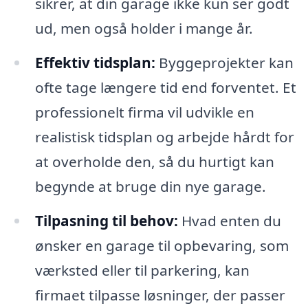
sikrer, at din garage ikke kun ser godt
ud, men også holder i mange år.
Effektiv tidsplan:
Byggeprojekter kan
ofte tage længere tid end forventet. Et
professionelt firma vil udvikle en
realistisk tidsplan og arbejde hårdt for
at overholde den, så du hurtigt kan
begynde at bruge din nye garage.
Tilpasning til behov:
Hvad enten du
ønsker en garage til opbevaring, som
værksted eller til parkering, kan
firmaet tilpasse løsninger, der passer