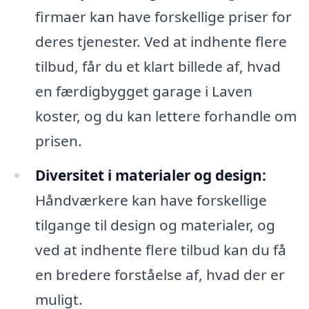
firmaer kan have forskellige priser for
deres tjenester. Ved at indhente flere
tilbud, får du et klart billede af, hvad
en færdigbygget garage i Laven
koster, og du kan lettere forhandle om
prisen.
Diversitet i materialer og design:
Håndværkere kan have forskellige
tilgange til design og materialer, og
ved at indhente flere tilbud kan du få
en bredere forståelse af, hvad der er
muligt.