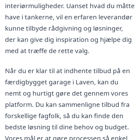
interiørmuligheder. Uanset hvad du måtte
have i tankerne, vil en erfaren leverandør
kunne tilbyde rådgivning og løsninger,
der kan give dig inspiration og hjælpe dig
med at træffe de rette valg.
Når du er klar til at indhente tilbud på en
færdigbygget garage i Laven, kan du
nemt og hurtigt gøre det gennem vores
platform. Du kan sammenligne tilbud fra
forskellige fagfolk, så du kan finde den
bedste løsning til dine behov og budget.
Vores mål er at gøre processen så enkel