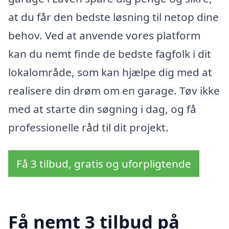
at du får den bedste løsning til netop dine
behov. Ved at anvende vores platform
kan du nemt finde de bedste fagfolk i dit
lokalområde, som kan hjælpe dig med at
realisere din drøm om en garage. Tøv ikke
med at starte din søgning i dag, og få
professionelle råd til dit projekt.
Få 3 tilbud, gratis og uforpligtende
Få nemt 3 tilbud på