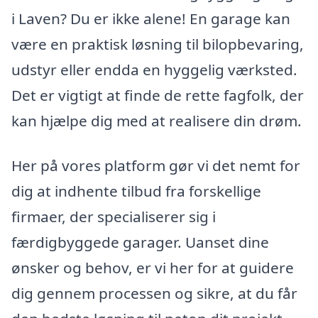
i Laven? Du er ikke alene! En garage kan
være en praktisk løsning til bilopbevaring,
udstyr eller endda en hyggelig værksted.
Det er vigtigt at finde de rette fagfolk, der
kan hjælpe dig med at realisere din drøm.
Her på vores platform gør vi det nemt for
dig at indhente tilbud fra forskellige
firmaer, der specialiserer sig i
færdigbyggede garager. Uanset dine
ønsker og behov, er vi her for at guidere
dig gennem processen og sikre, at du får