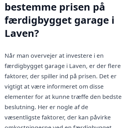
bestemme prisen på
færdigbygget garage i
Laven?
Når man overvejer at investere i en
færdigbygget garage i Laven, er der flere
faktorer, der spiller ind på prisen. Det er
vigtigt at være informeret om disse
elementer for at kunne træffe den bedste
beslutning. Her er nogle af de
væsentligste faktorer, der kan påvirke
omkostningerne ved en færdigbygget