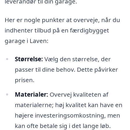
leverandør til din garage.
Her er nogle punkter at overveje, når du
indhenter tilbud på en færdigbygget
garage i Laven:
Størrelse:
Vælg den størrelse, der
passer til dine behov. Dette påvirker
prisen.
Materialer:
Overvej kvaliteten af
materialerne; høj kvalitet kan have en
højere investeringsomkostning, men
kan ofte betale sig i det lange løb.