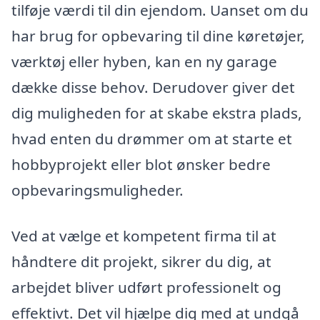
tilføje værdi til din ejendom. Uanset om du
har brug for opbevaring til dine køretøjer,
værktøj eller hyben, kan en ny garage
dække disse behov. Derudover giver det
dig muligheden for at skabe ekstra plads,
hvad enten du drømmer om at starte et
hobbyprojekt eller blot ønsker bedre
opbevaringsmuligheder.
Ved at vælge et kompetent firma til at
håndtere dit projekt, sikrer du dig, at
arbejdet bliver udført professionelt og
effektivt. Det vil hjælpe dig med at undgå