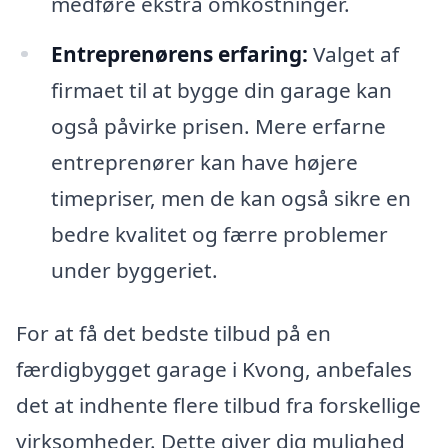
medføre ekstra omkostninger.
Entreprenørens erfaring:
Valget af
firmaet til at bygge din garage kan
også påvirke prisen. Mere erfarne
entreprenører kan have højere
timepriser, men de kan også sikre en
bedre kvalitet og færre problemer
under byggeriet.
For at få det bedste tilbud på en
færdigbygget garage i Kvong, anbefales
det at indhente flere tilbud fra forskellige
virksomheder. Dette giver dig mulighed