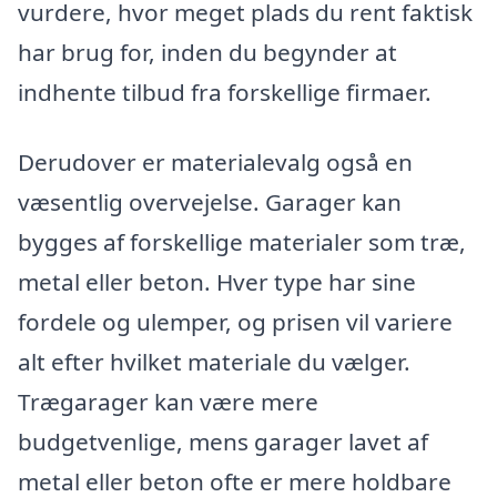
vurdere, hvor meget plads du rent faktisk
har brug for, inden du begynder at
indhente tilbud fra forskellige firmaer.
Derudover er materialevalg også en
væsentlig overvejelse. Garager kan
bygges af forskellige materialer som træ,
metal eller beton. Hver type har sine
fordele og ulemper, og prisen vil variere
alt efter hvilket materiale du vælger.
Trægarager kan være mere
budgetvenlige, mens garager lavet af
metal eller beton ofte er mere holdbare