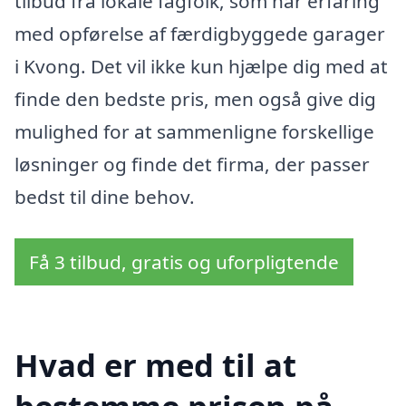
tilbud fra lokale fagfolk, som har erfaring
med opførelse af færdigbyggede garager
i Kvong. Det vil ikke kun hjælpe dig med at
finde den bedste pris, men også give dig
mulighed for at sammenligne forskellige
løsninger og finde det firma, der passer
bedst til dine behov.
Få 3 tilbud, gratis og uforpligtende
Hvad er med til at