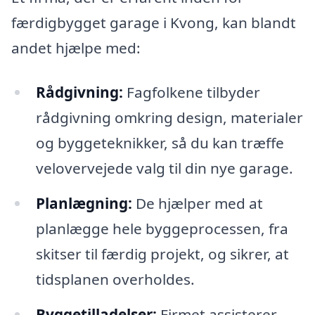
færdigbygget garage i Kvong, kan blandt
andet hjælpe med:
Rådgivning:
Fagfolkene tilbyder
rådgivning omkring design, materialer
og byggeteknikker, så du kan træffe
velovervejede valg til din nye garage.
Planlægning:
De hjælper med at
planlægge hele byggeprocessen, fra
skitser til færdig projekt, og sikrer, at
tidsplanen overholdes.
Byggetilladelser:
Firmet assisterer