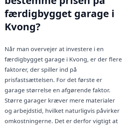
bestemme prisen på
færdigbygget garage i
Kvong?
Når man overvejer at investere i en
færdigbygget garage i Kvong, er der flere
faktorer, der spiller ind på
prisfastsættelsen. For det første er
garage størrelse en afgørende faktor.
Større garager kræver mere materialer
og arbejdstid, hvilket naturligvis påvirker
omkostningerne. Det er derfor vigtigt at