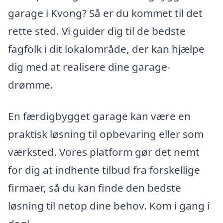
garage i Kvong? Så er du kommet til det
rette sted. Vi guider dig til de bedste
fagfolk i dit lokalområde, der kan hjælpe
dig med at realisere dine garage-
drømme.
En færdigbygget garage kan være en
praktisk løsning til opbevaring eller som
værksted. Vores platform gør det nemt
for dig at indhente tilbud fra forskellige
firmaer, så du kan finde den bedste
løsning til netop dine behov. Kom i gang i