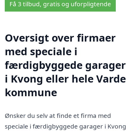
Få 3 tilbud, gratis og uforpligtende
Oversigt over firmaer
med speciale i
færdigbyggede garager
i Kvong eller hele Varde
kommune
Ønsker du selv at finde et firma med
speciale i færdigbyggede garager i Kvong