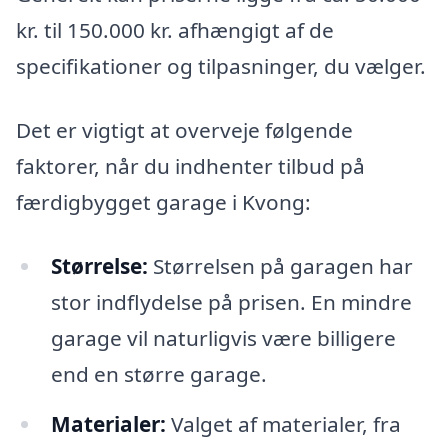
kr. til 150.000 kr. afhængigt af de
specifikationer og tilpasninger, du vælger.
Det er vigtigt at overveje følgende
faktorer, når du indhenter tilbud på
færdigbygget garage i Kvong:
Størrelse:
Størrelsen på garagen har
stor indflydelse på prisen. En mindre
garage vil naturligvis være billigere
end en større garage.
Materialer:
Valget af materialer, fra