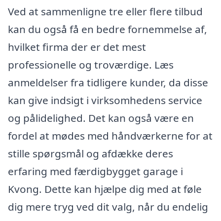
Ved at sammenligne tre eller flere tilbud
kan du også få en bedre fornemmelse af,
hvilket firma der er det mest
professionelle og troværdige. Læs
anmeldelser fra tidligere kunder, da disse
kan give indsigt i virksomhedens service
og pålidelighed. Det kan også være en
fordel at mødes med håndværkerne for at
stille spørgsmål og afdække deres
erfaring med færdigbygget garage i
Kvong. Dette kan hjælpe dig med at føle
dig mere tryg ved dit valg, når du endelig