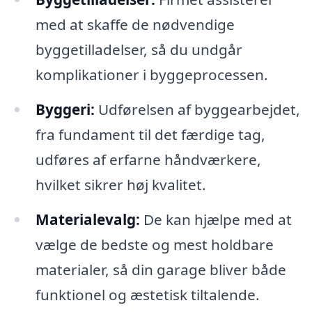
med at skaffe de nødvendige
byggetilladelser, så du undgår
komplikationer i byggeprocessen.
Byggeri:
Udførelsen af byggearbejdet,
fra fundament til det færdige tag,
udføres af erfarne håndværkere,
hvilket sikrer høj kvalitet.
Materialevalg:
De kan hjælpe med at
vælge de bedste og mest holdbare
materialer, så din garage bliver både
funktionel og æstetisk tiltalende.