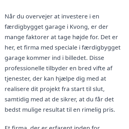
Når du overvejer at investere i en
færdigbygget garage i Kvong, er der
mange faktorer at tage højde for. Det er
her, et firma med speciale i færdigbygget
garage kommer ind i billedet. Disse
professionelle tilbyder en bred vifte af
tjenester, der kan hjælpe dig med at
realisere dit projekt fra start til slut,
samtidig med at de sikrer, at du får det
bedst mulige resultat til en rimelig pris.
Et firma, der er erfarent inden for