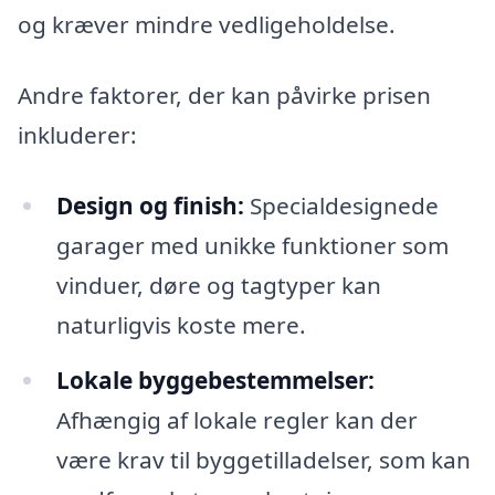
og kræver mindre vedligeholdelse.
Andre faktorer, der kan påvirke prisen
inkluderer:
Design og finish:
Specialdesignede
garager med unikke funktioner som
vinduer, døre og tagtyper kan
naturligvis koste mere.
Lokale byggebestemmelser:
Afhængig af lokale regler kan der
være krav til byggetilladelser, som kan