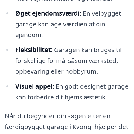
Øget ejendomsværdi:
En velbygget
garage kan øge værdien af din
ejendom.
Fleksibilitet:
Garagen kan bruges til
forskellige formål såsom værksted,
opbevaring eller hobbyrum.
Visuel appel:
En godt designet garage
kan forbedre dit hjems æstetik.
Når du begynder din søgen efter en
færdigbygget garage i Kvong, hjælper det