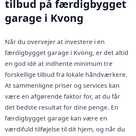
tilbud på færdigbygget
garage i Kvong
Når du overvejer at investere i en
færdigbygget garage i Kvong, er det altid
en god idé at indhente minimum tre
forskellige tilbud fra lokale håndværkere.
At sammenligne priser og services kan
være en afgørende faktor for, at du får
det bedste resultat for dine penge. En
færdigbygget garage kan være en
værdifuld tilføjelse til dit hjem, og når du