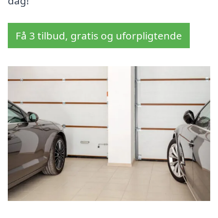
dag!
Få 3 tilbud, gratis og uforpligtende