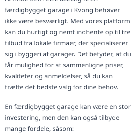
færdigbygget garage i Kvong behøver
ikke være besværligt. Med vores platform
kan du hurtigt og nemt indhente op til tre
tilbud fra lokale firmaer, der specialiserer
sig i byggeri af garager. Det betyder, at du
får mulighed for at sammenligne priser,
kvaliteter og anmeldelser, så du kan
træffe det bedste valg for dine behov.
En færdigbygget garage kan være en stor
investering, men den kan også tilbyde
mange fordele, såsom: