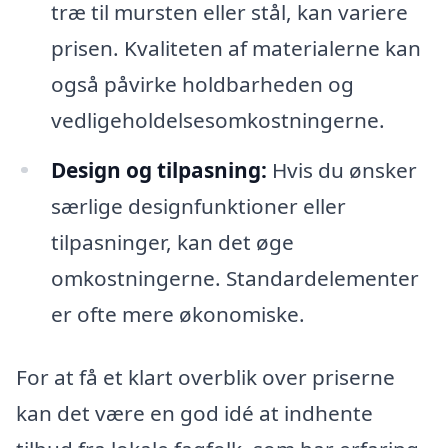
træ til mursten eller stål, kan variere
prisen. Kvaliteten af materialerne kan
også påvirke holdbarheden og
vedligeholdelsesomkostningerne.
Design og tilpasning:
Hvis du ønsker
særlige designfunktioner eller
tilpasninger, kan det øge
omkostningerne. Standardelementer
er ofte mere økonomiske.
For at få et klart overblik over priserne
kan det være en god idé at indhente