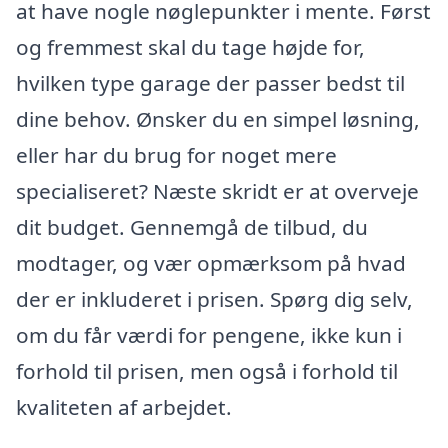
at have nogle nøglepunkter i mente. Først
og fremmest skal du tage højde for,
hvilken type garage der passer bedst til
dine behov. Ønsker du en simpel løsning,
eller har du brug for noget mere
specialiseret? Næste skridt er at overveje
dit budget. Gennemgå de tilbud, du
modtager, og vær opmærksom på hvad
der er inkluderet i prisen. Spørg dig selv,
om du får værdi for pengene, ikke kun i
forhold til prisen, men også i forhold til
kvaliteten af arbejdet.