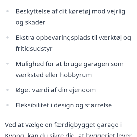
Beskyttelse af dit køretøj mod vejrlig
og skader
Ekstra opbevaringsplads til værktøj og
fritidsudstyr
Mulighed for at bruge garagen som
værksted eller hobbyrum
Øget værdi af din ejendom
Fleksibilitet i design og størrelse
Ved at vælge en færdigbygget garage i
Kvong, kan du sikre dig, at byggeriet lever