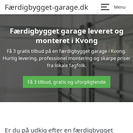
Færdigbygget-garage.dk
Menu
Færdigbygget garage leveret og
monteret i Kvong
Få 3 gratis tilbud på en færdigbygget garage i Kvong.
Hurtig levering, professionel montering og skarpe priser
fra lokale fagfolk.
Få 3 tilbud, gratis og uforpligtende
Er du på udkig efter en færdigbygget