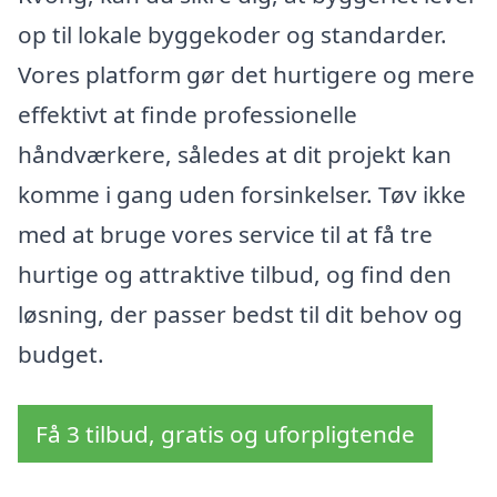
op til lokale byggekoder og standarder.
Vores platform gør det hurtigere og mere
effektivt at finde professionelle
håndværkere, således at dit projekt kan
komme i gang uden forsinkelser. Tøv ikke
med at bruge vores service til at få tre
hurtige og attraktive tilbud, og find den
løsning, der passer bedst til dit behov og
budget.
Få 3 tilbud, gratis og uforpligtende