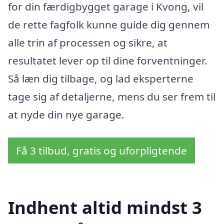
for din færdigbygget garage i Kvong, vil
de rette fagfolk kunne guide dig gennem
alle trin af processen og sikre, at
resultatet lever op til dine forventninger.
Så læn dig tilbage, og lad eksperterne
tage sig af detaljerne, mens du ser frem til
at nyde din nye garage.
Få 3 tilbud, gratis og uforpligtende
Indhent altid mindst 3