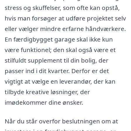
stress og skuffelser, som ofte kan opstå,
hvis man forsøger at udføre projektet selv
eller vælger mindre erfarne håndværkere.
En færdigbygget garage skal ikke kun
være funktionel; den skal også være et
stilfuldt supplement til din bolig, der
passer ind i dit kvarter. Derfor er det
vigtigt at vælge en leverandør, der kan
tilbyde kreative løsninger, der
imødekommer dine ønsker.
Når du står overfor beslutningen om at