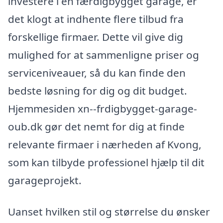
investere i en færdigbygget garage, er
det klogt at indhente flere tilbud fra
forskellige firmaer. Dette vil give dig
mulighed for at sammenligne priser og
serviceniveauer, så du kan finde den
bedste løsning for dig og dit budget.
Hjemmesiden xn--frdigbygget-garage-
oub.dk gør det nemt for dig at finde
relevante firmaer i nærheden af Kvong,
som kan tilbyde professionel hjælp til dit
garageprojekt.
Uanset hvilken stil og størrelse du ønsker