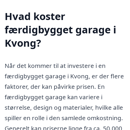
Hvad koster
færdigbygget garage i
Kvong?
Når det kommer til at investere i en
færdigbygget garage i Kvong, er der flere
faktorer, der kan påvirke prisen. En
færdigbygget garage kan variere i
størrelse, design og materialer, hvilke alle
spiller en rolle i den samlede omkostning.
Generelt kan priserne ligge fra ca. 50.000