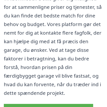
for at sammenligne priser og tjenester, så
du kan finde det bedste match for dine
behov og budget. Vores platform gør det
nemt for dig at kontakte flere fagfolk, der
kan hjælpe dig med at få præcis den
garage, du ønsker. Ved at tage disse
faktorer i betragtning, kan du bedre
forstå, hvordan prisen på din
færdigbygget garage vil blive fastsat, og
hvad du kan forvente, når du træder ind i
dette spændende projekt.