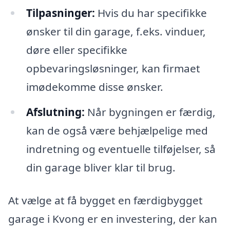
Tilpasninger:
Hvis du har specifikke
ønsker til din garage, f.eks. vinduer,
døre eller specifikke
opbevaringsløsninger, kan firmaet
imødekomme disse ønsker.
Afslutning:
Når bygningen er færdig,
kan de også være behjælpelige med
indretning og eventuelle tilføjelser, så
din garage bliver klar til brug.
At vælge at få bygget en færdigbygget
garage i Kvong er en investering, der kan