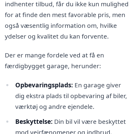
indhenter tilbud, får du ikke kun mulighed
for at finde den mest favorable pris, men
også væsentlig information om, hvilke
ydelser og kvalitet du kan forvente.
Der er mange fordele ved at få en
færdigbygget garage, herunder:
Opbevaringsplads:
En garage giver
dig ekstra plads til opbevaring af biler,
værktøj og andre ejendele.
Beskyttelse:
Din bil vil være beskyttet
mod vejrfænomener og indbrud.