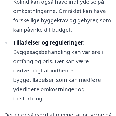
Kolind kan også have indflydelse på
omkostningerne. Området kan have
forskellige byggekrav og gebyrer, som
kan påvirke dit budget.
Tilladelser og reguleringer:
Byggesagsbehandling kan variere i
omfang og pris. Det kan være
nødvendigt at indhente
byggetilladelser, som kan medføre
yderligere omkostninger og
tidsforbrug.
Det er også værd at nævne, at priserne på