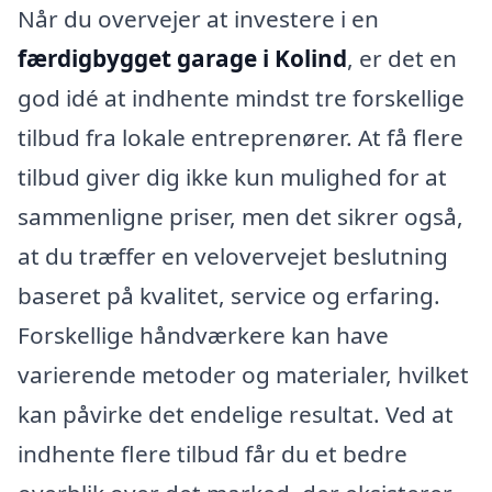
Når du overvejer at investere i en
færdigbygget garage i Kolind
, er det en
god idé at indhente mindst tre forskellige
tilbud fra lokale entreprenører. At få flere
tilbud giver dig ikke kun mulighed for at
sammenligne priser, men det sikrer også,
at du træffer en velovervejet beslutning
baseret på kvalitet, service og erfaring.
Forskellige håndværkere kan have
varierende metoder og materialer, hvilket
kan påvirke det endelige resultat. Ved at
indhente flere tilbud får du et bedre