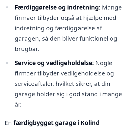
Færdiggørelse og indretning:
Mange
firmaer tilbyder også at hjælpe med
indretning og færdiggørelse af
garagen, så den bliver funktionel og
brugbar.
Service og vedligeholdelse:
Nogle
firmaer tilbyder vedligeholdelse og
serviceaftaler, hvilket sikrer, at din
garage holder sig i god stand i mange
år.
En
færdigbygget garage i Kolind