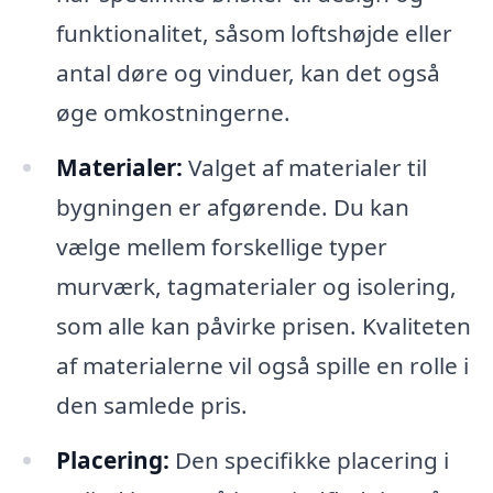
funktionalitet, såsom loftshøjde eller
antal døre og vinduer, kan det også
øge omkostningerne.
Materialer:
Valget af materialer til
bygningen er afgørende. Du kan
vælge mellem forskellige typer
murværk, tagmaterialer og isolering,
som alle kan påvirke prisen. Kvaliteten
af materialerne vil også spille en rolle i
den samlede pris.
Placering:
Den specifikke placering i