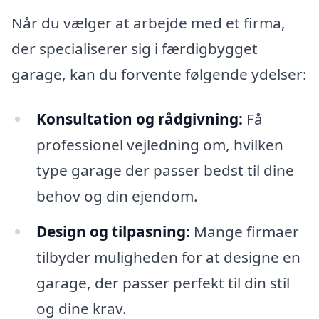
Når du vælger at arbejde med et firma,
der specialiserer sig i færdigbygget
garage, kan du forvente følgende ydelser:
Konsultation og rådgivning:
Få
professionel vejledning om, hvilken
type garage der passer bedst til dine
behov og din ejendom.
Design og tilpasning:
Mange firmaer
tilbyder muligheden for at designe en
garage, der passer perfekt til din stil
og dine krav.