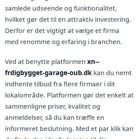
samlede udseende og funktionalitet,
hvilket gør det til en attraktiv investering.
Derfor er det vigtigt at vælge et firma
med renomme og erfaring i branchen.
Ved at benytte platformen
xn--
frdigbygget-garage-oub.dk
kan du nemt
indhente tilbud fra flere firmaer i dit
lokalområde. Platformen gør det enkelt at
sammenligne priser, kvalitet og
anmeldelser, så du kan træffe en
informeret beslutning. Med et par klik kan