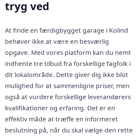
tryg ved
At finde en færdigbygget garage i Kolind
behøver ikke at være en besværlig
opgave. Med vores platform kan du nemt
indhente tre tilbud fra forskellige fagfolk i
dit lokalområde. Dette giver dig ikke blot
mulighed for at sammenligne priser, men
også at vurdere forskellige leverandørers
kvalifikationer og erfaring. Det er en
effektiv måde at træffe en informeret
beslutning på, når du skal vælge den rette