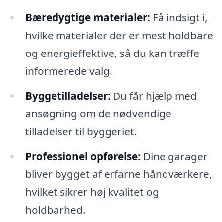
Bæredygtige materialer:
Få indsigt i,
hvilke materialer der er mest holdbare
og energieffektive, så du kan træffe
informerede valg.
Byggetilladelser:
Du får hjælp med
ansøgning om de nødvendige
tilladelser til byggeriet.
Professionel opførelse:
Dine garager
bliver bygget af erfarne håndværkere,
hvilket sikrer høj kvalitet og
holdbarhed.