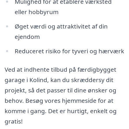
Mulighed for at etablere værksted
eller hobbyrum
Øget værdi og attraktivitet af din
ejendom
Reduceret risiko for tyveri og hærværk
Ved at indhente tilbud på færdigbygget
garage i Kolind, kan du skræddersy dit
projekt, så det passer til dine ønsker og
behov. Besøg vores hjemmeside for at
komme i gang. Det er hurtigt, enkelt og
gratis!