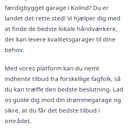
færdigbygget garage i Kolind? Du er
landet det rette sted! Vi hjælper dig med
at finde de bedste lokale håndværkere,
der kan levere kvalitetsgarager til dine
behov.
Med vores platform kan du nemt
indhente tilbud fra forskellige fagfolk, så
du kan træffe den bedste beslutning. Lad
os guide dig mod din drømmegarage og
sikre, at du får det bedste tilbud i
området.