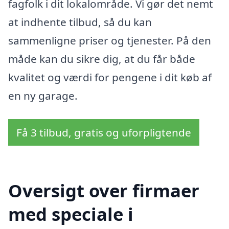
fagfolk i dit lokalområde. Vi gør det nemt
at indhente tilbud, så du kan
sammenligne priser og tjenester. På den
måde kan du sikre dig, at du får både
kvalitet og værdi for pengene i dit køb af
en ny garage.
Få 3 tilbud, gratis og uforpligtende
Oversigt over firmaer
med speciale i