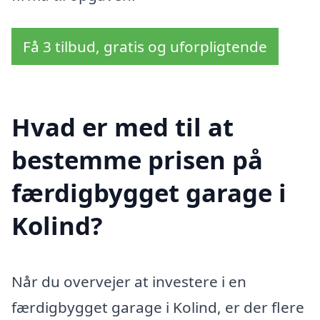
Få 3 tilbud, gratis og uforpligtende
Hvad er med til at
bestemme prisen på
færdigbygget garage i
Kolind?
Når du overvejer at investere i en
færdigbygget garage i Kolind, er der flere