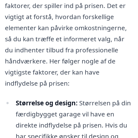
faktorer, der spiller ind på prisen. Det er
vigtigt at forstå, hvordan forskellige
elementer kan påvirke omkostningerne,
så du kan træffe et informeret valg, når
du indhenter tilbud fra professionelle
håndværkere. Her følger nogle af de
vigtigste faktorer, der kan have
indflydelse på prisen:
Størrelse og design:
Størrelsen på din
færdigbygget garage vil have en
direkte indflydelse på prisen. Hvis du
har specifikke ønsker til design og