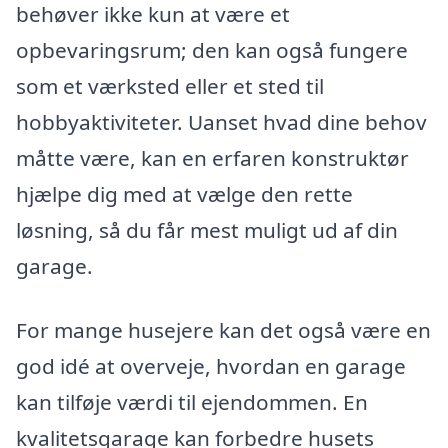
behøver ikke kun at være et
opbevaringsrum; den kan også fungere
som et værksted eller et sted til
hobbyaktiviteter. Uanset hvad dine behov
måtte være, kan en erfaren konstruktør
hjælpe dig med at vælge den rette
løsning, så du får mest muligt ud af din
garage.
For mange husejere kan det også være en
god idé at overveje, hvordan en garage
kan tilføje værdi til ejendommen. En
kvalitetsgarage kan forbedre husets