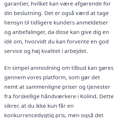
garantier, hvilket kan være afgørende for
din beslutning. Det er også værd at tage
hensyn til tidligere kunders anmeldelser
og anbefalinger, da disse kan give dig en
idé om, hvorvidt du kan forvente en god
service og høj kvalitet i arbejdet.
En simpel anmodning om tilbud kan gøres
gennem vores platform, som gør det
nemt at sammenligne priser og tjenester
fra forskellige håndværkere i Kolind. Dette
sikrer, at du ikke kun får en
konkurrencedygtig pris, men også det