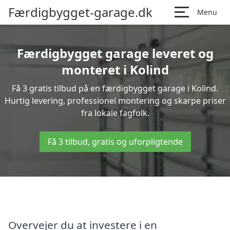
Færdigbygget-garage.dk
Menu
Færdigbygget garage leveret og
monteret i Kolind
Få 3 gratis tilbud på en færdigbygget garage i Kolind.
Hurtig levering, professionel montering og skarpe priser
fra lokale fagfolk.
Få 3 tilbud, gratis og uforpligtende
Overvejer du at investere i en