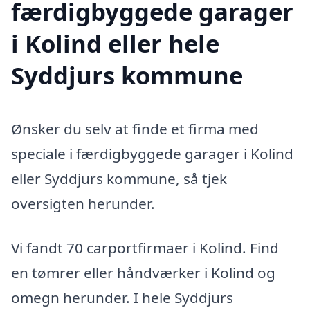
færdigbyggede garager
i Kolind eller hele
Syddjurs kommune
Ønsker du selv at finde et firma med
speciale i færdigbyggede garager i Kolind
eller Syddjurs kommune, så tjek
oversigten herunder.
Vi fandt 70 carportfirmaer i Kolind. Find
en tømrer eller håndværker i Kolind og
omegn herunder. I hele Syddjurs