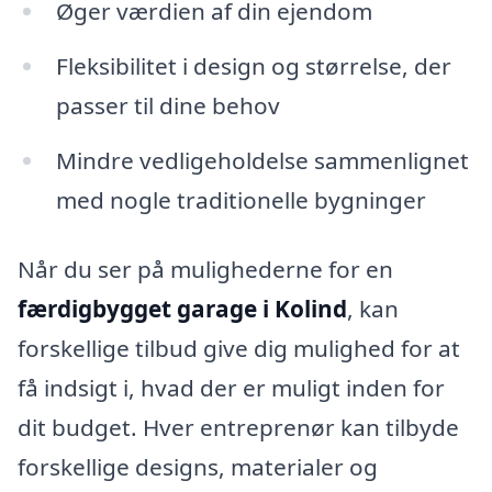
Øger værdien af din ejendom
Fleksibilitet i design og størrelse, der
passer til dine behov
Mindre vedligeholdelse sammenlignet
med nogle traditionelle bygninger
Når du ser på mulighederne for en
færdigbygget garage i Kolind
, kan
forskellige tilbud give dig mulighed for at
få indsigt i, hvad der er muligt inden for
dit budget. Hver entreprenør kan tilbyde
forskellige designs, materialer og