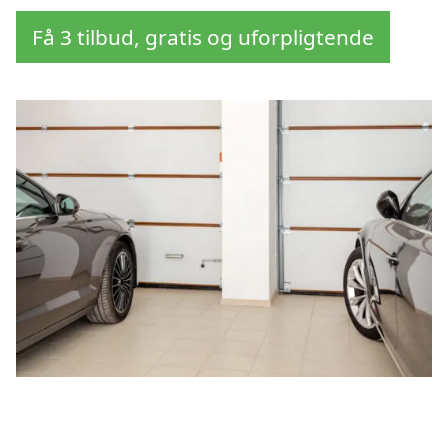
Få 3 tilbud, gratis og uforpligtende