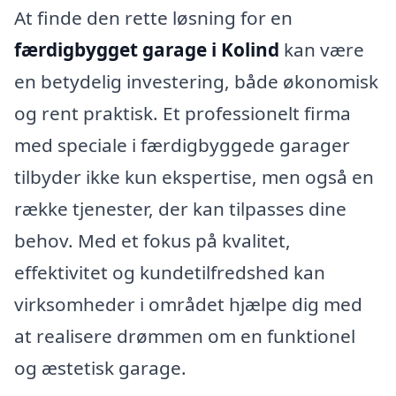
At finde den rette løsning for en
færdigbygget garage i Kolind
kan være
en betydelig investering, både økonomisk
og rent praktisk. Et professionelt firma
med speciale i færdigbyggede garager
tilbyder ikke kun ekspertise, men også en
række tjenester, der kan tilpasses dine
behov. Med et fokus på kvalitet,
effektivitet og kundetilfredshed kan
virksomheder i området hjælpe dig med
at realisere drømmen om en funktionel
og æstetisk garage.