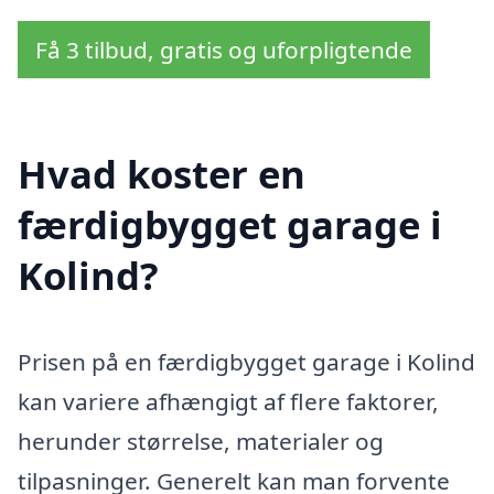
Få 3 tilbud, gratis og uforpligtende
Hvad koster en
færdigbygget garage i
Kolind?
Prisen på en færdigbygget garage i Kolind
kan variere afhængigt af flere faktorer,
herunder størrelse, materialer og
tilpasninger. Generelt kan man forvente