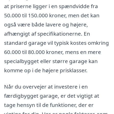
at priserne ligger i en spændvidde fra
50.000 til 150.000 kroner, men det kan
også være både lavere og højere,
afhængigt af specifikationerne. En
standard garage vil typisk kostes omkring
60.000 til 80.000 kroner, mens en mere
specialbygget eller større garage kan
komme op i de højere prisklasser.
Når du overvejer at investere i en
færdigbygget garage, er det vigtigt at
tage hensyn til de funktioner, der er
vigtige for dig. Her er nogle faktorer, som