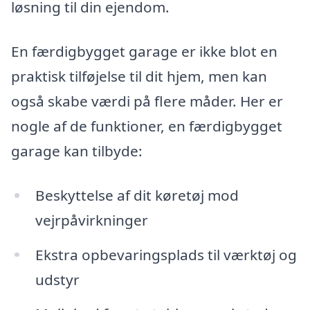
løsning til din ejendom.
En færdigbygget garage er ikke blot en
praktisk tilføjelse til dit hjem, men kan
også skabe værdi på flere måder. Her er
nogle af de funktioner, en færdigbygget
garage kan tilbyde:
Beskyttelse af dit køretøj mod
vejrpåvirkninger
Ekstra opbevaringsplads til værktøj og
udstyr