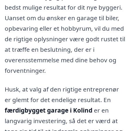
bedst mulige resultat for dit nye byggeri.
Uanset om du ønsker en garage til biler,
opbevaring eller et hobbyrum, vil du med
de rigtige oplysninger være godt rustet til
at træffe en beslutning, der er i
overensstemmelse med dine behov og
forventninger.
Husk, at valg af den rigtige entreprenør
er glemt for det endelige resultat. En
færdigbygget garage i Kolind
er en
langvarig investering, så det er værd at