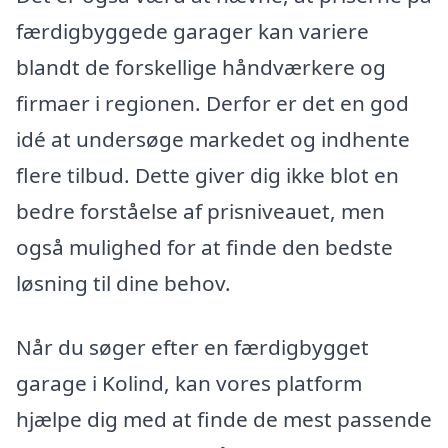
færdigbyggede garager kan variere
blandt de forskellige håndværkere og
firmaer i regionen. Derfor er det en god
idé at undersøge markedet og indhente
flere tilbud. Dette giver dig ikke blot en
bedre forståelse af prisniveauet, men
også mulighed for at finde den bedste
løsning til dine behov.
Når du søger efter en færdigbygget
garage i Kolind, kan vores platform
hjælpe dig med at finde de mest passende