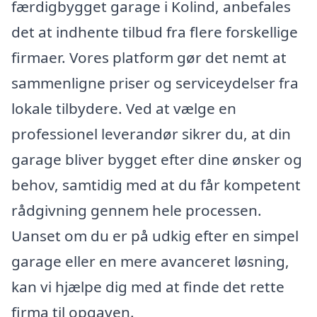
færdigbygget garage i Kolind, anbefales
det at indhente tilbud fra flere forskellige
firmaer. Vores platform gør det nemt at
sammenligne priser og serviceydelser fra
lokale tilbydere. Ved at vælge en
professionel leverandør sikrer du, at din
garage bliver bygget efter dine ønsker og
behov, samtidig med at du får kompetent
rådgivning gennem hele processen.
Uanset om du er på udkig efter en simpel
garage eller en mere avanceret løsning,
kan vi hjælpe dig med at finde det rette
firma til opgaven.