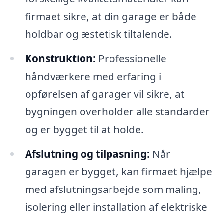
firmaet sikre, at din garage er både
holdbar og æstetisk tiltalende.
Konstruktion:
Professionelle
håndværkere med erfaring i
opførelsen af garager vil sikre, at
bygningen overholder alle standarder
og er bygget til at holde.
Afslutning og tilpasning:
Når
garagen er bygget, kan firmaet hjælpe
med afslutningsarbejde som maling,
isolering eller installation af elektriske