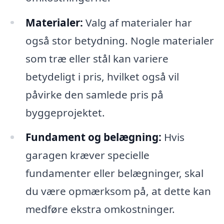
Materialer:
Valg af materialer har
også stor betydning. Nogle materialer
som træ eller stål kan variere
betydeligt i pris, hvilket også vil
påvirke den samlede pris på
byggeprojektet.
Fundament og belægning:
Hvis
garagen kræver specielle
fundamenter eller belægninger, skal
du være opmærksom på, at dette kan
medføre ekstra omkostninger.