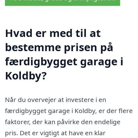
Hvad er med til at
bestemme prisen på
færdigbygget garage i
Koldby?
Når du overvejer at investere i en
færdigbygget garage i Koldby, er der flere
faktorer, der kan påvirke den endelige
pris. Det er vigtigt at have en klar