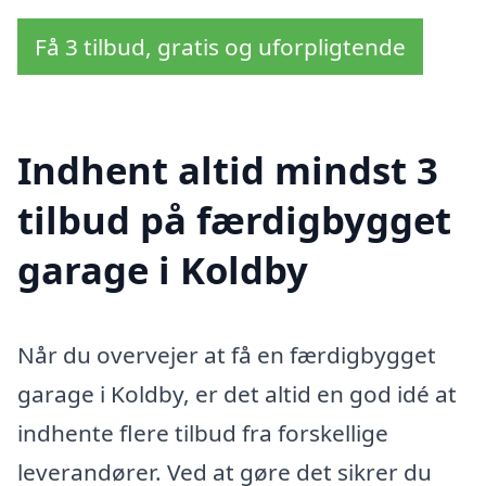
Få 3 tilbud, gratis og uforpligtende
Indhent altid mindst 3
tilbud på færdigbygget
garage i Koldby
Når du overvejer at få en færdigbygget
garage i Koldby, er det altid en god idé at
indhente flere tilbud fra forskellige
leverandører. Ved at gøre det sikrer du