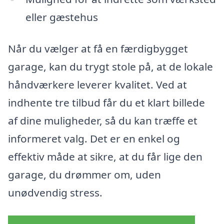
eller gæstehus
Når du vælger at få en færdigbygget
garage, kan du trygt stole på, at de lokale
håndværkere leverer kvalitet. Ved at
indhente tre tilbud får du et klart billede
af dine muligheder, så du kan træffe et
informeret valg. Det er en enkel og
effektiv måde at sikre, at du får lige den
garage, du drømmer om, uden
unødvendig stress.