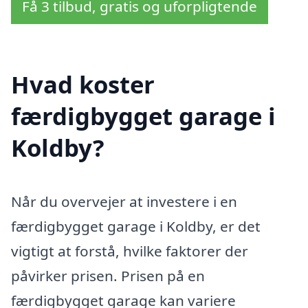
Få 3 tilbud, gratis og uforpligtende
Hvad koster
færdigbygget garage i
Koldby?
Når du overvejer at investere i en
færdigbygget garage i Koldby, er det
vigtigt at forstå, hvilke faktorer der
påvirker prisen. Prisen på en
færdigbygget garage kan variere