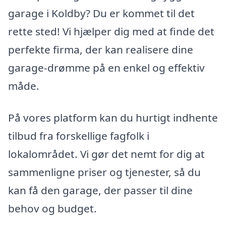
garage i Koldby? Du er kommet til det
rette sted! Vi hjælper dig med at finde det
perfekte firma, der kan realisere dine
garage-drømme på en enkel og effektiv
måde.
På vores platform kan du hurtigt indhente
tilbud fra forskellige fagfolk i
lokalområdet. Vi gør det nemt for dig at
sammenligne priser og tjenester, så du
kan få den garage, der passer til dine
behov og budget.