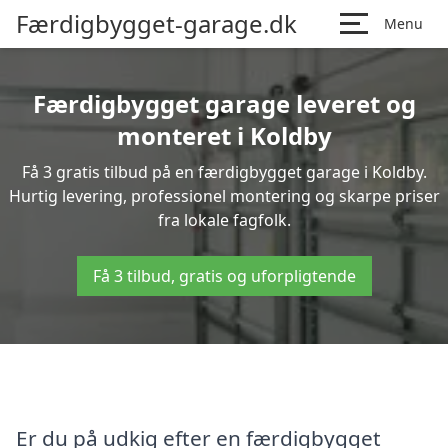
Færdigbygget-garage.dk
Menu
Færdigbygget garage leveret og
monteret i Koldby
Få 3 gratis tilbud på en færdigbygget garage i Koldby.
Hurtig levering, professionel montering og skarpe priser
fra lokale fagfolk.
Få 3 tilbud, gratis og uforpligtende
Er du på udkig efter en færdigbygget