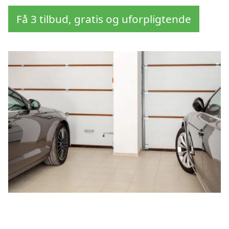
Få 3 tilbud, gratis og uforpligtende