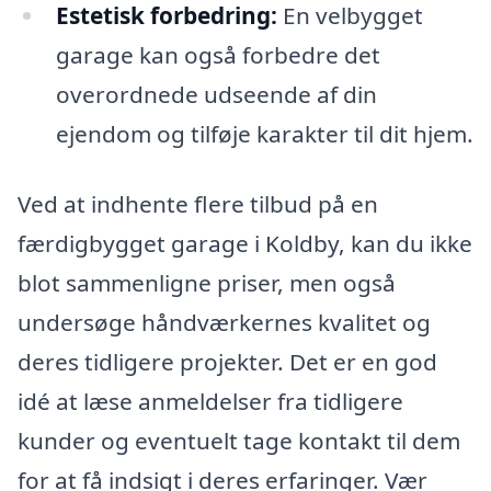
Estetisk forbedring:
En velbygget
garage kan også forbedre det
overordnede udseende af din
ejendom og tilføje karakter til dit hjem.
Ved at indhente flere tilbud på en
færdigbygget garage i Koldby, kan du ikke
blot sammenligne priser, men også
undersøge håndværkernes kvalitet og
deres tidligere projekter. Det er en god
idé at læse anmeldelser fra tidligere
kunder og eventuelt tage kontakt til dem
for at få indsigt i deres erfaringer. Vær