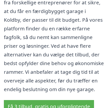
fra forskellige entreprenører for at sikre,
at du får en færdigbygget garage i
Koldby, der passer til dit budget. På vores
platform finder du en række erfarne
fagfolk, så du nemt kan sammenligne
priser og løsninger. Ved at have flere
alternativer kan du vælge det tilbud, der
bedst opfylder dine behov og økonomiske
rammer. Vi anbefaler at tage dig tid til at
overveje alle aspekter, før du træffer en
endelig beslutning om din nye garage.
Få 3 tilbud, gratis og uforpligtende