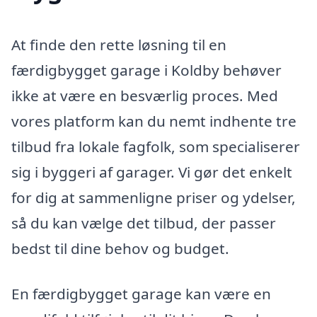
At finde den rette løsning til en
færdigbygget garage i Koldby behøver
ikke at være en besværlig proces. Med
vores platform kan du nemt indhente tre
tilbud fra lokale fagfolk, som specialiserer
sig i byggeri af garager. Vi gør det enkelt
for dig at sammenligne priser og ydelser,
så du kan vælge det tilbud, der passer
bedst til dine behov og budget.
En færdigbygget garage kan være en