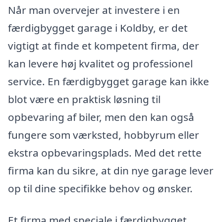
Når man overvejer at investere i en
færdigbygget garage i Koldby, er det
vigtigt at finde et kompetent firma, der
kan levere høj kvalitet og professionel
service. En færdigbygget garage kan ikke
blot være en praktisk løsning til
opbevaring af biler, men den kan også
fungere som værksted, hobbyrum eller
ekstra opbevaringsplads. Med det rette
firma kan du sikre, at din nye garage lever
op til dine specifikke behov og ønsker.
Et firma med speciale i færdigbygget