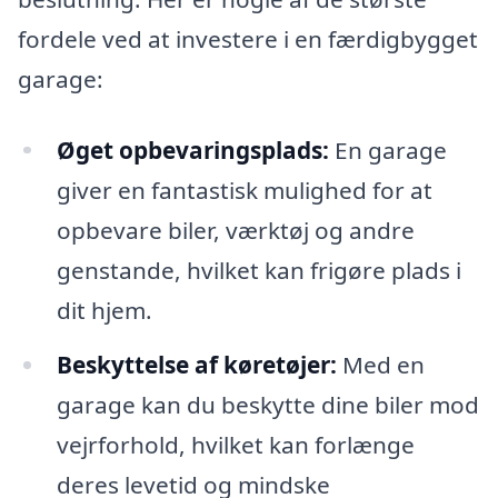
fordele ved at investere i en færdigbygget
garage:
Øget opbevaringsplads:
En garage
giver en fantastisk mulighed for at
opbevare biler, værktøj og andre
genstande, hvilket kan frigøre plads i
dit hjem.
Beskyttelse af køretøjer:
Med en
garage kan du beskytte dine biler mod
vejrforhold, hvilket kan forlænge
deres levetid og mindske