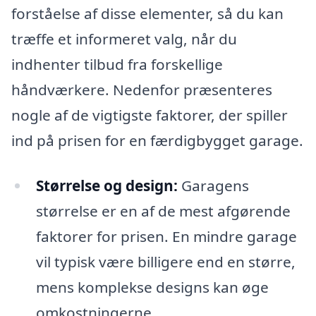
forståelse af disse elementer, så du kan
træffe et informeret valg, når du
indhenter tilbud fra forskellige
håndværkere. Nedenfor præsenteres
nogle af de vigtigste faktorer, der spiller
ind på prisen for en færdigbygget garage.
Størrelse og design:
Garagens
størrelse er en af de mest afgørende
faktorer for prisen. En mindre garage
vil typisk være billigere end en større,
mens komplekse designs kan øge
omkostningerne.