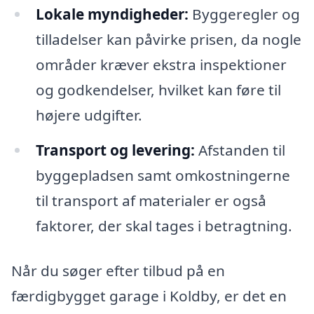
Lokale myndigheder:
Byggeregler og
tilladelser kan påvirke prisen, da nogle
områder kræver ekstra inspektioner
og godkendelser, hvilket kan føre til
højere udgifter.
Transport og levering:
Afstanden til
byggepladsen samt omkostningerne
til transport af materialer er også
faktorer, der skal tages i betragtning.
Når du søger efter tilbud på en
færdigbygget garage i Koldby, er det en