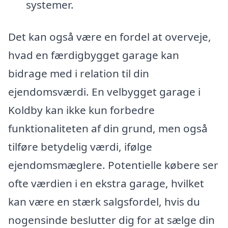
systemer.
Det kan også være en fordel at overveje,
hvad en færdigbygget garage kan
bidrage med i relation til din
ejendomsværdi. En velbygget garage i
Koldby kan ikke kun forbedre
funktionaliteten af din grund, men også
tilføre betydelig værdi, ifølge
ejendomsmæglere. Potentielle købere ser
ofte værdien i en ekstra garage, hvilket
kan være en stærk salgsfordel, hvis du
nogensinde beslutter dig for at sælge din