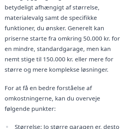
betydeligt afhængigt af størrelse,
materialevalg samt de specifikke
funktioner, du ønsker. Generelt kan
priserne starte fra omkring 50.000 kr. for
en mindre, standardgarage, men kan
nemt stige til 150.000 kr. eller mere for
større og mere komplekse løsninger.
For at få en bedre forståelse af
omkostningerne, kan du overveje
følgende punkter:
Størrelse: Jo større garagen er, desto