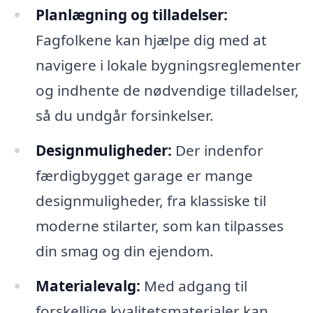
Planlægning og tilladelser:
Fagfolkene kan hjælpe dig med at
navigere i lokale bygningsreglementer
og indhente de nødvendige tilladelser,
så du undgår forsinkelser.
Designmuligheder:
Der indenfor
færdigbygget garage er mange
designmuligheder, fra klassiske til
moderne stilarter, som kan tilpasses
din smag og din ejendom.
Materialevalg:
Med adgang til
forskellige kvalitetsmaterialer kan