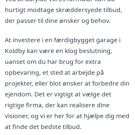
hurtigt modtage skræddersyede tilbud,
der passer til dine ønsker og behov.
At investere i en færdigbygget garage i
Koldby kan være en klog beslutning,
uanset om du har brug for extra
opbevaring, et sted at arbejde på
projekter, eller blot ønsker at forbedre din
ejendom. Det er vigtigt at vælge det
rigtige firma, der kan realisere dine
visioner, og vi er her for at hjælpe dig med
at finde det bedste tilbud.