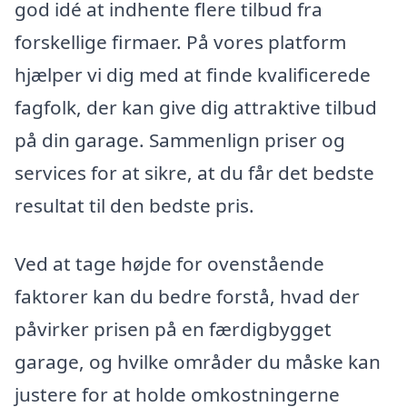
god idé at indhente flere tilbud fra
forskellige firmaer. På vores platform
hjælper vi dig med at finde kvalificerede
fagfolk, der kan give dig attraktive tilbud
på din garage. Sammenlign priser og
services for at sikre, at du får det bedste
resultat til den bedste pris.
Ved at tage højde for ovenstående
faktorer kan du bedre forstå, hvad der
påvirker prisen på en færdigbygget
garage, og hvilke områder du måske kan
justere for at holde omkostningerne