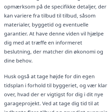
opmærksom på de specifikke detaljer, der
kan variere fra tilbud til tilbud, såsom
materialer, byggetid og eventuelle
garantier. At have denne viden vil hjælpe
dig med at træffe en informeret
beslutning, der matcher din økonomi og
dine behov.
Husk også at tage højde for din egen
tidsplan i forhold til byggeriet, og vær klar
over, hvad der er vigtigst for dig i dit nye
garageprojekt. Ved at tage dig tid til at