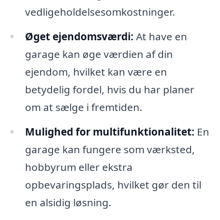
vedligeholdelsesomkostninger.
Øget ejendomsværdi:
At have en
garage kan øge værdien af din
ejendom, hvilket kan være en
betydelig fordel, hvis du har planer
om at sælge i fremtiden.
Mulighed for multifunktionalitet:
En
garage kan fungere som værksted,
hobbyrum eller ekstra
opbevaringsplads, hvilket gør den til
en alsidig løsning.