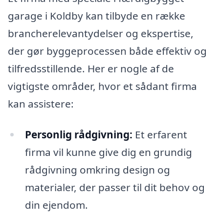
garage i Koldby kan tilbyde en række
brancherelevantydelser og ekspertise,
der gør byggeprocessen både effektiv og
tilfredsstillende. Her er nogle af de
vigtigste områder, hvor et sådant firma
kan assistere:
Personlig rådgivning:
Et erfarent
firma vil kunne give dig en grundig
rådgivning omkring design og
materialer, der passer til dit behov og
din ejendom.