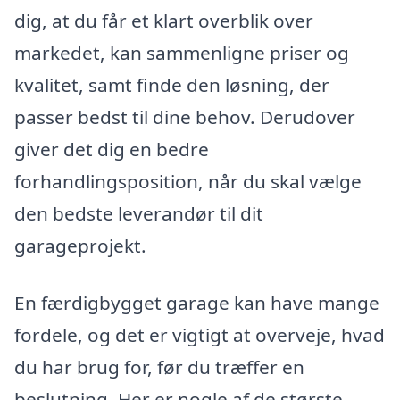
dig, at du får et klart overblik over
markedet, kan sammenligne priser og
kvalitet, samt finde den løsning, der
passer bedst til dine behov. Derudover
giver det dig en bedre
forhandlingsposition, når du skal vælge
den bedste leverandør til dit
garageprojekt.
En færdigbygget garage kan have mange
fordele, og det er vigtigt at overveje, hvad
du har brug for, før du træffer en
beslutning. Her er nogle af de største