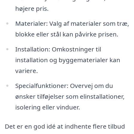
højere pris.
Materialer: Valg af materialer som træ,
blokke eller stål kan påvirke prisen.
Installation: Omkostninger til
installation og byggematerialer kan
variere.
Specialfunktioner: Overvej om du
ønsker tilføjelser som elinstallationer,
isolering eller vinduer.
Det er en god idé at indhente flere tilbud