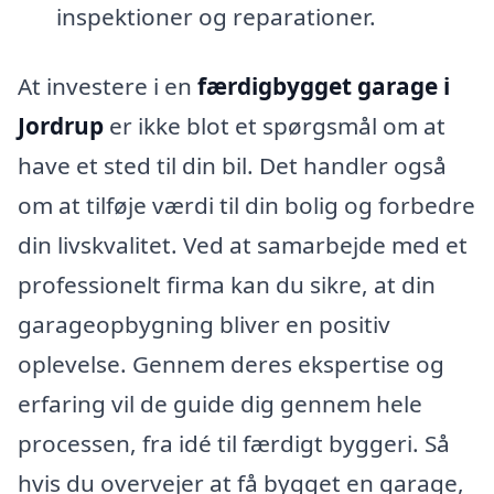
inspektioner og reparationer.
At investere i en
færdigbygget garage i
Jordrup
er ikke blot et spørgsmål om at
have et sted til din bil. Det handler også
om at tilføje værdi til din bolig og forbedre
din livskvalitet. Ved at samarbejde med et
professionelt firma kan du sikre, at din
garageopbygning bliver en positiv
oplevelse. Gennem deres ekspertise og
erfaring vil de guide dig gennem hele
processen, fra idé til færdigt byggeri. Så
hvis du overvejer at få bygget en garage,