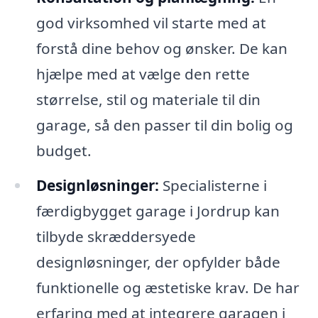
god virksomhed vil starte med at
forstå dine behov og ønsker. De kan
hjælpe med at vælge den rette
størrelse, stil og materiale til din
garage, så den passer til din bolig og
budget.
Designløsninger:
Specialisterne i
færdigbygget garage i Jordrup kan
tilbyde skræddersyede
designløsninger, der opfylder både
funktionelle og æstetiske krav. De har
erfaring med at integrere garagen i