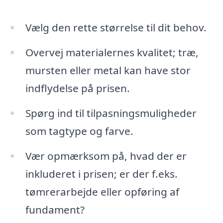
Vælg den rette størrelse til dit behov.
Overvej materialernes kvalitet; træ,
mursten eller metal kan have stor
indflydelse på prisen.
Spørg ind til tilpasningsmuligheder
som tagtype og farve.
Vær opmærksom på, hvad der er
inkluderet i prisen; er der f.eks.
tømrerarbejde eller opføring af
fundament?