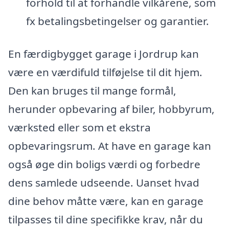
forhold til at forhandle vilkårene, som
fx betalingsbetingelser og garantier.
En færdigbygget garage i Jordrup kan
være en værdifuld tilføjelse til dit hjem.
Den kan bruges til mange formål,
herunder opbevaring af biler, hobbyrum,
værksted eller som et ekstra
opbevaringsrum. At have en garage kan
også øge din boligs værdi og forbedre
dens samlede udseende. Uanset hvad
dine behov måtte være, kan en garage
tilpasses til dine specifikke krav, når du