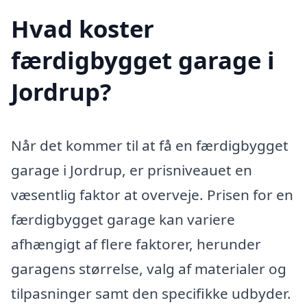
Hvad koster
færdigbygget garage i
Jordrup?
Når det kommer til at få en færdigbygget
garage i Jordrup, er prisniveauet en
væsentlig faktor at overveje. Prisen for en
færdigbygget garage kan variere
afhængigt af flere faktorer, herunder
garagens størrelse, valg af materialer og
tilpasninger samt den specifikke udbyder.