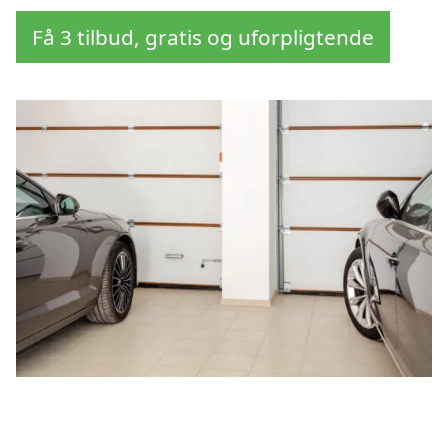
Få 3 tilbud, gratis og uforpligtende