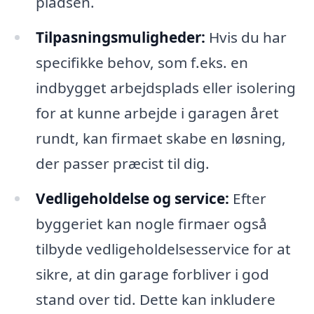
pladsen.
Tilpasningsmuligheder:
Hvis du har
specifikke behov, som f.eks. en
indbygget arbejdsplads eller isolering
for at kunne arbejde i garagen året
rundt, kan firmaet skabe en løsning,
der passer præcist til dig.
Vedligeholdelse og service:
Efter
byggeriet kan nogle firmaer også
tilbyde vedligeholdelsesservice for at
sikre, at din garage forbliver i god
stand over tid. Dette kan inkludere