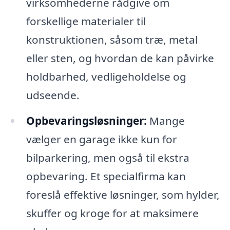
virksomhederne rådgive om
forskellige materialer til
konstruktionen, såsom træ, metal
eller sten, og hvordan de kan påvirke
holdbarhed, vedligeholdelse og
udseende.
Opbevaringsløsninger:
Mange
vælger en garage ikke kun for
bilparkering, men også til ekstra
opbevaring. Et specialfirma kan
foreslå effektive løsninger, som hylder,
skuffer og kroge for at maksimere