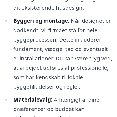
dit eksisterende husdesign.
Byggeri og montage:
Når designet er
godkendt, vil firmaet stå for hele
byggeprocessen. Dette inkluderer
fundament, vægge, tag og eventuelt
el-installationer. Du kan være tryg ved,
at arbejdet udføres af professionelle,
som har kendskab til lokale
byggetilladelser og regler.
Materialevalg:
Afhængigt af dine
præferencer og budget kan