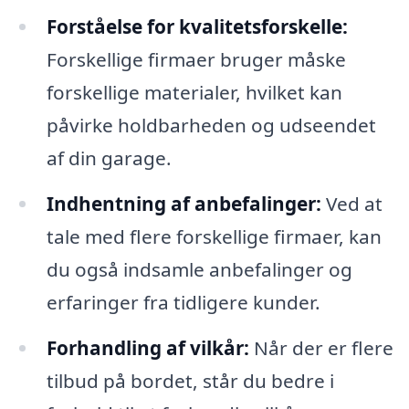
Forståelse for kvalitetsforskelle:
Forskellige firmaer bruger måske
forskellige materialer, hvilket kan
påvirke holdbarheden og udseendet
af din garage.
Indhentning af anbefalinger:
Ved at
tale med flere forskellige firmaer, kan
du også indsamle anbefalinger og
erfaringer fra tidligere kunder.
Forhandling af vilkår:
Når der er flere
tilbud på bordet, står du bedre i