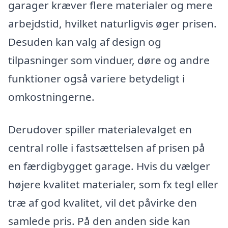
garager kræver flere materialer og mere
arbejdstid, hvilket naturligvis øger prisen.
Desuden kan valg af design og
tilpasninger som vinduer, døre og andre
funktioner også variere betydeligt i
omkostningerne.
Derudover spiller materialevalget en
central rolle i fastsættelsen af prisen på
en færdigbygget garage. Hvis du vælger
højere kvalitet materialer, som fx tegl eller
træ af god kvalitet, vil det påvirke den
samlede pris. På den anden side kan