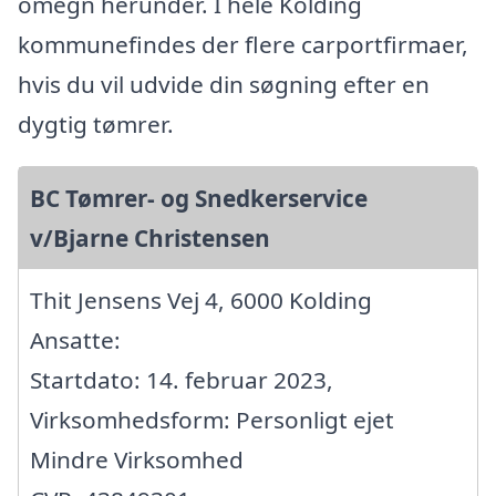
omegn herunder. I hele Kolding
kommunefindes der flere carportfirmaer,
hvis du vil udvide din søgning efter en
dygtig tømrer.
BC Tømrer- og Snedkerservice
v/Bjarne Christensen
Thit Jensens Vej 4, 6000 Kolding
Ansatte:
Startdato: 14. februar 2023,
Virksomhedsform: Personligt ejet
Mindre Virksomhed