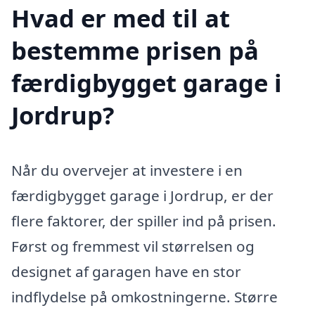
Hvad er med til at
bestemme prisen på
færdigbygget garage i
Jordrup?
Når du overvejer at investere i en
færdigbygget garage i Jordrup, er der
flere faktorer, der spiller ind på prisen.
Først og fremmest vil størrelsen og
designet af garagen have en stor
indflydelse på omkostningerne. Større