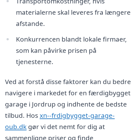
Transportomkostninger, hvis
materialerne skal leveres fra længere
afstande.
Konkurrencen blandt lokale firmaer,
som kan påvirke prisen på
tjenesterne.
Ved at forstå disse faktorer kan du bedre
navigere i markedet for en færdigbygget
garage i Jordrup og indhente de bedste
tilbud. Hos
xn--frdigbygget-garage-
oub.dk
gør vi det nemt for dig at
sammenligne priser og finde