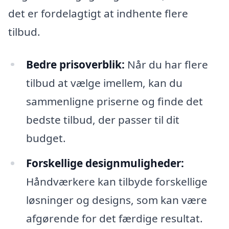
det er fordelagtigt at indhente flere
tilbud.
Bedre prisoverblik:
Når du har flere
tilbud at vælge imellem, kan du
sammenligne priserne og finde det
bedste tilbud, der passer til dit
budget.
Forskellige designmuligheder:
Håndværkere kan tilbyde forskellige
løsninger og designs, som kan være
afgørende for det færdige resultat.