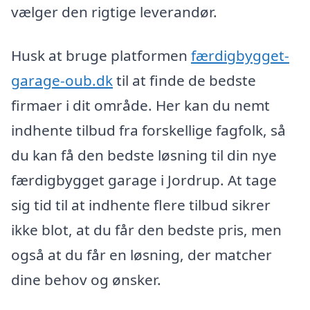
vælger den rigtige leverandør.
Husk at bruge platformen
færdigbygget-
garage-oub.dk
til at finde de bedste
firmaer i dit område. Her kan du nemt
indhente tilbud fra forskellige fagfolk, så
du kan få den bedste løsning til din nye
færdigbygget garage i Jordrup. At tage
sig tid til at indhente flere tilbud sikrer
ikke blot, at du får den bedste pris, men
også at du får en løsning, der matcher
dine behov og ønsker.