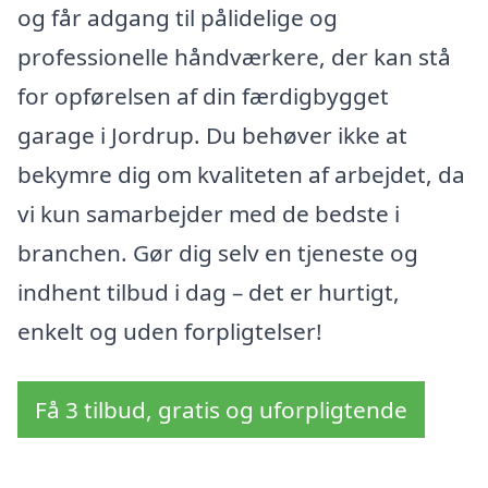
og får adgang til pålidelige og
professionelle håndværkere, der kan stå
for opførelsen af din færdigbygget
garage i Jordrup. Du behøver ikke at
bekymre dig om kvaliteten af arbejdet, da
vi kun samarbejder med de bedste i
branchen. Gør dig selv en tjeneste og
indhent tilbud i dag – det er hurtigt,
enkelt og uden forpligtelser!
Få 3 tilbud, gratis og uforpligtende