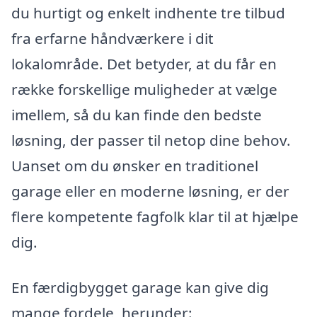
du hurtigt og enkelt indhente tre tilbud
fra erfarne håndværkere i dit
lokalområde. Det betyder, at du får en
række forskellige muligheder at vælge
imellem, så du kan finde den bedste
løsning, der passer til netop dine behov.
Uanset om du ønsker en traditionel
garage eller en moderne løsning, er der
flere kompetente fagfolk klar til at hjælpe
dig.
En færdigbygget garage kan give dig
mange fordele, herunder: