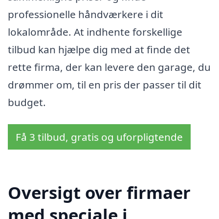
professionelle håndværkere i dit
lokalområde. At indhente forskellige
tilbud kan hjælpe dig med at finde det
rette firma, der kan levere den garage, du
drømmer om, til en pris der passer til dit
budget.
Få 3 tilbud, gratis og uforpligtende
Oversigt over firmaer
med speciale i