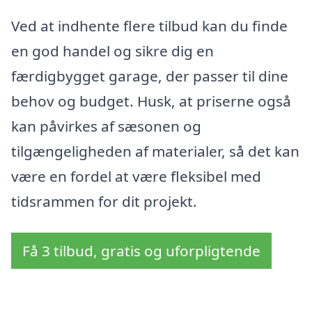
Ved at indhente flere tilbud kan du finde
en god handel og sikre dig en
færdigbygget garage, der passer til dine
behov og budget. Husk, at priserne også
kan påvirkes af sæsonen og
tilgængeligheden af materialer, så det kan
være en fordel at være fleksibel med
tidsrammen for dit projekt.
Få 3 tilbud, gratis og uforpligtende