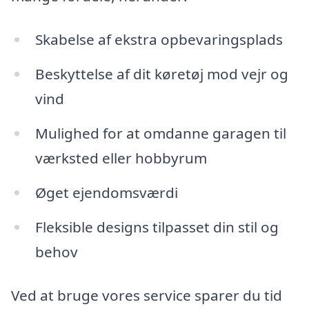
Skabelse af ekstra opbevaringsplads
Beskyttelse af dit køretøj mod vejr og
vind
Mulighed for at omdanne garagen til
værksted eller hobbyrum
Øget ejendomsværdi
Fleksible designs tilpasset din stil og
behov
Ved at bruge vores service sparer du tid