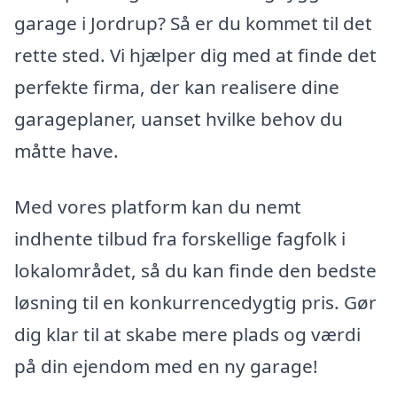
garage i Jordrup? Så er du kommet til det
rette sted. Vi hjælper dig med at finde det
perfekte firma, der kan realisere dine
garageplaner, uanset hvilke behov du
måtte have.
Med vores platform kan du nemt
indhente tilbud fra forskellige fagfolk i
lokalområdet, så du kan finde den bedste
løsning til en konkurrencedygtig pris. Gør
dig klar til at skabe mere plads og værdi
på din ejendom med en ny garage!