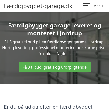
Færdigbygget-garage.dk
Menu
Færdigbygget garage leveret og
monteret i Jordrup
Få 3 gratis tilbud på en færdigbygget garage i Jordrup.
Hurtig levering, professionel montering og skarpe priser
fra lokale fagfolk.
Få 3 tilbud, gratis og uforpligtende
Er du på udkig efter en færdigbygget