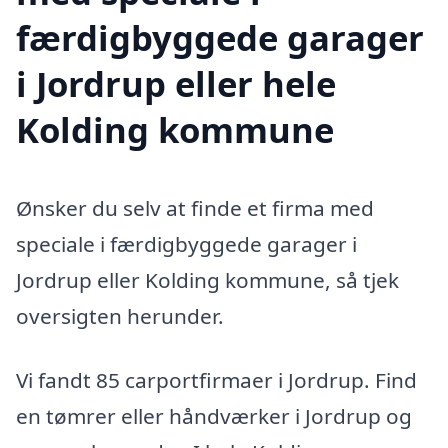
færdigbyggede garager
i Jordrup eller hele
Kolding kommune
Ønsker du selv at finde et firma med
speciale i færdigbyggede garager i
Jordrup eller Kolding kommune, så tjek
oversigten herunder.
Vi fandt 85 carportfirmaer i Jordrup. Find
en tømrer eller håndværker i Jordrup og