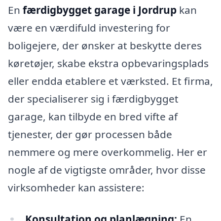
En
færdigbygget garage i Jordrup
kan
være en værdifuld investering for
boligejere, der ønsker at beskytte deres
køretøjer, skabe ekstra opbevaringsplads
eller endda etablere et værksted. Et firma,
der specialiserer sig i færdigbygget
garage, kan tilbyde en bred vifte af
tjenester, der gør processen både
nemmere og mere overkommelig. Her er
nogle af de vigtigste områder, hvor disse
virksomheder kan assistere:
Konsultation og planlægning:
En