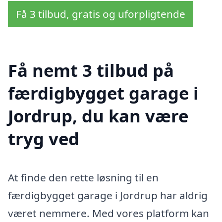
Få 3 tilbud, gratis og uforpligtende
Få nemt 3 tilbud på
færdigbygget garage i
Jordrup, du kan være
tryg ved
At finde den rette løsning til en
færdigbygget garage i Jordrup har aldrig
været nemmere. Med vores platform kan