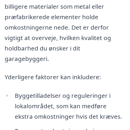
billigere materialer som metal eller
præfabrikerede elementer holde
omkostningerne nede. Det er derfor
vigtigt at overveje, hvilken kvalitet og
holdbarhed du ønsker i dit
garagebyggeri.
Yderligere faktorer kan inkludere:
Byggetilladelser og reguleringer i
lokalområdet, som kan medføre
ekstra omkostninger hvis det kræves.