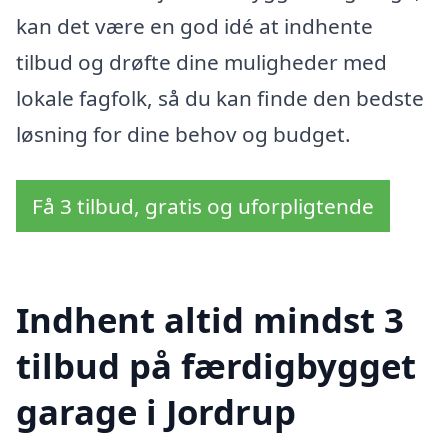
kan det være en god idé at indhente
tilbud og drøfte dine muligheder med
lokale fagfolk, så du kan finde den bedste
løsning for dine behov og budget.
Få 3 tilbud, gratis og uforpligtende
Indhent altid mindst 3
tilbud på færdigbygget
garage i Jordrup