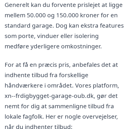
Generelt kan du forvente prislejet at ligge
mellem 50.000 og 150.000 kroner for en
standard garage. Dog kan ekstra features
som porte, vinduer eller isolering
medføre yderligere omkostninger.
For at få en præcis pris, anbefales det at
indhente tilbud fra forskellige
håndværkere i området. Vores platform,
xn--frdigbygget-garage-oub.dk, gør det
nemt for dig at sammenligne tilbud fra
lokale fagfolk. Her er nogle overvejelser,
når du indhenter tilbud: