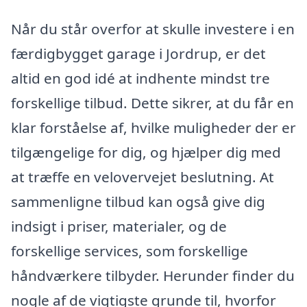
Når du står overfor at skulle investere i en
færdigbygget garage i Jordrup, er det
altid en god idé at indhente mindst tre
forskellige tilbud. Dette sikrer, at du får en
klar forståelse af, hvilke muligheder der er
tilgængelige for dig, og hjælper dig med
at træffe en velovervejet beslutning. At
sammenligne tilbud kan også give dig
indsigt i priser, materialer, og de
forskellige services, som forskellige
håndværkere tilbyder. Herunder finder du
nogle af de vigtigste grunde til, hvorfor