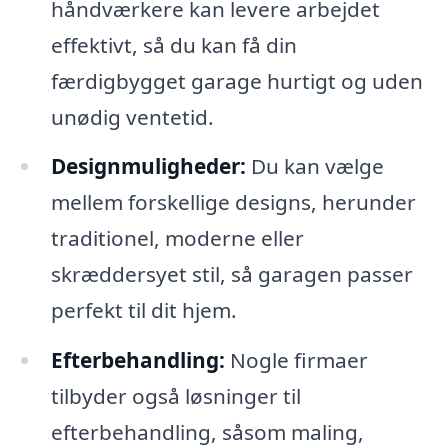
håndværkere kan levere arbejdet
effektivt, så du kan få din
færdigbygget garage hurtigt og uden
unødig ventetid.
Designmuligheder:
Du kan vælge
mellem forskellige designs, herunder
traditionel, moderne eller
skræddersyet stil, så garagen passer
perfekt til dit hjem.
Efterbehandling:
Nogle firmaer
tilbyder også løsninger til
efterbehandling, såsom maling,