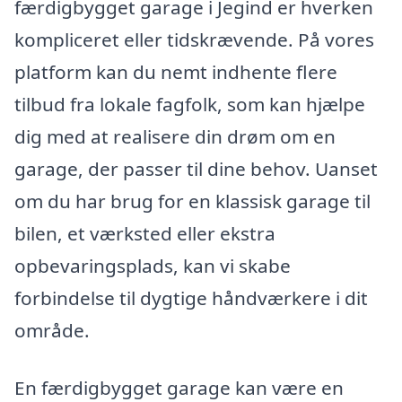
færdigbygget garage i Jegind er hverken
kompliceret eller tidskrævende. På vores
platform kan du nemt indhente flere
tilbud fra lokale fagfolk, som kan hjælpe
dig med at realisere din drøm om en
garage, der passer til dine behov. Uanset
om du har brug for en klassisk garage til
bilen, et værksted eller ekstra
opbevaringsplads, kan vi skabe
forbindelse til dygtige håndværkere i dit
område.
En færdigbygget garage kan være en