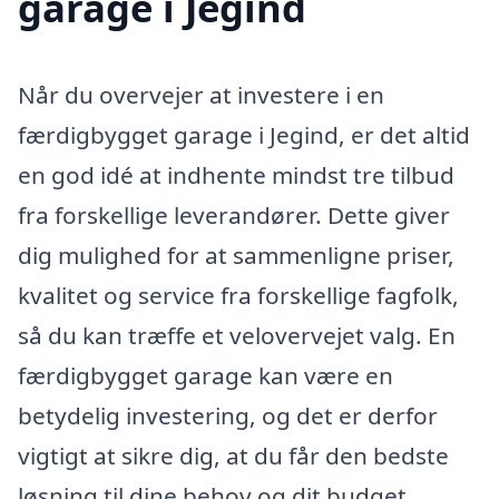
garage i Jegind
Når du overvejer at investere i en
færdigbygget garage i Jegind, er det altid
en god idé at indhente mindst tre tilbud
fra forskellige leverandører. Dette giver
dig mulighed for at sammenligne priser,
kvalitet og service fra forskellige fagfolk,
så du kan træffe et velovervejet valg. En
færdigbygget garage kan være en
betydelig investering, og det er derfor
vigtigt at sikre dig, at du får den bedste
løsning til dine behov og dit budget.