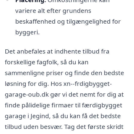
variere alt efter grundens
beskaffenhed og tilgængelighed for
byggeri.
Det anbefales at indhente tilbud fra
forskellige fagfolk, så du kan
sammenligne priser og finde den bedste
løsning for dig. Hos xn--frdigbygget-
garage-oub.dk gør vi det nemt for dig at
finde pålidelige firmaer til færdigbygget
garage i Jegind, så du kan få det bedste
tilbud uden besvær. Tag det første skridt