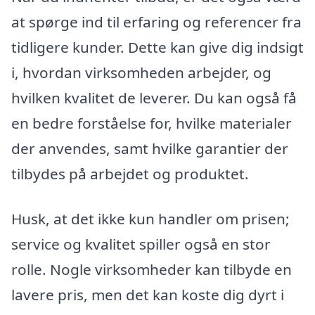
at spørge ind til erfaring og referencer fra
tidligere kunder. Dette kan give dig indsigt
i, hvordan virksomheden arbejder, og
hvilken kvalitet de leverer. Du kan også få
en bedre forståelse for, hvilke materialer
der anvendes, samt hvilke garantier der
tilbydes på arbejdet og produktet.
Husk, at det ikke kun handler om prisen;
service og kvalitet spiller også en stor
rolle. Nogle virksomheder kan tilbyde en
lavere pris, men det kan koste dig dyrt i