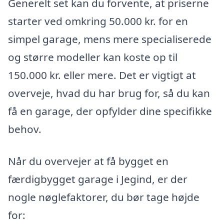
Generelt set kan du forvente, at priserne
starter ved omkring 50.000 kr. for en
simpel garage, mens mere specialiserede
og større modeller kan koste op til
150.000 kr. eller mere. Det er vigtigt at
overveje, hvad du har brug for, så du kan
få en garage, der opfylder dine specifikke
behov.
Når du overvejer at få bygget en
færdigbygget garage i Jegind, er der
nogle nøglefaktorer, du bør tage højde
for: