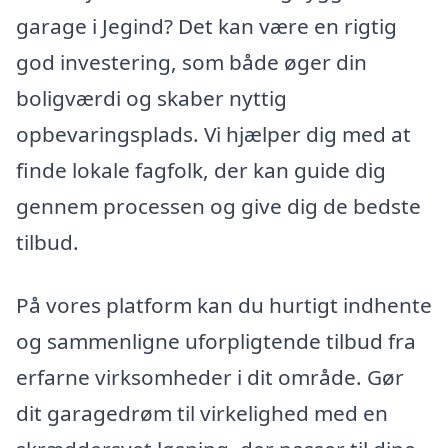
garage i Jegind? Det kan være en rigtig
god investering, som både øger din
boligværdi og skaber nyttig
opbevaringsplads. Vi hjælper dig med at
finde lokale fagfolk, der kan guide dig
gennem processen og give dig de bedste
tilbud.
På vores platform kan du hurtigt indhente
og sammenligne uforpligtende tilbud fra
erfarne virksomheder i dit område. Gør
dit garagedrøm til virkelighed med en