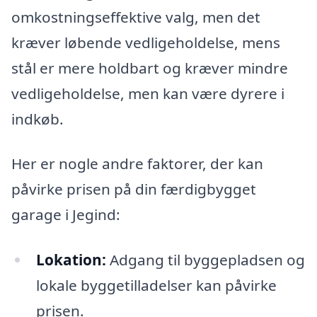
omkostningseffektive valg, men det
kræver løbende vedligeholdelse, mens
stål er mere holdbart og kræver mindre
vedligeholdelse, men kan være dyrere i
indkøb.
Her er nogle andre faktorer, der kan
påvirke prisen på din færdigbygget
garage i Jegind:
Lokation:
Adgang til byggepladsen og
lokale byggetilladelser kan påvirke
prisen.