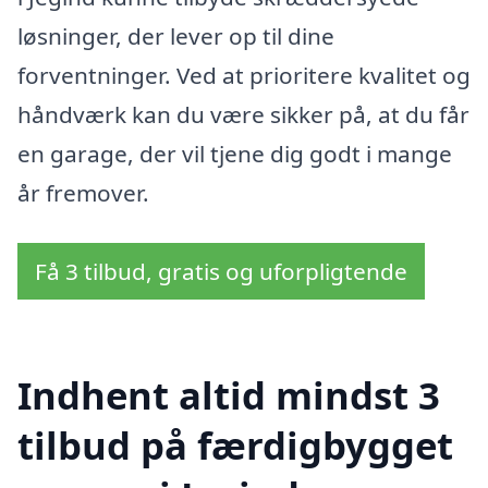
løsninger, der lever op til dine
forventninger. Ved at prioritere kvalitet og
håndværk kan du være sikker på, at du får
en garage, der vil tjene dig godt i mange
år fremover.
Få 3 tilbud, gratis og uforpligtende
Indhent altid mindst 3
tilbud på færdigbygget