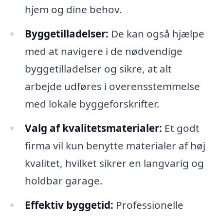
hjem og dine behov.
Byggetilladelser:
De kan også hjælpe
med at navigere i de nødvendige
byggetilladelser og sikre, at alt
arbejde udføres i overensstemmelse
med lokale byggeforskrifter.
Valg af kvalitetsmaterialer:
Et godt
firma vil kun benytte materialer af høj
kvalitet, hvilket sikrer en langvarig og
holdbar garage.
Effektiv byggetid:
Professionelle