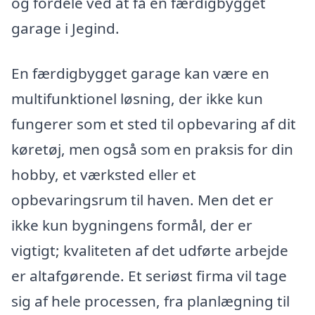
og fordele ved at få en færdigbygget
garage i Jegind.
En færdigbygget garage kan være en
multifunktionel løsning, der ikke kun
fungerer som et sted til opbevaring af dit
køretøj, men også som en praksis for din
hobby, et værksted eller et
opbevaringsrum til haven. Men det er
ikke kun bygningens formål, der er
vigtigt; kvaliteten af det udførte arbejde
er altafgørende. Et seriøst firma vil tage
sig af hele processen, fra planlægning til