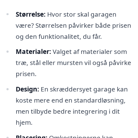
Størrelse:
Hvor stor skal garagen
være? Størrelsen påvirker både prisen
og den funktionalitet, du får.
Materialer:
Valget af materialer som
træ, stål eller mursten vil også påvirke
prisen.
Design:
En skræddersyet garage kan
koste mere end en standardløsning,
men tilbyde bedre integrering i dit
hjem.
Placering:
Omkostningerne kan