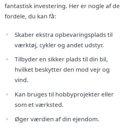
fantastisk investering. Her er nogle af de
fordele, du kan få:
Skaber ekstra opbevaringsplads til
værktøj, cykler og andet udstyr.
Tilbyder en sikker plads til din bil,
hvilket beskytter den mod vejr og
vind.
Kan bruges til hobbyprojekter eller
som et værksted.
Øger værdien af din ejendom.