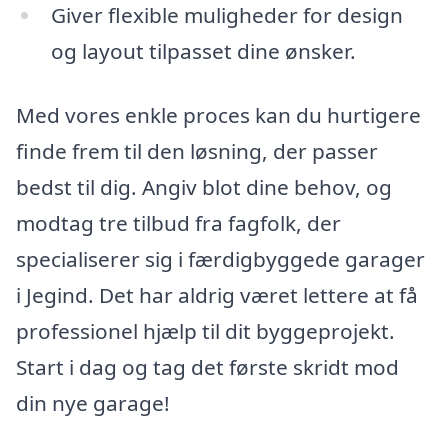
Giver flexible muligheder for design
og layout tilpasset dine ønsker.
Med vores enkle proces kan du hurtigere
finde frem til den løsning, der passer
bedst til dig. Angiv blot dine behov, og
modtag tre tilbud fra fagfolk, der
specialiserer sig i færdigbyggede garager
i Jegind. Det har aldrig været lettere at få
professionel hjælp til dit byggeprojekt.
Start i dag og tag det første skridt mod
din nye garage!