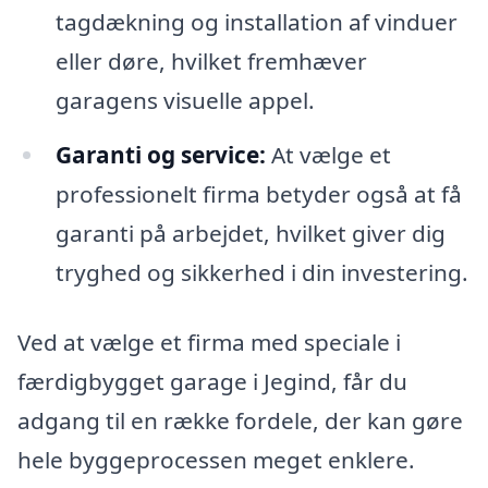
tagdækning og installation af vinduer
eller døre, hvilket fremhæver
garagens visuelle appel.
Garanti og service:
At vælge et
professionelt firma betyder også at få
garanti på arbejdet, hvilket giver dig
tryghed og sikkerhed i din investering.
Ved at vælge et firma med speciale i
færdigbygget garage i Jegind, får du
adgang til en række fordele, der kan gøre
hele byggeprocessen meget enklere.