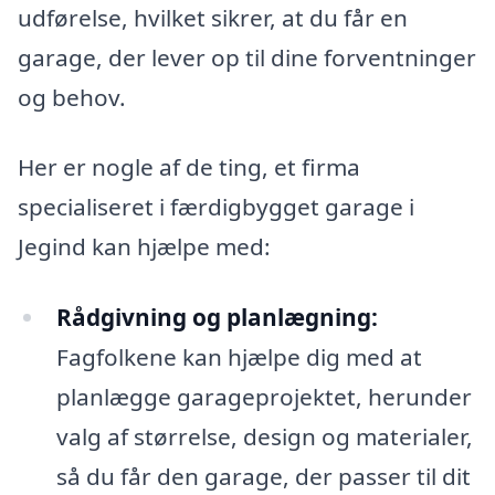
udførelse, hvilket sikrer, at du får en
garage, der lever op til dine forventninger
og behov.
Her er nogle af de ting, et firma
specialiseret i færdigbygget garage i
Jegind kan hjælpe med:
Rådgivning og planlægning:
Fagfolkene kan hjælpe dig med at
planlægge garageprojektet, herunder
valg af størrelse, design og materialer,
så du får den garage, der passer til dit