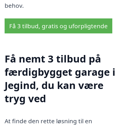
behov.
Få 3 tilbud, gratis og uforpligtende
Få nemt 3 tilbud på
færdigbygget garage i
Jegind, du kan være
tryg ved
At finde den rette løsning til en