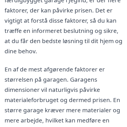
færdigbygget garage i Jegind, er der flere
faktorer, der kan påvirke prisen. Det er
vigtigt at forstå disse faktorer, så du kan
træffe en informeret beslutning og sikre,
at du får den bedste løsning til dit hjem og
dine behov.
En af de mest afgørende faktorer er
størrelsen på garagen. Garagens
dimensioner vil naturligvis påvirke
materialeforbruget og dermed prisen. En
større garage kræver mere materialer og
mere arbejde, hvilket kan medføre en