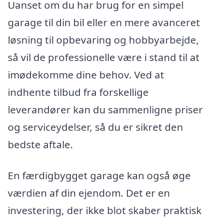
Uanset om du har brug for en simpel
garage til din bil eller en mere avanceret
løsning til opbevaring og hobbyarbejde,
så vil de professionelle være i stand til at
imødekomme dine behov. Ved at
indhente tilbud fra forskellige
leverandører kan du sammenligne priser
og serviceydelser, så du er sikret den
bedste aftale.
En færdigbygget garage kan også øge
værdien af din ejendom. Det er en
investering, der ikke blot skaber praktisk