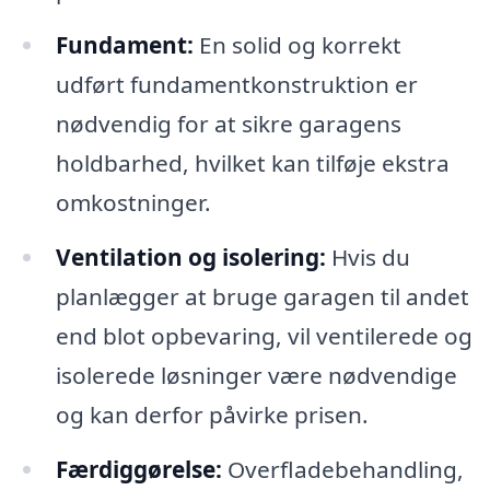
Fundament:
En solid og korrekt
udført fundamentkonstruktion er
nødvendig for at sikre garagens
holdbarhed, hvilket kan tilføje ekstra
omkostninger.
Ventilation og isolering:
Hvis du
planlægger at bruge garagen til andet
end blot opbevaring, vil ventilerede og
isolerede løsninger være nødvendige
og kan derfor påvirke prisen.
Færdiggørelse:
Overfladebehandling,