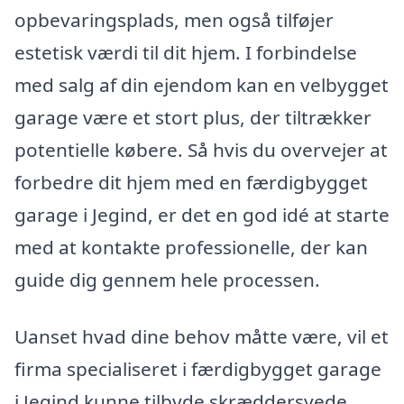
opbevaringsplads, men også tilføjer
estetisk værdi til dit hjem. I forbindelse
med salg af din ejendom kan en velbygget
garage være et stort plus, der tiltrækker
potentielle købere. Så hvis du overvejer at
forbedre dit hjem med en færdigbygget
garage i Jegind, er det en god idé at starte
med at kontakte professionelle, der kan
guide dig gennem hele processen.
Uanset hvad dine behov måtte være, vil et
firma specialiseret i færdigbygget garage
i Jegind kunne tilbyde skræddersyede