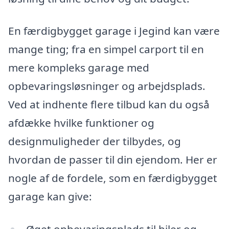
En færdigbygget garage i Jegind kan være
mange ting; fra en simpel carport til en
mere kompleks garage med
opbevaringsløsninger og arbejdsplads.
Ved at indhente flere tilbud kan du også
afdække hvilke funktioner og
designmuligheder der tilbydes, og
hvordan de passer til din ejendom. Her er
nogle af de fordele, som en færdigbygget
garage kan give: