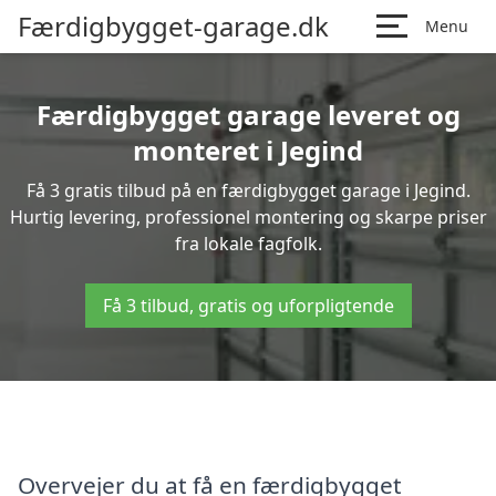
Færdigbygget-garage.dk
Menu
Færdigbygget garage leveret og
monteret i Jegind
Få 3 gratis tilbud på en færdigbygget garage i Jegind.
Hurtig levering, professionel montering og skarpe priser
fra lokale fagfolk.
Få 3 tilbud, gratis og uforpligtende
Overvejer du at få en færdigbygget