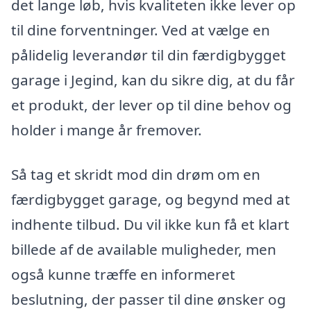
det lange løb, hvis kvaliteten ikke lever op
til dine forventninger. Ved at vælge en
pålidelig leverandør til din færdigbygget
garage i Jegind, kan du sikre dig, at du får
et produkt, der lever op til dine behov og
holder i mange år fremover.
Så tag et skridt mod din drøm om en
færdigbygget garage, og begynd med at
indhente tilbud. Du vil ikke kun få et klart
billede af de available muligheder, men
også kunne træffe en informeret
beslutning, der passer til dine ønsker og