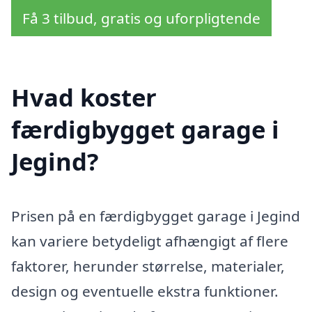
Få 3 tilbud, gratis og uforpligtende
Hvad koster
færdigbygget garage i
Jegind?
Prisen på en færdigbygget garage i Jegind
kan variere betydeligt afhængigt af flere
faktorer, herunder størrelse, materialer,
design og eventuelle ekstra funktioner.