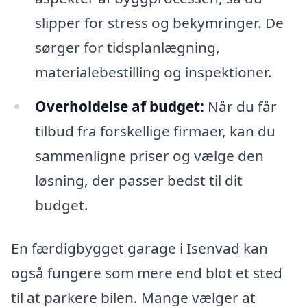
slipper for stress og bekymringer. De
sørger for tidsplanlægning,
materialebestilling og inspektioner.
Overholdelse af budget:
Når du får
tilbud fra forskellige firmaer, kan du
sammenligne priser og vælge den
løsning, der passer bedst til dit
budget.
En færdigbygget garage i Isenvad kan
også fungere som mere end blot et sted
til at parkere bilen. Mange vælger at