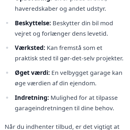
haveredskaber og andet udstyr.
Beskyttelse:
Beskytter din bil mod
vejret og forlænger dens levetid.
Værksted:
Kan fremstå som et
praktisk sted til gør-det-selv projekter.
Øget værdi:
En velbygget garage kan
øge værdien af din ejendom.
Indretning:
Mulighed for at tilpasse
garageindretningen til dine behov.
Når du indhenter tilbud, er det vigtigt at