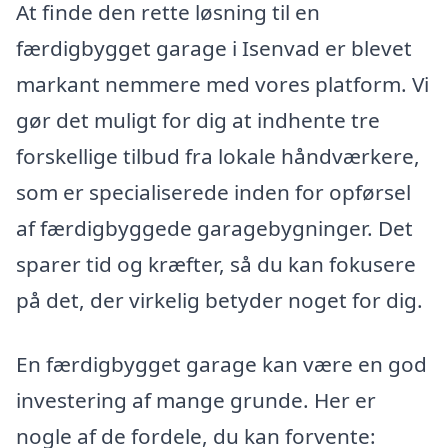
At finde den rette løsning til en
færdigbygget garage i Isenvad er blevet
markant nemmere med vores platform. Vi
gør det muligt for dig at indhente tre
forskellige tilbud fra lokale håndværkere,
som er specialiserede inden for opførsel
af færdigbyggede garagebygninger. Det
sparer tid og kræfter, så du kan fokusere
på det, der virkelig betyder noget for dig.
En færdigbygget garage kan være en god
investering af mange grunde. Her er
nogle af de fordele, du kan forvente: