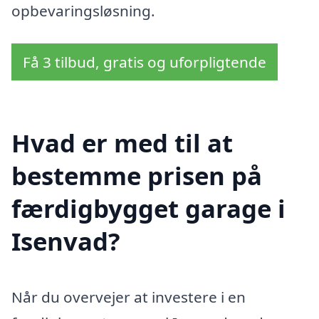
opbevaringsløsning.
Få 3 tilbud, gratis og uforpligtende
Hvad er med til at
bestemme prisen på
færdigbygget garage i
Isenvad?
Når du overvejer at investere i en