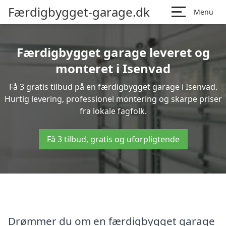
Færdigbygget-garage.dk
Menu
Færdigbygget garage leveret og
monteret i Isenvad
Få 3 gratis tilbud på en færdigbygget garage i Isenvad.
Hurtig levering, professionel montering og skarpe priser
fra lokale fagfolk.
Få 3 tilbud, gratis og uforpligtende
Drømmer du om en færdigbygget garage