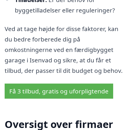
byggetilladelser eller reguleringer?
Ved at tage højde for disse faktorer, kan
du bedre forberede dig på
omkostningerne ved en færdigbygget
garage i Isenvad og sikre, at du får et
tilbud, der passer til dit budget og behov.
Få 3 tilbud, gratis og uforpligtende
Oversigt over firmaer