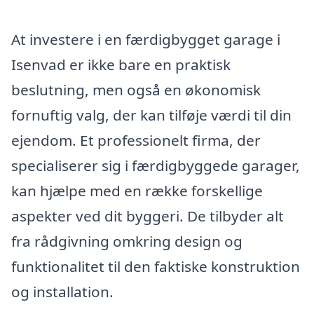
At investere i en færdigbygget garage i
Isenvad er ikke bare en praktisk
beslutning, men også en økonomisk
fornuftig valg, der kan tilføje værdi til din
ejendom. Et professionelt firma, der
specialiserer sig i færdigbyggede garager,
kan hjælpe med en række forskellige
aspekter ved dit byggeri. De tilbyder alt
fra rådgivning omkring design og
funktionalitet til den faktiske konstruktion
og installation.