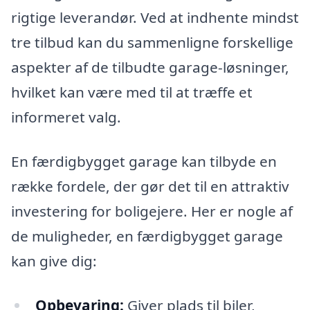
rigtige leverandør. Ved at indhente mindst
tre tilbud kan du sammenligne forskellige
aspekter af de tilbudte garage-løsninger,
hvilket kan være med til at træffe et
informeret valg.
En færdigbygget garage kan tilbyde en
række fordele, der gør det til en attraktiv
investering for boligejere. Her er nogle af
de muligheder, en færdigbygget garage
kan give dig:
Opbevaring:
Giver plads til biler,