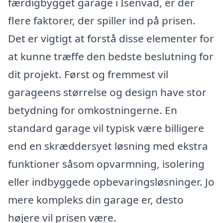
færdigbygget garage i Isenvad, er der
flere faktorer, der spiller ind på prisen.
Det er vigtigt at forstå disse elementer for
at kunne træffe den bedste beslutning for
dit projekt. Først og fremmest vil
garageens størrelse og design have stor
betydning for omkostningerne. En
standard garage vil typisk være billigere
end en skræddersyet løsning med ekstra
funktioner såsom opvarmning, isolering
eller indbyggede opbevaringsløsninger. Jo
mere kompleks din garage er, desto
højere vil prisen være.