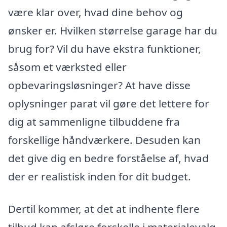
være klar over, hvad dine behov og
ønsker er. Hvilken størrelse garage har du
brug for? Vil du have ekstra funktioner,
såsom et værksted eller
opbevaringsløsninger? At have disse
oplysninger parat vil gøre det lettere for
dig at sammenligne tilbuddene fra
forskellige håndværkere. Desuden kan
det give dig en bedre forståelse af, hvad
der er realistisk inden for dit budget.
Dertil kommer, at det at indhente flere
tilbud kan afsløre forskelle i materialevalg