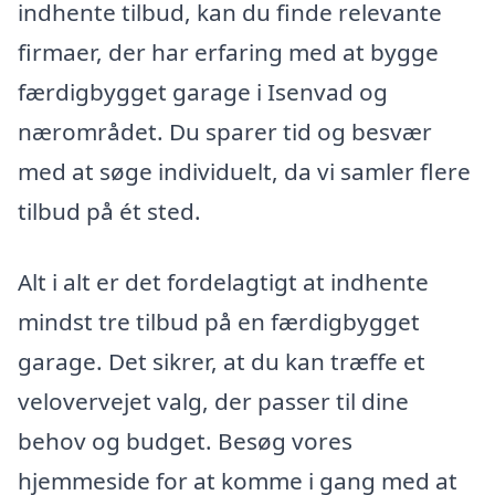
indhente tilbud, kan du finde relevante
firmaer, der har erfaring med at bygge
færdigbygget garage i Isenvad og
nærområdet. Du sparer tid og besvær
med at søge individuelt, da vi samler flere
tilbud på ét sted.
Alt i alt er det fordelagtigt at indhente
mindst tre tilbud på en færdigbygget
garage. Det sikrer, at du kan træffe et
velovervejet valg, der passer til dine
behov og budget. Besøg vores
hjemmeside for at komme i gang med at