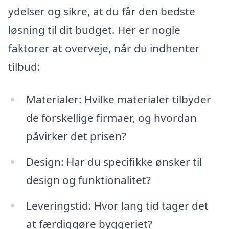
ydelser og sikre, at du får den bedste
løsning til dit budget. Her er nogle
faktorer at overveje, når du indhenter
tilbud:
Materialer: Hvilke materialer tilbyder
de forskellige firmaer, og hvordan
påvirker det prisen?
Design: Har du specifikke ønsker til
design og funktionalitet?
Leveringstid: Hvor lang tid tager det
at færdiggøre byggeriet?