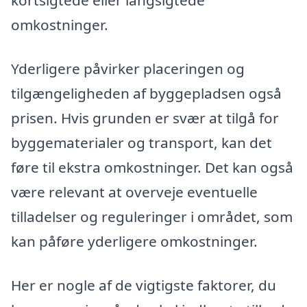
kortsigtede eller langsigtede
omkostninger.
Yderligere påvirker placeringen og
tilgængeligheden af byggepladsen også
prisen. Hvis grunden er svær at tilgå for
byggematerialer og transport, kan det
føre til ekstra omkostninger. Det kan også
være relevant at overveje eventuelle
tilladelser og reguleringer i området, som
kan påføre yderligere omkostninger.
Her er nogle af de vigtigste faktorer, du