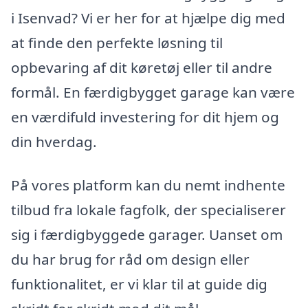
i Isenvad? Vi er her for at hjælpe dig med
at finde den perfekte løsning til
opbevaring af dit køretøj eller til andre
formål. En færdigbygget garage kan være
en værdifuld investering for dit hjem og
din hverdag.
På vores platform kan du nemt indhente
tilbud fra lokale fagfolk, der specialiserer
sig i færdigbyggede garager. Uanset om
du har brug for råd om design eller
funktionalitet, er vi klar til at guide dig