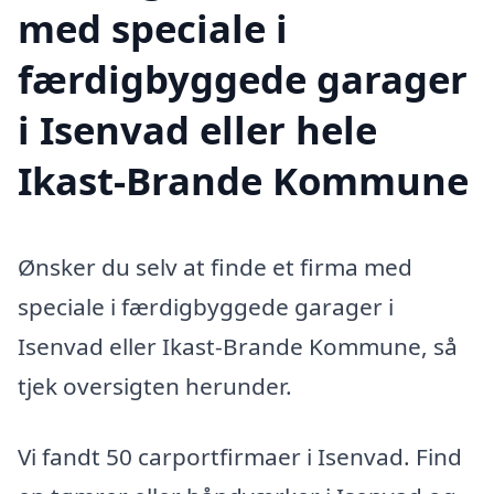
med speciale i
færdigbyggede garager
i Isenvad eller hele
Ikast-Brande Kommune
Ønsker du selv at finde et firma med
speciale i færdigbyggede garager i
Isenvad eller Ikast-Brande Kommune, så
tjek oversigten herunder.
Vi fandt 50 carportfirmaer i Isenvad. Find