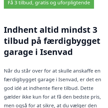
Få 3 tilbud, gratis og uforpligtende
Indhent altid mindst 3
tilbud på færdigbygget
garage i Isenvad
Når du står over for at skulle anskaffe en
færdigbygget garage i Isenvad, er det en
god idé at indhente flere tilbud. Dette
gælder ikke kun for at få den bedste pris,
men også for at sikre, at du vælger den