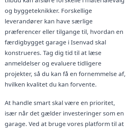
og byggeteknikker. Forskellige
leverandører kan have særlige
præferencer eller tilgange til, hvordan en
færdigbygget garage i Isenvad skal
konstrueres. Tag dig tid til at læse
anmeldelser og evaluere tidligere
projekter, så du kan få en fornemmelse af,
hvilken kvalitet du kan forvente.
At handle smart skal være en prioritet,
især når det gælder investeringer som en
garage. Ved at bruge vores platform til at