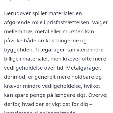
Derudover spiller materialer en
afgørende rolle i prisfastsættelsen. Valget
mellem træ, metal eller mursten kan
påvirke både omkostningerne og
byggetiden. Trægarager kan være mere
billige i materialer, men kræver ofte mere
vedligeholdelse over tid. Metalgarager,
derimod, er generelt mere holdbare og
kræver mindre vedligeholdelse, hvilket
kan spare penge på længere sigt. Overvej
derfor, hvad der er vigtigst for dig –