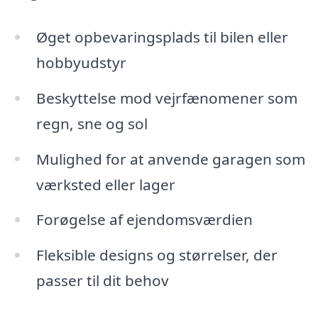
Øget opbevaringsplads til bilen eller
hobbyudstyr
Beskyttelse mod vejrfænomener som
regn, sne og sol
Mulighed for at anvende garagen som
værksted eller lager
Forøgelse af ejendomsværdien
Fleksible designs og størrelser, der
passer til dit behov