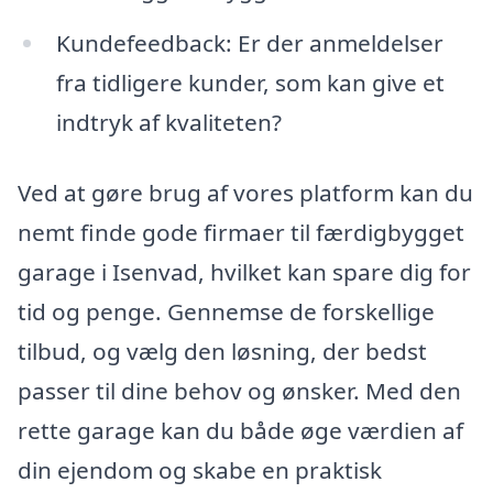
Kundefeedback: Er der anmeldelser
fra tidligere kunder, som kan give et
indtryk af kvaliteten?
Ved at gøre brug af vores platform kan du
nemt finde gode firmaer til færdigbygget
garage i Isenvad, hvilket kan spare dig for
tid og penge. Gennemse de forskellige
tilbud, og vælg den løsning, der bedst
passer til dine behov og ønsker. Med den
rette garage kan du både øge værdien af
din ejendom og skabe en praktisk