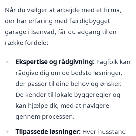
Når du vælger at arbejde med et firma,
der har erfaring med færdigbygget
garage i Isenvad, får du adgang til en
række fordele:
Ekspertise og rådgivning:
Fagfolk kan
rådgive dig om de bedste løsninger,
der passer til dine behov og ønsker.
De kender til lokale byggeregler og
kan hjælpe dig med at navigere
gennem processen.
Tilpassede løsninger:
Hver husstand