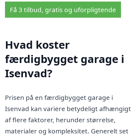
Få 3 tilbud, gratis og uforpligtende
Hvad koster
færdigbygget garage i
Isenvad?
Prisen på en færdigbygget garage i
Isenvad kan variere betydeligt afhængigt
af flere faktorer, herunder størrelse,
materialer og kompleksitet. Generelt set