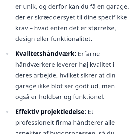
er unik, og derfor kan du få en garage,
der er skræddersyet til dine specifikke
krav – hvad enten det er størrelse,
design eller funktionalitet.
Kvalitetshåndværk:
Erfarne
håndværkere leverer høj kvalitet i
deres arbejde, hvilket sikrer at din
garage ikke blot ser godt ud, men
også er holdbar og funktionel.
Effektiv projektledelse:
Et
professionelt firma håndterer alle
aspekter af byggprocessen, så du