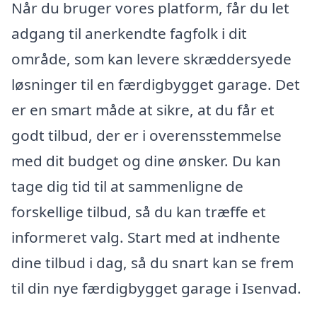
Når du bruger vores platform, får du let
adgang til anerkendte fagfolk i dit
område, som kan levere skræddersyede
løsninger til en færdigbygget garage. Det
er en smart måde at sikre, at du får et
godt tilbud, der er i overensstemmelse
med dit budget og dine ønsker. Du kan
tage dig tid til at sammenligne de
forskellige tilbud, så du kan træffe et
informeret valg. Start med at indhente
dine tilbud i dag, så du snart kan se frem
til din nye færdigbygget garage i Isenvad.