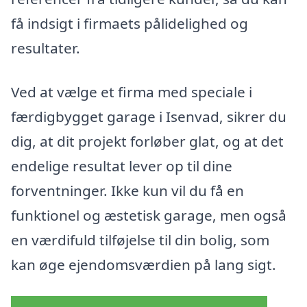
få indsigt i firmaets pålidelighed og
resultater.
Ved at vælge et firma med speciale i
færdigbygget garage i Isenvad, sikrer du
dig, at dit projekt forløber glat, og at det
endelige resultat lever op til dine
forventninger. Ikke kun vil du få en
funktionel og æstetisk garage, men også
en værdifuld tilføjelse til din bolig, som
kan øge ejendomsværdien på lang sigt.