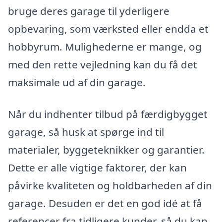
bruge deres garage til yderligere
opbevaring, som værksted eller endda et
hobbyrum. Mulighederne er mange, og
med den rette vejledning kan du få det
maksimale ud af din garage.
Når du indhenter tilbud på færdigbygget
garage, så husk at spørge ind til
materialer, byggeteknikker og garantier.
Dette er alle vigtige faktorer, der kan
påvirke kvaliteten og holdbarheden af din
garage. Desuden er det en god idé at få
referencer fra tidligere kunder, så du kan