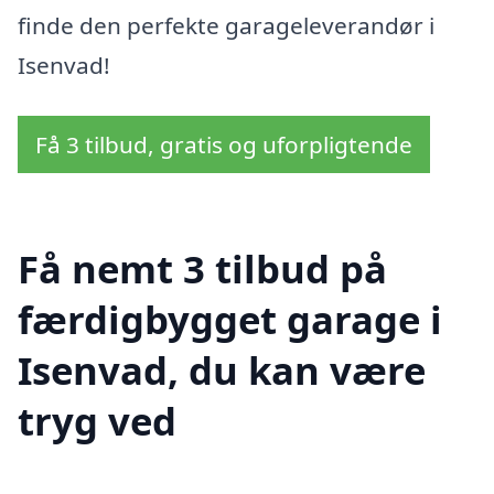
finde den perfekte garageleverandør i
Isenvad!
Få 3 tilbud, gratis og uforpligtende
Få nemt 3 tilbud på
færdigbygget garage i
Isenvad, du kan være
tryg ved