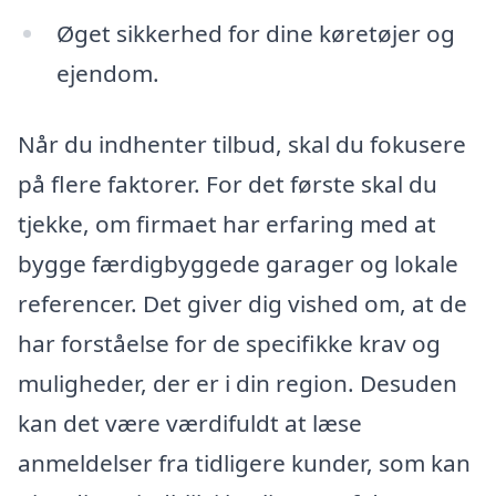
Øget sikkerhed for dine køretøjer og
ejendom.
Når du indhenter tilbud, skal du fokusere
på flere faktorer. For det første skal du
tjekke, om firmaet har erfaring med at
bygge færdigbyggede garager og lokale
referencer. Det giver dig vished om, at de
har forståelse for de specifikke krav og
muligheder, der er i din region. Desuden
kan det være værdifuldt at læse
anmeldelser fra tidligere kunder, som kan