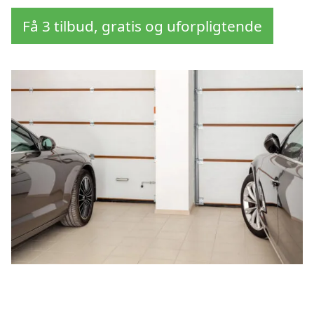
Få 3 tilbud, gratis og uforpligtende