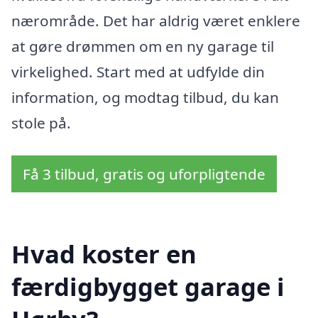
nærområde. Det har aldrig været enklere
at gøre drømmen om en ny garage til
virkelighed. Start med at udfylde din
information, og modtag tilbud, du kan
stole på.
Få 3 tilbud, gratis og uforpligtende
Hvad koster en
færdigbygget garage i