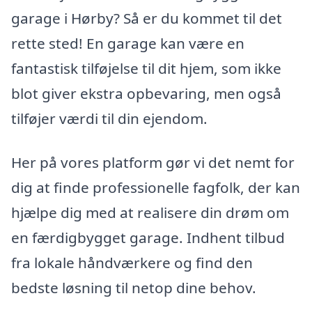
garage i Hørby? Så er du kommet til det
rette sted! En garage kan være en
fantastisk tilføjelse til dit hjem, som ikke
blot giver ekstra opbevaring, men også
tilføjer værdi til din ejendom.
Her på vores platform gør vi det nemt for
dig at finde professionelle fagfolk, der kan
hjælpe dig med at realisere din drøm om
en færdigbygget garage. Indhent tilbud
fra lokale håndværkere og find den
bedste løsning til netop dine behov.