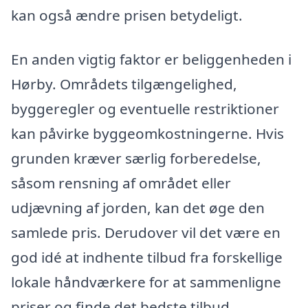
kan også ændre prisen betydeligt.
En anden vigtig faktor er beliggenheden i
Hørby. Områdets tilgængelighed,
byggeregler og eventuelle restriktioner
kan påvirke byggeomkostningerne. Hvis
grunden kræver særlig forberedelse,
såsom rensning af området eller
udjævning af jorden, kan det øge den
samlede pris. Derudover vil det være en
god idé at indhente tilbud fra forskellige
lokale håndværkere for at sammenligne
priser og finde det bedste tilbud.