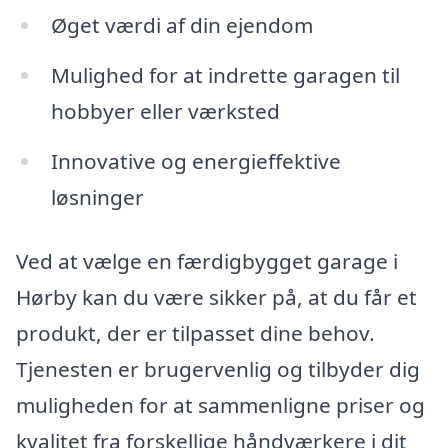
Øget værdi af din ejendom
Mulighed for at indrette garagen til
hobbyer eller værksted
Innovative og energieffektive
løsninger
Ved at vælge en færdigbygget garage i
Hørby kan du være sikker på, at du får et
produkt, der er tilpasset dine behov.
Tjenesten er brugervenlig og tilbyder dig
muligheden for at sammenligne priser og
kvalitet fra forskellige håndværkere i dit