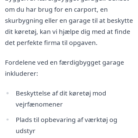
om du har brug for en carport, en
skurbygning eller en garage til at beskytte
dit køretøj, kan vi hjælpe dig med at finde
det perfekte firma til opgaven.
Fordelene ved en færdigbygget garage
inkluderer:
Beskyttelse af dit køretøj mod
vejrfænomener
Plads til opbevaring af værktøj og
udstyr