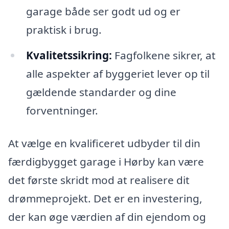
garage både ser godt ud og er
praktisk i brug.
Kvalitetssikring:
Fagfolkene sikrer, at
alle aspekter af byggeriet lever op til
gældende standarder og dine
forventninger.
At vælge en kvalificeret udbyder til din
færdigbygget garage i Hørby kan være
det første skridt mod at realisere dit
drømmeprojekt. Det er en investering,
der kan øge værdien af din ejendom og