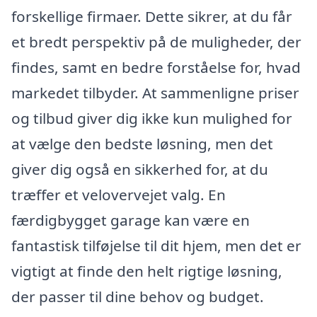
forskellige firmaer. Dette sikrer, at du får
et bredt perspektiv på de muligheder, der
findes, samt en bedre forståelse for, hvad
markedet tilbyder. At sammenligne priser
og tilbud giver dig ikke kun mulighed for
at vælge den bedste løsning, men det
giver dig også en sikkerhed for, at du
træffer et velovervejet valg. En
færdigbygget garage kan være en
fantastisk tilføjelse til dit hjem, men det er
vigtigt at finde den helt rigtige løsning,
der passer til dine behov og budget.