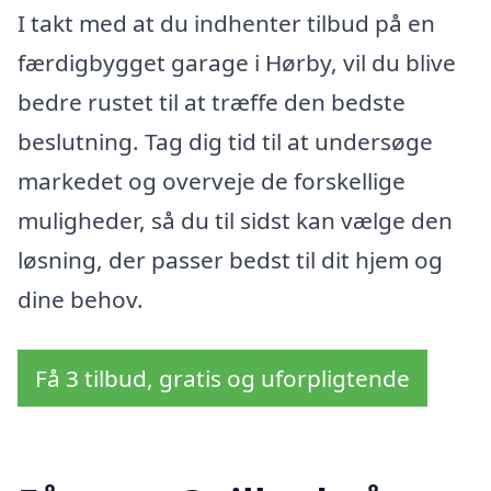
I takt med at du indhenter tilbud på en
færdigbygget garage i Hørby, vil du blive
bedre rustet til at træffe den bedste
beslutning. Tag dig tid til at undersøge
markedet og overveje de forskellige
muligheder, så du til sidst kan vælge den
løsning, der passer bedst til dit hjem og
dine behov.
Få 3 tilbud, gratis og uforpligtende