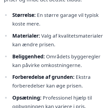
Størrelse:
En større garage vil typisk
koste mere.
Materialer:
Valg af kvalitetsmaterialer
kan ændre prisen.
Beliggenhed:
Områdets byggeregler
kan påvirke omkostningerne.
Forberedelse af grunden:
Ekstra
forberedelser kan øge prisen.
Opsætning:
Professionel hjælp til
opbygningen kan variere i pris.