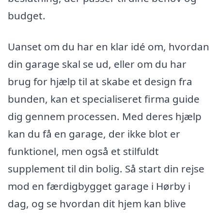
budget.
Uanset om du har en klar idé om, hvordan
din garage skal se ud, eller om du har
brug for hjælp til at skabe et design fra
bunden, kan et specialiseret firma guide
dig gennem processen. Med deres hjælp
kan du få en garage, der ikke blot er
funktionel, men også et stilfuldt
supplement til din bolig. Så start din rejse
mod en færdigbygget garage i Hørby i
dag, og se hvordan dit hjem kan blive