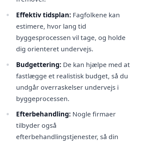
Effektiv tidsplan:
Fagfolkene kan
estimere, hvor lang tid
byggesprocessen vil tage, og holde
dig orienteret undervejs.
Budgettering:
De kan hjælpe med at
fastlægge et realistisk budget, så du
undgår overraskelser undervejs i
byggeprocessen.
Efterbehandling:
Nogle firmaer
tilbyder også
efterbehandlingstjenester, så din