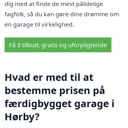
dig med at finde de mest pålidelige
fagfolk, så du kan gøre dine drømme om
en garage til virkelighed.
Få 3 tilbud, gratis og uforpligtende
Hvad er med til at
bestemme prisen på
færdigbygget garage i
Hørby?