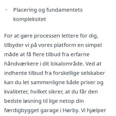
Placering og fundamentets
kompleksitet
For at gøre processen lettere for dig,
tilbyder vi på vores platform en simpel
måde at få flere tilbud fra erfarne
håndværkere i dit lokalområde. Ved at
indhente tilbud fra forskellige selskaber
kan du let sammenligne både priser og
kvaliteter, hvilket sikrer, at du får den
bedste løsning til lige netop din
færdigbygget garage i Hørby. Vi hjælper