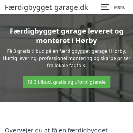
Færdigbygget-garage.dk
Menu
Færdigbygget garage leveret og
monteret i Hørby
Få 3 gratis tilbud på en færdigbygget garage i Hørby.
Hurtig levering, professionel montering og skarpe priser
fra lokale fagfolk.
Få 3 tilbud, gratis og uforpligtende
Overvejer du at få en færdigbygget