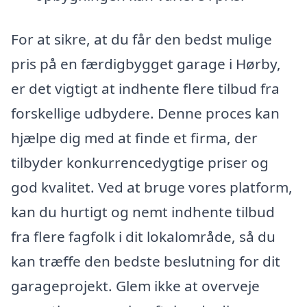
For at sikre, at du får den bedst mulige
pris på en færdigbygget garage i Hørby,
er det vigtigt at indhente flere tilbud fra
forskellige udbydere. Denne proces kan
hjælpe dig med at finde et firma, der
tilbyder konkurrencedygtige priser og
god kvalitet. Ved at bruge vores platform,
kan du hurtigt og nemt indhente tilbud
fra flere fagfolk i dit lokalområde, så du
kan træffe den bedste beslutning for dit
garageprojekt. Glem ikke at overveje