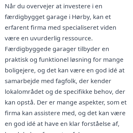
Når du overvejer at investere i en
færdigbygget garage i Hørby, kan et
erfarent firma med specialiseret viden
være en uvurderlig ressource.
Færdigbyggede garager tilbyder en
praktisk og funktionel løsning for mange
boligejere, og det kan være en god idé at
samarbejde med fagfolk, der kender
lokalområdet og de specifikke behov, der
kan opstå. Der er mange aspekter, som et
firma kan assistere med, og det kan være
en god idé at have en klar forståelse af,