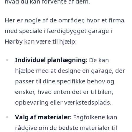
hvad du kan forvente af dem.
Her er nogle af de områder, hvor et firma
med speciale i færdigbygget garage i
Hørby kan være til hjælp:
Individuel planlægning:
De kan
hjælpe med at designe en garage, der
passer til dine specifikke behov og
ønsker, hvad enten det er til bilen,
opbevaring eller værkstedsplads.
Valg af materialer:
Fagfolkene kan
rådgive om de bedste materialer til