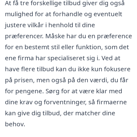
At få tre forskellige tilbud giver dig også
mulighed for at forhandle og eventuelt
justere vilkår i henhold til dine
præferencer. Måske har du en præference
for en bestemt stil eller funktion, som det
ene firma har specialiseret sig i. Ved at
have flere tilbud kan du ikke kun fokusere
på prisen, men også på den værdi, du får
for pengene. Sørg for at være klar med
dine krav og forventninger, så firmaerne
kan give dig tilbud, der matcher dine
behov.