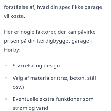
forståelse af, hvad din specifikke garage
vil koste.
Her er nogle faktorer, der kan påvirke
prisen på din færdigbygget garage i
Hørby:
Størrelse og design
Valg af materialer (træ, beton, stål
osv.)
Eventuelle ekstra funktioner som
strøm og vand