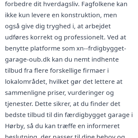
forbedre dit hverdagsliv. Fagfolkene kan
ikke kun levere en konstruktion, men
også give dig tryghed i, at arbejdet
udføres korrekt og professionelt. Ved at
benytte platforme som xn--frdigbygget-
garage-oub.dk kan du nemt indhente
tilbud fra flere forskellige firmaer i
lokalområdet, hvilket gør det lettere at
sammenligne priser, vurderinger og
tjenester. Dette sikrer, at du finder det
bedste tilbud til din færdigbygget garage i
Hørby, så du kan træffe en informeret
beslutning, der passer til dine behov og