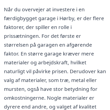
Når du overvejer at investere i en
færdigbygget garage i Hørby, er der flere
faktorer, der spiller en rolle i
prissætningen. For det første er
størrelsen på garagen en afgørende
faktor. En større garage kræver mere
materialer og arbejdskraft, hvilket
naturligt vil påvirke prisen. Derudover kan
valg af materialer, som træ, metal eller
mursten, også have stor betydning for
omkostningerne. Nogle materialer er
dyrere end andre, og valget af kvalitet