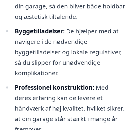
din garage, så den bliver både holdbar
og æstetisk tiltalende.
Byggetilladelser:
De hjælper med at
navigere i de nødvendige
byggetilladelser og lokale regulativer,
så du slipper for unødvendige
komplikationer.
Professionel konstruktion:
Med
deres erfaring kan de levere et
håndværk af høj kvalitet, hvilket sikrer,
at din garage står stærkt i mange år
fremover.