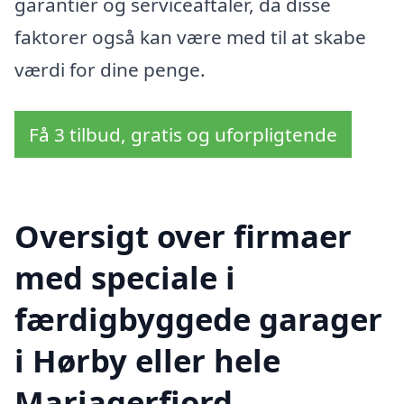
garantier og serviceaftaler, da disse
faktorer også kan være med til at skabe
værdi for dine penge.
Få 3 tilbud, gratis og uforpligtende
Oversigt over firmaer
med speciale i
færdigbyggede garager
i Hørby eller hele
Mariagerfjord