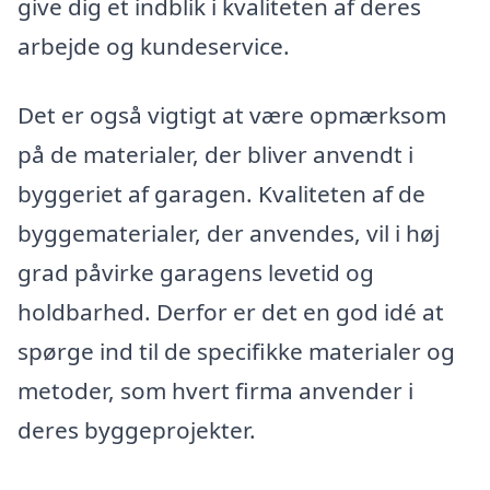
give dig et indblik i kvaliteten af deres
arbejde og kundeservice.
Det er også vigtigt at være opmærksom
på de materialer, der bliver anvendt i
byggeriet af garagen. Kvaliteten af de
byggematerialer, der anvendes, vil i høj
grad påvirke garagens levetid og
holdbarhed. Derfor er det en god idé at
spørge ind til de specifikke materialer og
metoder, som hvert firma anvender i
deres byggeprojekter.