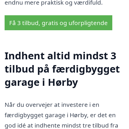
endnu mere praktisk og værdifuld.
Få 3 tilbud, gratis og uforpligtende
Indhent altid mindst 3
tilbud på færdigbygget
garage i Hørby
Når du overvejer at investere i en
færdigbygget garage i Hørby, er det en
god idé at indhente mindst tre tilbud fra