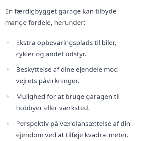
En færdigbygget garage kan tilbyde
mange fordele, herunder:
Ekstra opbevaringsplads til biler,
cykler og andet udstyr.
Beskyttelse af dine ejendele mod
vejrets påvirkninger.
Mulighed for at bruge garagen til
hobbyer eller værksted.
Perspektiv på værdiansættelse af din
ejendom ved at tilføje kvadratmeter.