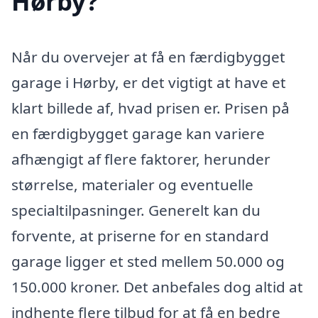
Hørby?
Når du overvejer at få en færdigbygget
garage i Hørby, er det vigtigt at have et
klart billede af, hvad prisen er. Prisen på
en færdigbygget garage kan variere
afhængigt af flere faktorer, herunder
størrelse, materialer og eventuelle
specialtilpasninger. Generelt kan du
forvente, at priserne for en standard
garage ligger et sted mellem 50.000 og
150.000 kroner. Det anbefales dog altid at
indhente flere tilbud for at få en bedre