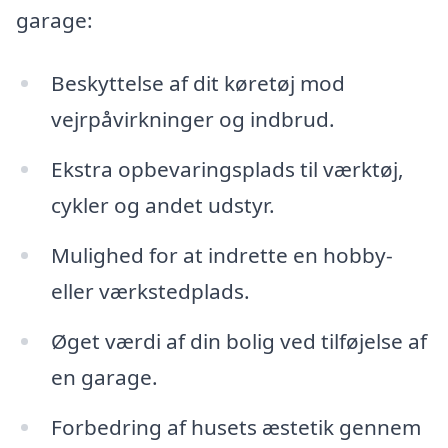
garage:
Beskyttelse af dit køretøj mod
vejrpåvirkninger og indbrud.
Ekstra opbevaringsplads til værktøj,
cykler og andet udstyr.
Mulighed for at indrette en hobby-
eller værkstedplads.
Øget værdi af din bolig ved tilføjelse af
en garage.
Forbedring af husets æstetik gennem