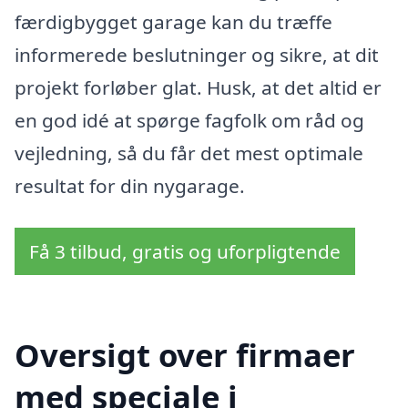
færdigbygget garage kan du træffe
informerede beslutninger og sikre, at dit
projekt forløber glat. Husk, at det altid er
en god idé at spørge fagfolk om råd og
vejledning, så du får det mest optimale
resultat for din nygarage.
Få 3 tilbud, gratis og uforpligtende
Oversigt over firmaer
med speciale i