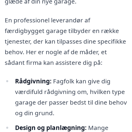
glæde af din nye garage.
En professionel leverandør af
færdigbygget garage tilbyder en række
tjenester, der kan tilpasses dine specifikke
behov. Her er nogle af de måder, et
sådant firma kan assistere dig på:
Rådgivning:
Fagfolk kan give dig
værdifuld rådgivning om, hvilken type
garage der passer bedst til dine behov
og din grund.
Design og planlægning:
Mange