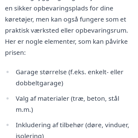
en sikker opbevaringsplads for dine
køretøjer, men kan også fungere som et
praktisk værksted eller opbevaringsrum.
Her er nogle elementer, som kan påvirke
prisen:
Garage størrelse (f.eks. enkelt- eller
dobbeltgarage)
Valg af materialer (træ, beton, stål
m.m.)
Inkludering af tilbehør (døre, vinduer,
isolering)