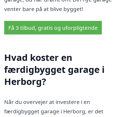
venter bare på at blive bygget!
Få 3 tilbud, gratis og uforpligtende
Hvad koster en
færdigbygget garage i
Herborg?
Når du overvejer at investere i en
færdigbygget garage i Herborg, er det