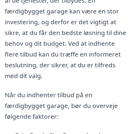
af de tjenester, der tilbydes. En
færdigbygget garage kan være en stor
investering, og derfor er det vigtigt at
sikre, at du får den bedste løsning til dine
behov og dit budget. Ved at indhente
flere tilbud kan du træffe en informeret
beslutning, der sikrer, at du er tilfreds
med dit valg.
Når du indhenter tilbud på en
færdigbygget garage, bør du overveje
følgende faktorer: