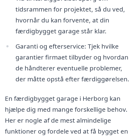
tidsrammen for projektet, så du ved,
hvornår du kan forvente, at din
færdigbygget garage står klar.
Garanti og efterservice: Tjek hvilke
garantier firmaet tilbyder og hvordan
de håndterer eventuelle problemer,
der måtte opstå efter færdiggørelsen.
En færdigbygget garage i Herborg kan
hjælpe dig med mange forskellige behov.
Her er nogle af de mest almindelige
funktioner og fordele ved at få bygget en