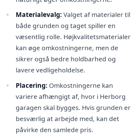
Materialevalg:
Valget af materialer til
både grunden og taget spiller en
væsentlig rolle. Højkvalitetsmaterialer
kan øge omkostningerne, men de
sikrer også bedre holdbarhed og
lavere vedligeholdelse.
Placering:
Omkostningerne kan
variere afhængigt af, hvor i Herborg
garagen skal bygges. Hvis grunden er
besværlig at arbejde med, kan det
påvirke den samlede pris.