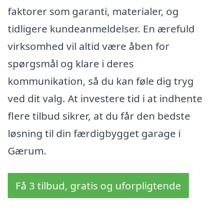
faktorer som garanti, materialer, og
tidligere kundeanmeldelser. En ærefuld
virksomhed vil altid være åben for
spørgsmål og klare i deres
kommunikation, så du kan føle dig tryg
ved dit valg. At investere tid i at indhente
flere tilbud sikrer, at du får den bedste
løsning til din færdigbygget garage i
Gærum.
Få 3 tilbud, gratis og uforpligtende