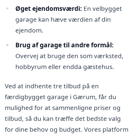
Øget ejendomsværdi:
En velbygget
garage kan hæve værdien af din
ejendom.
Brug af garage til andre formål:
Overvej at bruge den som værksted,
hobbyrum eller endda gæstehus.
Ved at indhente tre tilbud på en
færdigbygget garage i Gærum, får du
mulighed for at sammenligne priser og
tilbud, så du kan træffe det bedste valg
for dine behov og budget. Vores platform