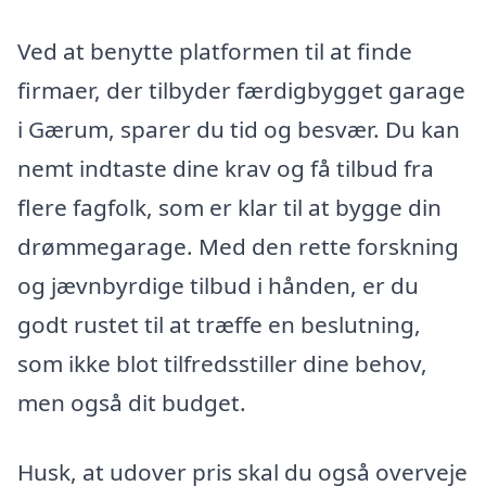
Ved at benytte platformen til at finde
firmaer, der tilbyder færdigbygget garage
i Gærum, sparer du tid og besvær. Du kan
nemt indtaste dine krav og få tilbud fra
flere fagfolk, som er klar til at bygge din
drømmegarage. Med den rette forskning
og jævnbyrdige tilbud i hånden, er du
godt rustet til at træffe en beslutning,
som ikke blot tilfredsstiller dine behov,
men også dit budget.
Husk, at udover pris skal du også overveje