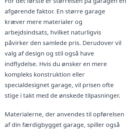
For det første er størrelsen på garagen en
afgørende faktor. En større garage
kræver mere materialer og
arbejdsindsats, hvilket naturligvis
påvirker den samlede pris. Derudover vil
valg af design og stil også have
indflydelse. Hvis du ønsker en mere
kompleks konstruktion eller
specialdesignet garage, vil prisen ofte
stige i takt med de ønskede tilpasninger.
Materialerne, der anvendes til opførelsen
af din færdigbygget garage, spiller også