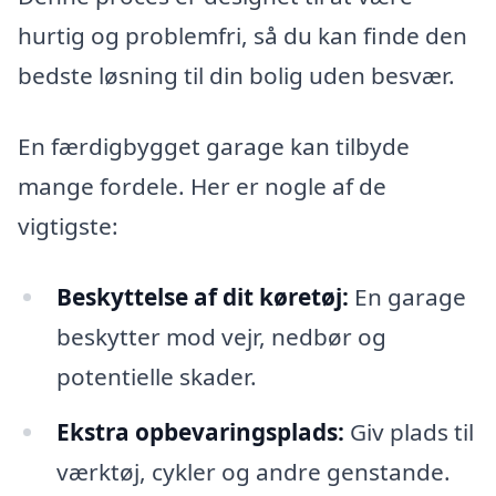
hurtig og problemfri, så du kan finde den
bedste løsning til din bolig uden besvær.
En færdigbygget garage kan tilbyde
mange fordele. Her er nogle af de
vigtigste:
Beskyttelse af dit køretøj:
En garage
beskytter mod vejr, nedbør og
potentielle skader.
Ekstra opbevaringsplads:
Giv plads til
værktøj, cykler og andre genstande.