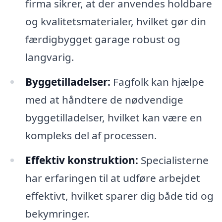
firma sikrer, at der anvendes holdbare
og kvalitetsmaterialer, hvilket gør din
færdigbygget garage robust og
langvarig.
Byggetilladelser:
Fagfolk kan hjælpe
med at håndtere de nødvendige
byggetilladelser, hvilket kan være en
kompleks del af processen.
Effektiv konstruktion:
Specialisterne
har erfaringen til at udføre arbejdet
effektivt, hvilket sparer dig både tid og
bekymringer.