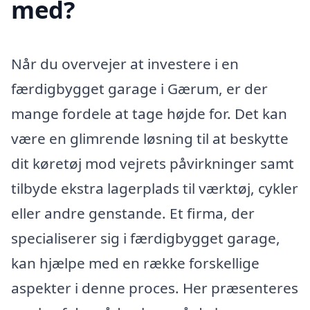
med?
Når du overvejer at investere i en
færdigbygget garage i Gærum, er der
mange fordele at tage højde for. Det kan
være en glimrende løsning til at beskytte
dit køretøj mod vejrets påvirkninger samt
tilbyde ekstra lagerplads til værktøj, cykler
eller andre genstande. Et firma, der
specialiserer sig i færdigbygget garage,
kan hjælpe med en række forskellige
aspekter i denne proces. Her præsenteres