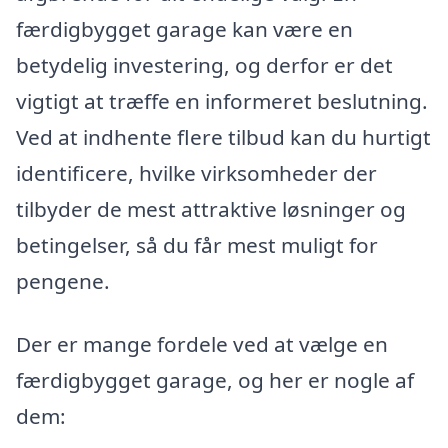
færdigbygget garage kan være en
betydelig investering, og derfor er det
vigtigt at træffe en informeret beslutning.
Ved at indhente flere tilbud kan du hurtigt
identificere, hvilke virksomheder der
tilbyder de mest attraktive løsninger og
betingelser, så du får mest muligt for
pengene.
Der er mange fordele ved at vælge en
færdigbygget garage, og her er nogle af
dem: