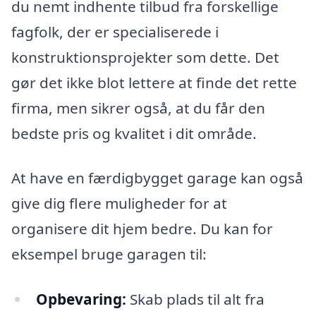
du nemt indhente tilbud fra forskellige
fagfolk, der er specialiserede i
konstruktionsprojekter som dette. Det
gør det ikke blot lettere at finde det rette
firma, men sikrer også, at du får den
bedste pris og kvalitet i dit område.
At have en færdigbygget garage kan også
give dig flere muligheder for at
organisere dit hjem bedre. Du kan for
eksempel bruge garagen til:
Opbevaring:
Skab plads til alt fra