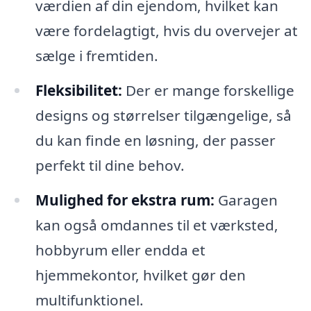
værdien af din ejendom, hvilket kan
være fordelagtigt, hvis du overvejer at
sælge i fremtiden.
Fleksibilitet:
Der er mange forskellige
designs og størrelser tilgængelige, så
du kan finde en løsning, der passer
perfekt til dine behov.
Mulighed for ekstra rum:
Garagen
kan også omdannes til et værksted,
hobbyrum eller endda et
hjemmekontor, hvilket gør den
multifunktionel.