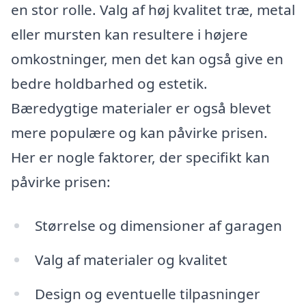
en stor rolle. Valg af høj kvalitet træ, metal
eller mursten kan resultere i højere
omkostninger, men det kan også give en
bedre holdbarhed og estetik.
Bæredygtige materialer er også blevet
mere populære og kan påvirke prisen.
Her er nogle faktorer, der specifikt kan
påvirke prisen:
Størrelse og dimensioner af garagen
Valg af materialer og kvalitet
Design og eventuelle tilpasninger