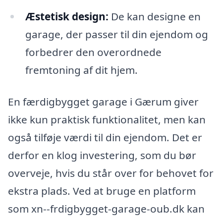
Æstetisk design:
De kan designe en
garage, der passer til din ejendom og
forbedrer den overordnede
fremtoning af dit hjem.
En færdigbygget garage i Gærum giver
ikke kun praktisk funktionalitet, men kan
også tilføje værdi til din ejendom. Det er
derfor en klog investering, som du bør
overveje, hvis du står over for behovet for
ekstra plads. Ved at bruge en platform
som xn--frdigbygget-garage-oub.dk kan