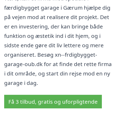
færdigbygget garage i Gærum hjælpe dig
på vejen mod at realisere dit projekt. Det
er en investering, der kan bringe både
funktion og æstetik ind i dit hjem, og i
sidste ende gøre dit liv lettere og mere
organiseret. Besøg xn--frdigbygget-
garage-oub.dk for at finde det rette firma
i dit område, og start din rejse mod en ny
garage i dag.
Få 3 tilbud, gratis og uforpligtende