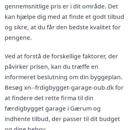
gennemsnitlige pris er i dit område. Det
kan hjælpe dig med at finde et godt tilbud
og sikre, at du får den bedste kvalitet for
pengene.
Ved at forstå de forskellige faktorer, der
påvirker prisen, kan du træffe en
informeret beslutning om din byggeplan.
Besøg xn--frdigbygget-garage-oub.dk for
at findere det rette firma til din
færdigbygget garage i Gærum og
indhente tilbud, der passer til dit budget
og dine behov.