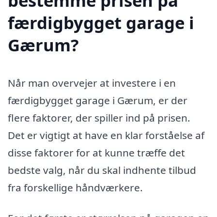
bestemme prisen på
færdigbygget garage i
Gærum?
Når man overvejer at investere i en
færdigbygget garage i Gærum, er der
flere faktorer, der spiller ind på prisen.
Det er vigtigt at have en klar forståelse af
disse faktorer for at kunne træffe det
bedste valg, når du skal indhente tilbud
fra forskellige håndværkere.