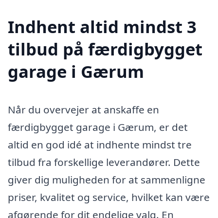
Indhent altid mindst 3
tilbud på færdigbygget
garage i Gærum
Når du overvejer at anskaffe en
færdigbygget garage i Gærum, er det
altid en god idé at indhente mindst tre
tilbud fra forskellige leverandører. Dette
giver dig muligheden for at sammenligne
priser, kvalitet og service, hvilket kan være
afgørende for dit endelige valg. En