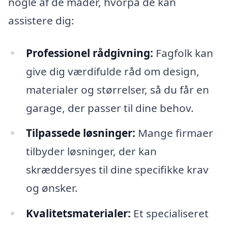
nogle af de måder, hvorpå de kan
assistere dig:
Professionel rådgivning:
Fagfolk kan
give dig værdifulde råd om design,
materialer og størrelser, så du får en
garage, der passer til dine behov.
Tilpassede løsninger:
Mange firmaer
tilbyder løsninger, der kan
skræddersyes til dine specifikke krav
og ønsker.
Kvalitetsmaterialer:
Et specialiseret