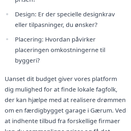
Design: Er der specielle designkrav
eller tilpasninger, du ønsker?
Placering: Hvordan påvirker
placeringen omkostningerne til
byggeri?
Uanset dit budget giver vores platform
dig mulighed for at finde lokale fagfolk,
der kan hjælpe med at realisere drømmen
om en færdigbygget garage i Gærum. Ved
at indhente tilbud fra forskellige firmaer