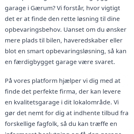
garage i Gærum? Vi forstår, hvor vigtigt
det er at finde den rette løsning til dine
opbevaringsbehov. Uanset om du ønsker
mere plads til bilen, haveredskaber eller
blot en smart opbevaringsløsning, så kan
en færdigbygget garage være svaret.
På vores platform hjælper vi dig med at
finde det perfekte firma, der kan levere
en kvalitetsgarage i dit lokalområde. Vi
gør det nemt for dig at indhente tilbud fra
forskellige fagfolk, så du kan træffe en