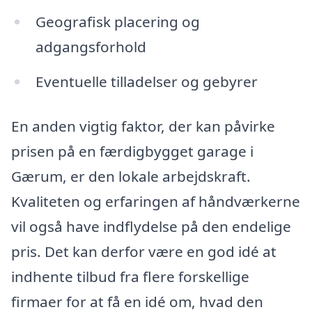
Geografisk placering og
adgangsforhold
Eventuelle tilladelser og gebyrer
En anden vigtig faktor, der kan påvirke
prisen på en færdigbygget garage i
Gærum, er den lokale arbejdskraft.
Kvaliteten og erfaringen af håndværkerne
vil også have indflydelse på den endelige
pris. Det kan derfor være en god idé at
indhente tilbud fra flere forskellige
firmaer for at få en idé om, hvad den