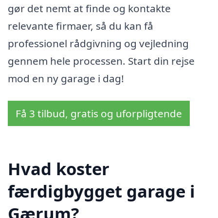
gør det nemt at finde og kontakte
relevante firmaer, så du kan få
professionel rådgivning og vejledning
gennem hele processen. Start din rejse
mod en ny garage i dag!
Få 3 tilbud, gratis og uforpligtende
Hvad koster
færdigbygget garage i
Gærum?