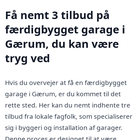
Få nemt 3 tilbud på
færdigbygget garage i
Gærum, du kan være
tryg ved
Hvis du overvejer at få en færdigbygget
garage i Gærum, er du kommet til det
rette sted. Her kan du nemt indhente tre
tilbud fra lokale fagfolk, som specialiserer
sig i byggeri og installation af garager.
Denne proces er designet til at være