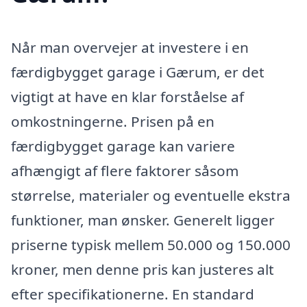
Når man overvejer at investere i en
færdigbygget garage i Gærum, er det
vigtigt at have en klar forståelse af
omkostningerne. Prisen på en
færdigbygget garage kan variere
afhængigt af flere faktorer såsom
størrelse, materialer og eventuelle ekstra
funktioner, man ønsker. Generelt ligger
priserne typisk mellem 50.000 og 150.000
kroner, men denne pris kan justeres alt
efter specifikationerne. En standard