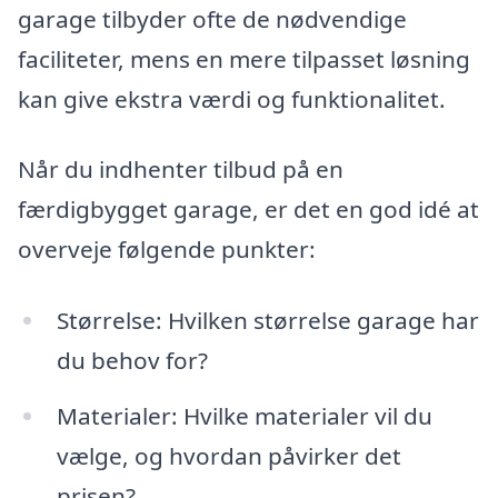
garage tilbyder ofte de nødvendige
faciliteter, mens en mere tilpasset løsning
kan give ekstra værdi og funktionalitet.
Når du indhenter tilbud på en
færdigbygget garage, er det en god idé at
overveje følgende punkter:
Størrelse: Hvilken størrelse garage har
du behov for?
Materialer: Hvilke materialer vil du
vælge, og hvordan påvirker det
prisen?