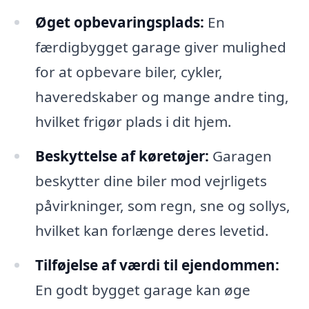
Øget opbevaringsplads:
En
færdigbygget garage giver mulighed
for at opbevare biler, cykler,
haveredskaber og mange andre ting,
hvilket frigør plads i dit hjem.
Beskyttelse af køretøjer:
Garagen
beskytter dine biler mod vejrligets
påvirkninger, som regn, sne og sollys,
hvilket kan forlænge deres levetid.
Tilføjelse af værdi til ejendommen:
En godt bygget garage kan øge