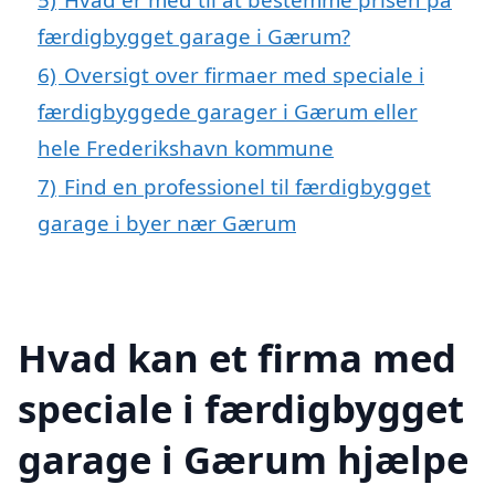
færdigbygget garage i Gærum?
6)
Oversigt over firmaer med speciale i
færdigbyggede garager i Gærum eller
hele Frederikshavn kommune
7)
Find en professionel til færdigbygget
garage i byer nær Gærum
Hvad kan et firma med
speciale i færdigbygget
garage i Gærum hjælpe