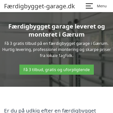
Færdigbygget-garage.dk
Menu
Færdigbygget garage leveret og
monteret i Gærum
Få 3 gratis tilbud på en færdigbygget garage i Gærum.
Hurtig levering, professionel montering og skarpe priser
fra lokale fagfolk.
Få 3 tilbud, gratis og uforpligtende
Er du på udkig efter en færdigbygget