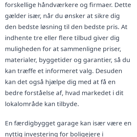
forskellige håndværkere og firmaer. Dette
gælder især, når du ønsker at sikre dig
den bedste løsning til den bedste pris. At
indhente tre eller flere tilbud giver dig
muligheden for at sammenligne priser,
materialer, byggetider og garantier, så du
kan træffe et informeret valg. Desuden
kan det også hjælpe dig med at få en
bedre forståelse af, hvad markedet i dit
lokalområde kan tilbyde.
En færdigbygget garage kan især være en
nyttig investering for boligejere i