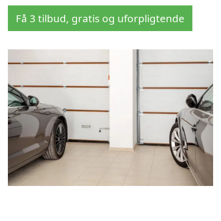
Få 3 tilbud, gratis og uforpligtende