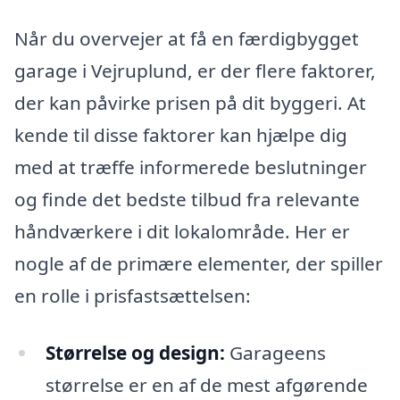
Når du overvejer at få en færdigbygget
garage i Vejruplund, er der flere faktorer,
der kan påvirke prisen på dit byggeri. At
kende til disse faktorer kan hjælpe dig
med at træffe informerede beslutninger
og finde det bedste tilbud fra relevante
håndværkere i dit lokalområde. Her er
nogle af de primære elementer, der spiller
en rolle i prisfastsættelsen:
Størrelse og design:
Garageens
størrelse er en af de mest afgørende