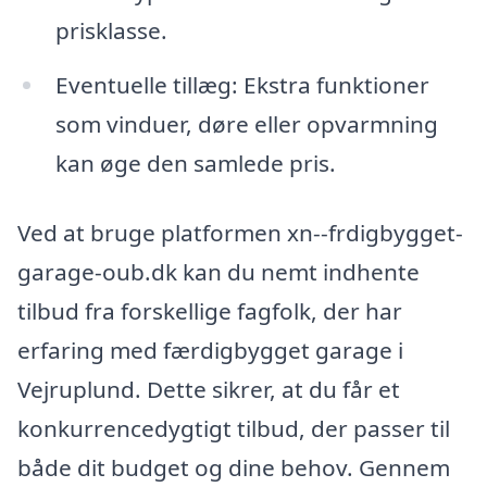
prisklasse.
Eventuelle tillæg: Ekstra funktioner
som vinduer, døre eller opvarmning
kan øge den samlede pris.
Ved at bruge platformen xn--frdigbygget-
garage-oub.dk kan du nemt indhente
tilbud fra forskellige fagfolk, der har
erfaring med færdigbygget garage i
Vejruplund. Dette sikrer, at du får et
konkurrencedygtigt tilbud, der passer til
både dit budget og dine behov. Gennem