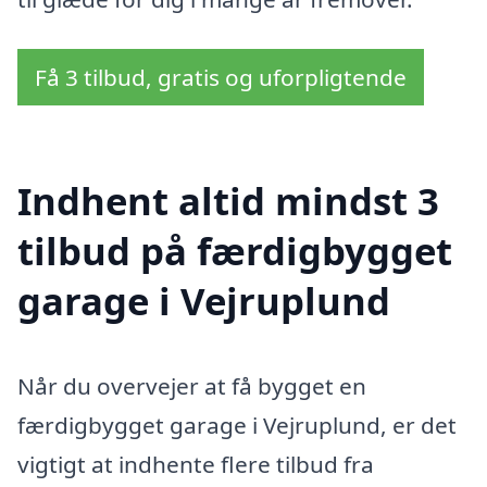
Få 3 tilbud, gratis og uforpligtende
Indhent altid mindst 3
tilbud på færdigbygget
garage i Vejruplund
Når du overvejer at få bygget en
færdigbygget garage i Vejruplund, er det
vigtigt at indhente flere tilbud fra