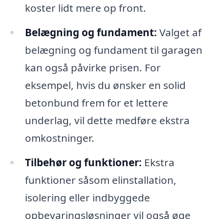
koster lidt mere op front.
Belægning og fundament:
Valget af
belægning og fundament til garagen
kan også påvirke prisen. For
eksempel, hvis du ønsker en solid
betonbund frem for et lettere
underlag, vil dette medføre ekstra
omkostninger.
Tilbehør og funktioner:
Ekstra
funktioner såsom elinstallation,
isolering eller indbyggede
opbevaringsløsninger vil også øge