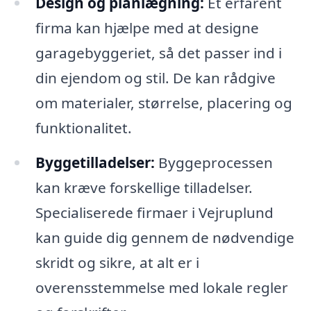
Design og planlægning:
Et erfarent
firma kan hjælpe med at designe
garagebyggeriet, så det passer ind i
din ejendom og stil. De kan rådgive
om materialer, størrelse, placering og
funktionalitet.
Byggetilladelser:
Byggeprocessen
kan kræve forskellige tilladelser.
Specialiserede firmaer i Vejruplund
kan guide dig gennem de nødvendige
skridt og sikre, at alt er i
overensstemmelse med lokale regler