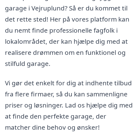
garage i Vejruplund? Så er du kommet til
det rette sted! Her på vores platform kan
du nemt finde professionelle fagfolk i
lokalområdet, der kan hjælpe dig med at
realisere drømmen om en funktionel og
stilfuld garage.
Vi gør det enkelt for dig at indhente tilbud
fra flere firmaer, så du kan sammenligne
priser og løsninger. Lad os hjælpe dig med
at finde den perfekte garage, der
matcher dine behov og ønsker!