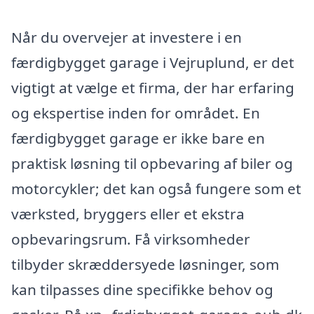
Når du overvejer at investere i en
færdigbygget garage i Vejruplund, er det
vigtigt at vælge et firma, der har erfaring
og ekspertise inden for området. En
færdigbygget garage er ikke bare en
praktisk løsning til opbevaring af biler og
motorcykler; det kan også fungere som et
værksted, bryggers eller et ekstra
opbevaringsrum. Få virksomheder
tilbyder skræddersyede løsninger, som
kan tilpasses dine specifikke behov og