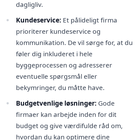
dagligliv.
Kundeservice:
Et pålideligt firma
prioriterer kundeservice og
kommunikation. De vil sørge for, at du
føler dig inkluderet i hele
byggeprocessen og adresserer
eventuelle spørgsmål eller
bekymringer, du måtte have.
Budgetvenlige løsninger:
Gode
firmaer kan arbejde inden for dit
budget og give værdifulde råd om,
hvordan du kan optimere dine