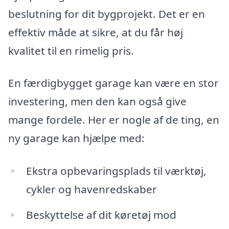
beslutning for dit bygprojekt. Det er en
effektiv måde at sikre, at du får høj
kvalitet til en rimelig pris.
En færdigbygget garage kan være en stor
investering, men den kan også give
mange fordele. Her er nogle af de ting, en
ny garage kan hjælpe med:
Ekstra opbevaringsplads til værktøj,
cykler og havenredskaber
Beskyttelse af dit køretøj mod