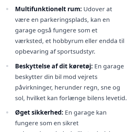
Multifunktionelt rum:
Udover at
være en parkeringsplads, kan en
garage også fungere som et
værksted, et hobbyrum eller endda til
opbevaring af sportsudstyr.
Beskyttelse af dit køretøj:
En garage
beskytter din bil mod vejrets
påvirkninger, herunder regn, sne og
sol, hvilket kan forlænge bilens levetid.
Øget sikkerhed:
En garage kan
fungere som en sikret