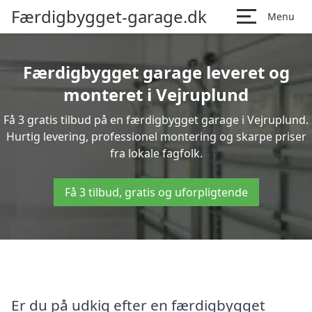
Færdigbygget-garage.dk
Menu
Færdigbygget garage leveret og
monteret i Vejruplund
Få 3 gratis tilbud på en færdigbygget garage i Vejruplund.
Hurtig levering, professionel montering og skarpe priser
fra lokale fagfolk.
Få 3 tilbud, gratis og uforpligtende
Er du på udkig efter en færdigbygget