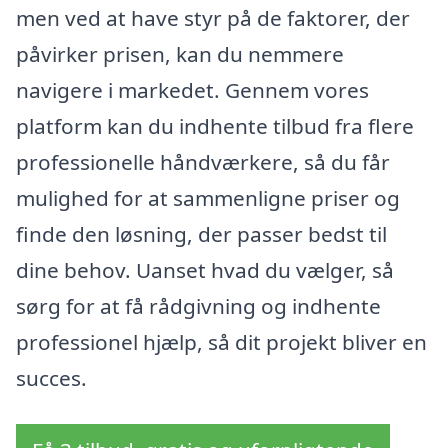
men ved at have styr på de faktorer, der
påvirker prisen, kan du nemmere
navigere i markedet. Gennem vores
platform kan du indhente tilbud fra flere
professionelle håndværkere, så du får
mulighed for at sammenligne priser og
finde den løsning, der passer bedst til
dine behov. Uanset hvad du vælger, så
sørg for at få rådgivning og indhente
professionel hjælp, så dit projekt bliver en
succes.