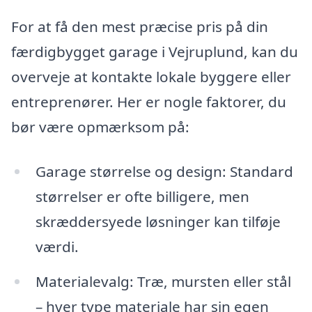
For at få den mest præcise pris på din
færdigbygget garage i Vejruplund, kan du
overveje at kontakte lokale byggere eller
entreprenører. Her er nogle faktorer, du
bør være opmærksom på:
Garage størrelse og design: Standard
størrelser er ofte billigere, men
skræddersyede løsninger kan tilføje
værdi.
Materialevalg: Træ, mursten eller stål
– hver type materiale har sin egen