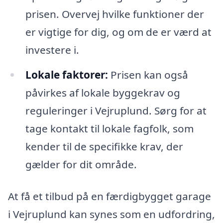
prisen. Overvej hvilke funktioner der
er vigtige for dig, og om de er værd at
investere i.
Lokale faktorer:
Prisen kan også
påvirkes af lokale byggekrav og
reguleringer i Vejruplund. Sørg for at
tage kontakt til lokale fagfolk, som
kender til de specifikke krav, der
gælder for dit område.
At få et tilbud på en færdigbygget garage
i Vejruplund kan synes som en udfordring,