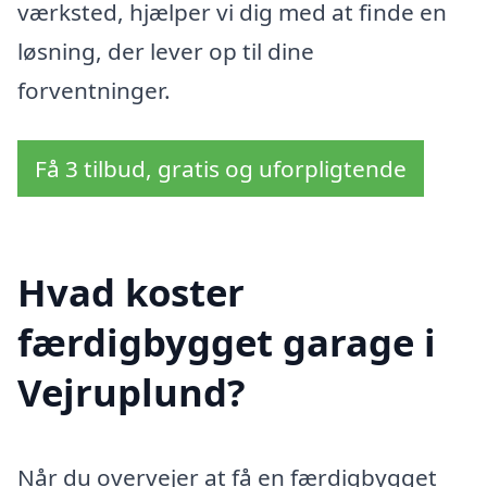
værksted, hjælper vi dig med at finde en
løsning, der lever op til dine
forventninger.
Få 3 tilbud, gratis og uforpligtende
Hvad koster
færdigbygget garage i
Vejruplund?
Når du overvejer at få en færdigbygget