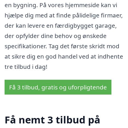
en bygning. På vores hjemmeside kan vi
hjælpe dig med at finde pålidelige firmaer,
der kan levere en færdigbygget garage,
der opfylder dine behov og ønskede
specifikationer. Tag det første skridt mod
at sikre dig en god handel ved at indhente
tre tilbud i dag!
Få 3 tilbud, gratis og uforpligtende
Få nemt 3 tilbud på