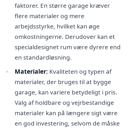
faktorer. En større garage kræver
flere materialer og mere
arbejdsstyrke, hvilket kan øge
omkostningerne. Derudover kan et
specialdesignet rum være dyrere end
en standardløsning.
Materialer:
Kvaliteten og typen af
materialer, der bruges til at bygge
garage, kan variere betydeligt i pris.
Valg af holdbare og vejrbestandige
materialer kan på længere sigt være
en god investering, selvom de måske