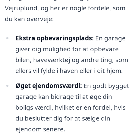
Vejruplund, og her er nogle fordele, som
du kan overveje:
Ekstra opbevaringsplads:
En garage
giver dig mulighed for at opbevare
bilen, haveværktøj og andre ting, som
ellers vil fylde i haven eller i dit hjem.
Øget ejendomsværdi:
En godt bygget
garage kan bidrage til at øge din
boligs værdi, hvilket er en fordel, hvis
du beslutter dig for at sælge din
ejendom senere.