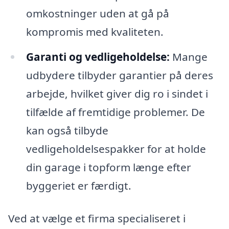
omkostninger uden at gå på
kompromis med kvaliteten.
Garanti og vedligeholdelse:
Mange
udbydere tilbyder garantier på deres
arbejde, hvilket giver dig ro i sindet i
tilfælde af fremtidige problemer. De
kan også tilbyde
vedligeholdelsespakker for at holde
din garage i topform længe efter
byggeriet er færdigt.
Ved at vælge et firma specialiseret i