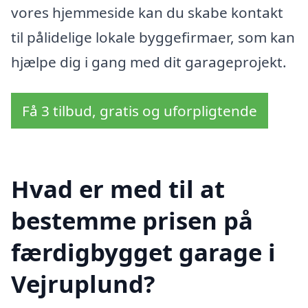
vores hjemmeside kan du skabe kontakt
til pålidelige lokale byggefirmaer, som kan
hjælpe dig i gang med dit garageprojekt.
Få 3 tilbud, gratis og uforpligtende
Hvad er med til at
bestemme prisen på
færdigbygget garage i
Vejruplund?