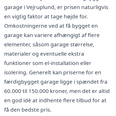
garage i Vejruplund, er prisen naturligvis
en vigtig faktor at tage højde for.
Omkostningerne ved at få bygget en
garage kan variere afhængigt af flere
elementer, såsom garage størrelse,
materialer og eventuelle ekstra
funktioner som el-installation eller
isolering. Generelt kan priserne for en
færdigbygget garage ligge i spændet fra
60.000 til 150.000 kroner, men det er altid
en god idé at indhente flere tilbud for at
få den bedste pris.