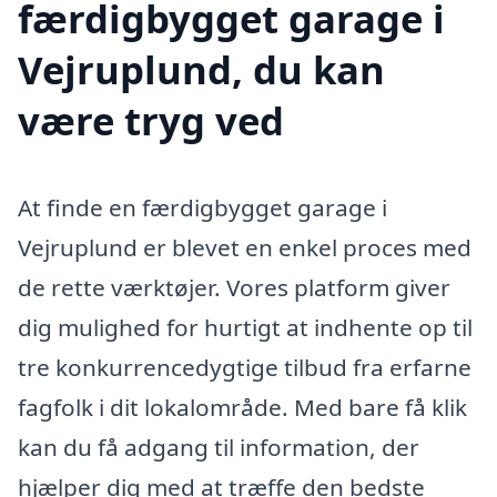
færdigbygget garage i
Vejruplund, du kan
være tryg ved
At finde en færdigbygget garage i
Vejruplund er blevet en enkel proces med
de rette værktøjer. Vores platform giver
dig mulighed for hurtigt at indhente op til
tre konkurrencedygtige tilbud fra erfarne
fagfolk i dit lokalområde. Med bare få klik
kan du få adgang til information, der
hjælper dig med at træffe den bedste