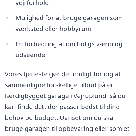
vejrforhold
Mulighed for at bruge garagen som
værksted eller hobbyrum
En forbedring af din boligs værdi og
udseende
Vores tjeneste gør det muligt for dig at
sammenligne forskellige tilbud på en
færdigbygget garage i Vejruplund, så du
kan finde det, der passer bedst til dine
behov og budget. Uanset om du skal
bruge garagen til opbevaring eller som et