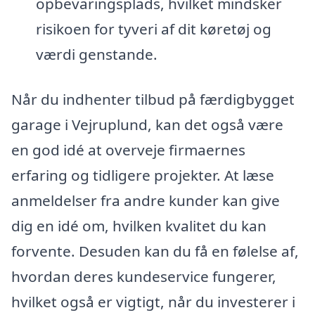
opbevaringsplads, hvilket mindsker
risikoen for tyveri af dit køretøj og
værdi genstande.
Når du indhenter tilbud på færdigbygget
garage i Vejruplund, kan det også være
en god idé at overveje firmaernes
erfaring og tidligere projekter. At læse
anmeldelser fra andre kunder kan give
dig en idé om, hvilken kvalitet du kan
forvente. Desuden kan du få en følelse af,
hvordan deres kundeservice fungerer,
hvilket også er vigtigt, når du investerer i