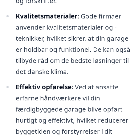
og forskrifter.
Kvalitetsmaterialer:
Gode firmaer
anvender kvalitetsmaterialer og -
teknikker, hvilket sikrer, at din garage
er holdbar og funktionel. De kan også
tilbyde råd om de bedste løsninger til
det danske klima.
Effektiv opførelse:
Ved at ansatte
erfarne håndværkere vil din
færdigbyggede garage blive opført
hurtigt og effektivt, hvilket reducerer
byggetiden og forstyrrelser i dit