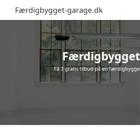
Færdigbygget-garage.dk
Færdigbygget 
Få 3 gratis tilbud på en færdigbygge