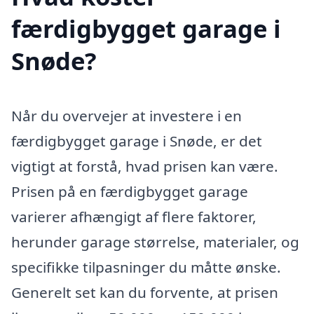
færdigbygget garage i
Snøde?
Når du overvejer at investere i en
færdigbygget garage i Snøde, er det
vigtigt at forstå, hvad prisen kan være.
Prisen på en færdigbygget garage
varierer afhængigt af flere faktorer,
herunder garage størrelse, materialer, og
specifikke tilpasninger du måtte ønske.
Generelt set kan du forvente, at prisen