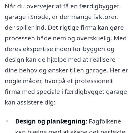
Når du overvejer at få en færdigbygget
garage i Snøde, er der mange faktorer,
der spiller ind. Det rigtige firma kan gøre
processen både nem og overskuelig. Med
deres ekspertise inden for byggeri og
design kan de hjælpe med at realisere
dine behov og ønsker til en garage. Her er
nogle måder, hvorpå et professionelt
firma med speciale i færdigbygget garage
kan assistere dig:
Design og planlægning:
Fagfolkene
kan hjælpe med at skabe det perfekte