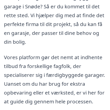
garage i Snøde? Så er du kommet til det
rette sted. Vi hjælper dig med at finde det
perfekte firma til dit projekt, så du kan få
en garasje, der passer til dine behov og
din bolig.
Vores platform gør det nemt at indhente
tilbud fra forskellige fagfolk, der
specialiserer sig i færdigbyggede garager.
Uanset om du har brug for ekstra
opbevaring eller et værksted, er vi her for
at guide dig gennem hele processen.