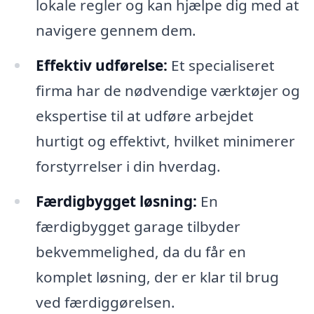
lokale regler og kan hjælpe dig med at
navigere gennem dem.
Effektiv udførelse:
Et specialiseret
firma har de nødvendige værktøjer og
ekspertise til at udføre arbejdet
hurtigt og effektivt, hvilket minimerer
forstyrrelser i din hverdag.
Færdigbygget løsning:
En
færdigbygget garage tilbyder
bekvemmelighed, da du får en
komplet løsning, der er klar til brug
ved færdiggørelsen.