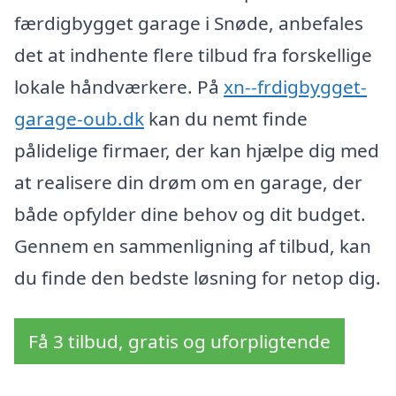
færdigbygget garage i Snøde, anbefales
det at indhente flere tilbud fra forskellige
lokale håndværkere. På
xn--frdigbygget-
garage-oub.dk
kan du nemt finde
pålidelige firmaer, der kan hjælpe dig med
at realisere din drøm om en garage, der
både opfylder dine behov og dit budget.
Gennem en sammenligning af tilbud, kan
du finde den bedste løsning for netop dig.
Få 3 tilbud, gratis og uforpligtende