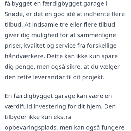
få bygget en færdigbygget garage i
Snøde, er det en god idé at indhente flere
tilbud. At indsamle tre eller flere tilbud
giver dig mulighed for at sammenligne
priser, kvalitet og service fra forskellige
håndværkere. Dette kan ikke kun spare
dig penge, men også sikre, at du vælger
den rette leverandør til dit projekt.
En færdigbygget garage kan være en
værdifuld investering for dit hjem. Den
tilbyder ikke kun ekstra
opbevaringsplads, men kan også fungere