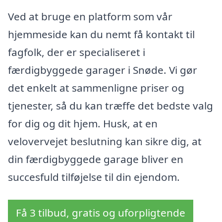
Ved at bruge en platform som vår
hjemmeside kan du nemt få kontakt til
fagfolk, der er specialiseret i
færdigbyggede garager i Snøde. Vi gør
det enkelt at sammenligne priser og
tjenester, så du kan træffe det bedste valg
for dig og dit hjem. Husk, at en
velovervejet beslutning kan sikre dig, at
din færdigbyggede garage bliver en
succesfuld tilføjelse til din ejendom.
Få 3 tilbud, gratis og uforpligtende