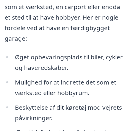
som et værksted, en carport eller endda
et sted til at have hobbyer. Her er nogle
fordele ved at have en færdigbygget
garage:
Øget opbevaringsplads til biler, cykler
og haveredskaber.
Mulighed for at indrette det som et
værksted eller hobbyrum.
Beskyttelse af dit køretøj mod vejrets
påvirkninger.