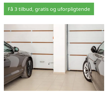
Få 3 tilbud, gratis og uforpligtende