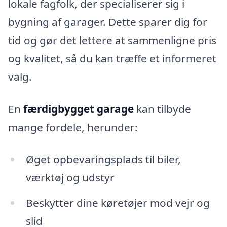
lokale fagfolk, der specialiserer sig i
bygning af garager. Dette sparer dig for
tid og gør det lettere at sammenligne pris
og kvalitet, så du kan træffe et informeret
valg.
En
færdigbygget garage
kan tilbyde
mange fordele, herunder:
Øget opbevaringsplads til biler,
værktøj og udstyr
Beskytter dine køretøjer mod vejr og
slid