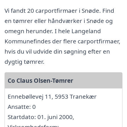
Vi fandt 20 carportfirmaer i Snøde. Find
en tømrer eller håndværker i Snøde og
omegn herunder. I hele Langeland
Kommunefindes der flere carportfirmaer,
hvis du vil udvide din søgning efter en
dygtig tømrer.
Co Claus Olsen-Tømrer
Ennebøllevej 11, 5953 Tranekær
Ansatte: 0
Startdato: 01. juni 2000,
Virksomhedsform: