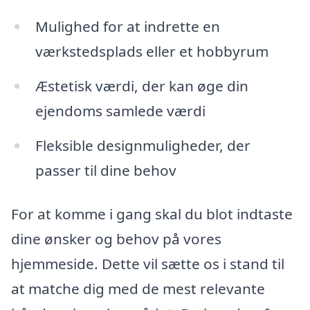
Mulighed for at indrette en
værkstedsplads eller et hobbyrum
Æstetisk værdi, der kan øge din
ejendoms samlede værdi
Fleksible designmuligheder, der
passer til dine behov
For at komme i gang skal du blot indtaste
dine ønsker og behov på vores
hjemmeside. Dette vil sætte os i stand til
at matche dig med de mest relevante