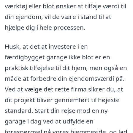
værktøj eller blot ønsker at tilføje værdi til
din ejendom, vil de være i stand til at
hjælpe dig i hele processen.
Husk, at det at investere i en
færdigbygget garage ikke blot er en
praktisk tilføjelse til dit hjem, men også en
måde at forbedre din ejendomsværdi på.
Ved at vælge det rette firma sikrer du, at
dit projekt bliver gennemført til højeste
standard. Start din rejse mod en ny
garage i dag ved at udfylde en
forespørgsel på vores hjemmeside, og lad