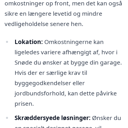
omkostninger op front, men det kan også
sikre en længere levetid og mindre
vedligeholdelse senere hen.
Lokation:
Omkostningerne kan
ligeledes variere afhængigt af, hvor i
Snøde du ønsker at bygge din garage.
Hvis der er særlige krav til
byggegodkendelser eller
jordbundsforhold, kan dette påvirke
prisen.
Skræddersyede løsninger:
Ønsker du