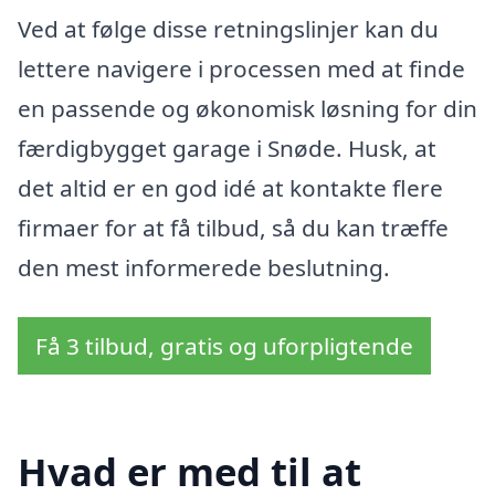
Ved at følge disse retningslinjer kan du
lettere navigere i processen med at finde
en passende og økonomisk løsning for din
færdigbygget garage i Snøde. Husk, at
det altid er en god idé at kontakte flere
firmaer for at få tilbud, så du kan træffe
den mest informerede beslutning.
Få 3 tilbud, gratis og uforpligtende
Hvad er med til at