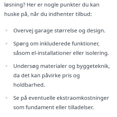
løsning? Her er nogle punkter du kan
huske på, når du indhenter tilbud:
Overvej garage størrelse og design.
Spørg om inkluderede funktioner,
såsom el-installationer eller isolering.
Undersøg materialer og byggeteknik,
da det kan påvirke pris og
holdbarhed.
Se på eventuelle ekstraomkostninger
som fundament eller tilladelser.