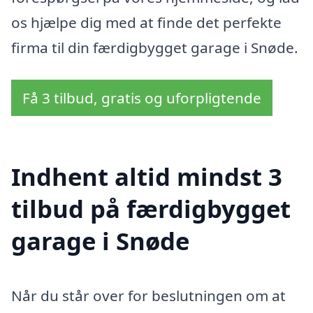
os hjælpe dig med at finde det perfekte
firma til din færdigbygget garage i Snøde.
Få 3 tilbud, gratis og uforpligtende
Indhent altid mindst 3
tilbud på færdigbygget
garage i Snøde
Når du står over for beslutningen om at