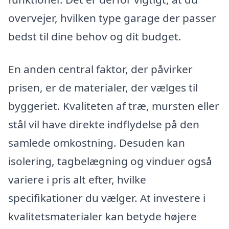
overvejer, hvilken type garage der passer
bedst til dine behov og dit budget.
En anden central faktor, der påvirker
prisen, er de materialer, der vælges til
byggeriet. Kvaliteten af træ, mursten eller
stål vil have direkte indflydelse på den
samlede omkostning. Desuden kan
isolering, tagbelægning og vinduer også
variere i pris alt efter, hvilke
specifikationer du vælger. At investere i
kvalitetsmaterialer kan betyde højere