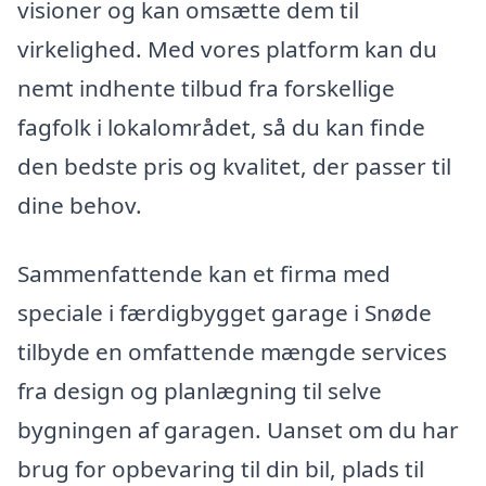
visioner og kan omsætte dem til
virkelighed. Med vores platform kan du
nemt indhente tilbud fra forskellige
fagfolk i lokalområdet, så du kan finde
den bedste pris og kvalitet, der passer til
dine behov.
Sammenfattende kan et firma med
speciale i færdigbygget garage i Snøde
tilbyde en omfattende mængde services
fra design og planlægning til selve
bygningen af garagen. Uanset om du har
brug for opbevaring til din bil, plads til