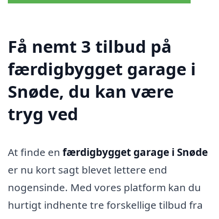
Få nemt 3 tilbud på
færdigbygget garage i
Snøde, du kan være
tryg ved
At finde en
færdigbygget garage i Snøde
er nu kort sagt blevet lettere end
nogensinde. Med vores platform kan du
hurtigt indhente tre forskellige tilbud fra