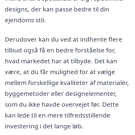
designs, der kan passe bedre til din
ejendoms stil.
Derudover kan du ved at indhente flere
tilbud også få en bedre forståelse for,
hvad markedet har at tilbyde. Det kan
være, at du får mulighed for at vælge
mellem forskellige kvaliteter af materialer,
byggemetoder eller designelementer,
som du ikke havde overvejet før. Dette
kan lede til en mere tilfredsstillende
investering i det lange løb.