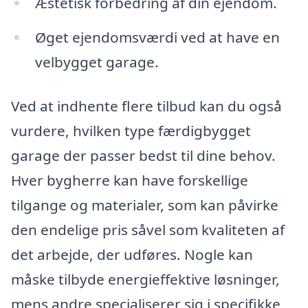
Æstetisk forbedring af din ejendom.
Øget ejendomsværdi ved at have en
velbygget garage.
Ved at indhente flere tilbud kan du også
vurdere, hvilken type færdigbygget
garage der passer bedst til dine behov.
Hver bygherre kan have forskellige
tilgange og materialer, som kan påvirke
den endelige pris såvel som kvaliteten af
det arbejde, der udføres. Nogle kan
måske tilbyde energieffektive løsninger,
mens andre specialiserer sig i specifikke