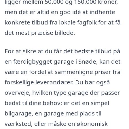
ligger mellem 50.000 og 150.000 kroner,
men det er altid en god idé at indhente
konkrete tilbud fra lokale fagfolk for at få
det mest præcise billede.
For at sikre at du får det bedste tilbud på
en færdigbygget garage i Snøde, kan det
være en fordel at sammenligne priser fra
forskellige leverandører. Du bør også
overveje, hvilken type garage der passer
bedst til dine behov: er det en simpel
bilgarage, en garage med plads til
værksted, eller måske en økonomisk