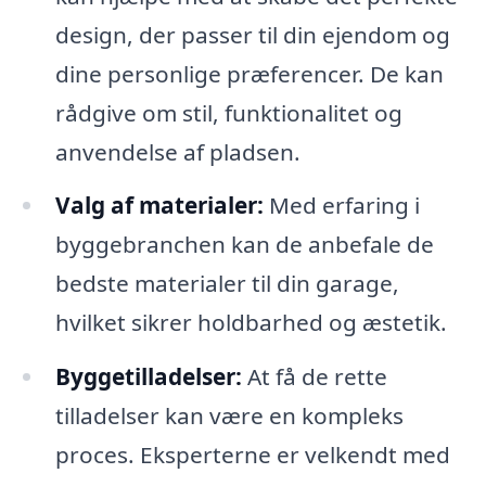
design, der passer til din ejendom og
dine personlige præferencer. De kan
rådgive om stil, funktionalitet og
anvendelse af pladsen.
Valg af materialer:
Med erfaring i
byggebranchen kan de anbefale de
bedste materialer til din garage,
hvilket sikrer holdbarhed og æstetik.
Byggetilladelser:
At få de rette
tilladelser kan være en kompleks
proces. Eksperterne er velkendt med