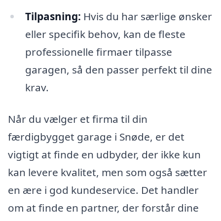
Tilpasning:
Hvis du har særlige ønsker
eller specifik behov, kan de fleste
professionelle firmaer tilpasse
garagen, så den passer perfekt til dine
krav.
Når du vælger et firma til din
færdigbygget garage i Snøde, er det
vigtigt at finde en udbyder, der ikke kun
kan levere kvalitet, men som også sætter
en ære i god kundeservice. Det handler
om at finde en partner, der forstår dine