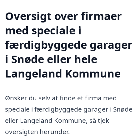
Oversigt over firmaer
med speciale i
færdigbyggede garager
i Snøde eller hele
Langeland Kommune
Ønsker du selv at finde et firma med
speciale i færdigbyggede garager i Snøde
eller Langeland Kommune, så tjek
oversigten herunder.