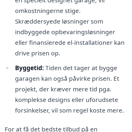
en specielt designet garage, vil
omkostningerne stige.
Skræddersyede løsninger som
indbyggede opbevaringsløsninger
eller finansierede el-installationer kan
drive prisen op.
Byggetid:
Tiden det tager at bygge
garagen kan også påvirke prisen. Et
projekt, der kræver mere tid pga.
komplekse designs eller uforudsete
forsinkelser, vil som regel koste mere.
For at få det bedste tilbud på en