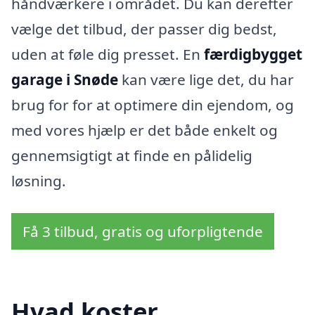
håndværkere i området. Du kan derefter
vælge det tilbud, der passer dig bedst,
uden at føle dig presset. En
færdigbygget
garage i Snøde
kan være lige det, du har
brug for for at optimere din ejendom, og
med vores hjælp er det både enkelt og
gennemsigtigt at finde en pålidelig
løsning.
Få 3 tilbud, gratis og uforpligtende
Hvad koster