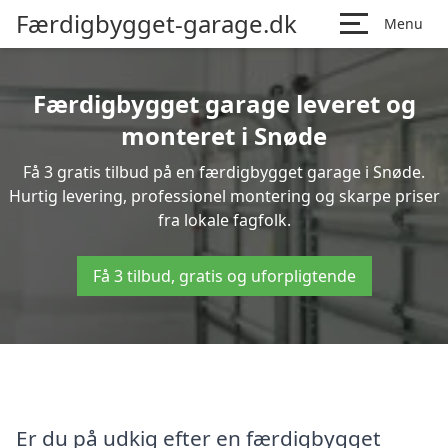
Færdigbygget-garage.dk
Menu
Færdigbygget garage leveret og
monteret i Snøde
Få 3 gratis tilbud på en færdigbygget garage i Snøde.
Hurtig levering, professionel montering og skarpe priser
fra lokale fagfolk.
Få 3 tilbud, gratis og uforpligtende
Er du på udkig efter en færdigbygget