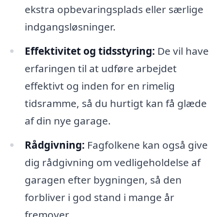
ekstra opbevaringsplads eller særlige
indgangsløsninger.
Effektivitet og tidsstyring:
De vil have
erfaringen til at udføre arbejdet
effektivt og inden for en rimelig
tidsramme, så du hurtigt kan få glæde
af din nye garage.
Rådgivning:
Fagfolkene kan også give
dig rådgivning om vedligeholdelse af
garagen efter bygningen, så den
forbliver i god stand i mange år
fremover.