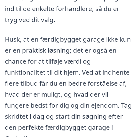
ind til de enkelte forhandlere, så du er
tryg ved dit valg.
Husk, at en færdigbygget garage ikke kun
er en praktisk løsning; det er også en
chance for at tilføje værdi og
funktionalitet til dit hjem. Ved at indhente
flere tilbud får du en bedre forståelse af,
hvad der er muligt, og hvad der vil
fungere bedst for dig og din ejendom. Tag
skridtet i dag og start din søgning efter
den perfekte færdigbygget garage i