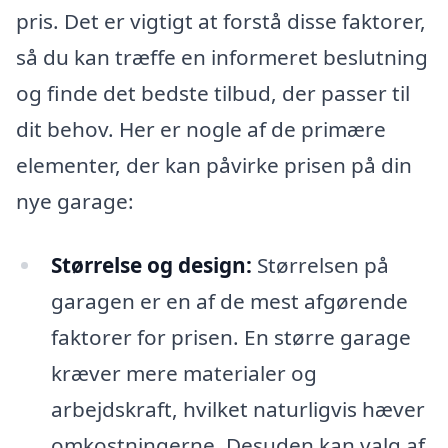
pris. Det er vigtigt at forstå disse faktorer,
så du kan træffe en informeret beslutning
og finde det bedste tilbud, der passer til
dit behov. Her er nogle af de primære
elementer, der kan påvirke prisen på din
nye garage:
Størrelse og design:
Størrelsen på
garagen er en af de mest afgørende
faktorer for prisen. En større garage
kræver mere materialer og
arbejdskraft, hvilket naturligvis hæver
omkostningerne. Desuden kan valg af