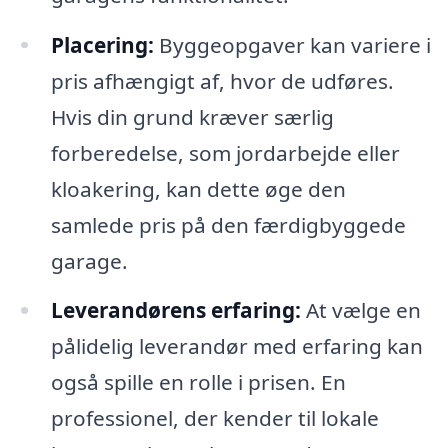
Placering:
Byggeopgaver kan variere i
pris afhængigt af, hvor de udføres.
Hvis din grund kræver særlig
forberedelse, som jordarbejde eller
kloakering, kan dette øge den
samlede pris på den færdigbyggede
garage.
Leverandørens erfaring:
At vælge en
pålidelig leverandør med erfaring kan
også spille en rolle i prisen. En
professionel, der kender til lokale