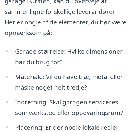
garage i Ørsted, kan du overveje at
sammenligne forskellige leverandører.
Her er nogle af de elementer, du bør være
opmærksom på:
Garage størrelse: Hvilke dimensioner
har du brug for?
Materiale: Vil du have træ, metal eller
måske noget helt tredje?
Indretning: Skal garagen serviceres
som værksted eller opbevaringsrum?
Placering: Er der nogle lokale regler