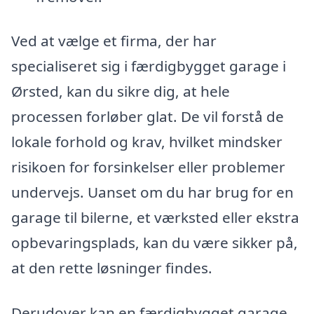
Ved at vælge et firma, der har
specialiseret sig i færdigbygget garage i
Ørsted, kan du sikre dig, at hele
processen forløber glat. De vil forstå de
lokale forhold og krav, hvilket mindsker
risikoen for forsinkelser eller problemer
undervejs. Uanset om du har brug for en
garage til bilerne, et værksted eller ekstra
opbevaringsplads, kan du være sikker på,
at den rette løsninger findes.
Derudover kan en færdigbygget garage