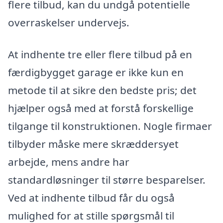
flere tilbud, kan du undgå potentielle
overraskelser undervejs.
At indhente tre eller flere tilbud på en
færdigbygget garage er ikke kun en
metode til at sikre den bedste pris; det
hjælper også med at forstå forskellige
tilgange til konstruktionen. Nogle firmaer
tilbyder måske mere skræddersyet
arbejde, mens andre har
standardløsninger til større besparelser.
Ved at indhente tilbud får du også
mulighed for at stille spørgsmål til