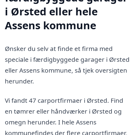
i Ørsted eller hele
Assens kommune
Ønsker du selv at finde et firma med
speciale i færdigbyggede garager i Ørsted
eller Assens kommune, så tjek oversigten
herunder.
Vi fandt 47 carportfirmaer i Ørsted. Find
en tømrer eller håndværker i Ørsted og
omegn herunder. I hele Assens
kommunefindes der flere carportfirmaer,