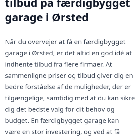
tilbud på færdigbygget
garage i Ørsted
Når du overvejer at få en færdigbygget
garage i Ørsted, er det altid en god idé at
indhente tilbud fra flere firmaer. At
sammenligne priser og tilbud giver dig en
bedre forståelse af de muligheder, der er
tilgængelige, samtidig med at du kan sikre
dig det bedste valg for dit behov og
budget. En færdigbygget garage kan
være en stor investering, og ved at få