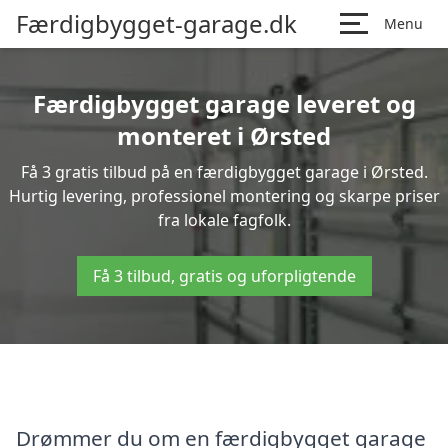
Færdigbygget-garage.dk
Menu
Færdigbygget garage leveret og
monteret i Ørsted
Få 3 gratis tilbud på en færdigbygget garage i Ørsted.
Hurtig levering, professionel montering og skarpe priser
fra lokale fagfolk.
Få 3 tilbud, gratis og uforpligtende
Drømmer du om en færdigbygget garage