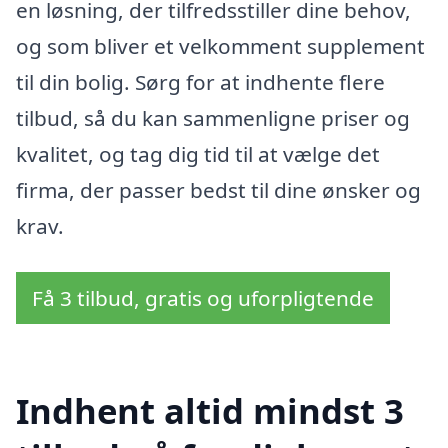
en løsning, der tilfredsstiller dine behov,
og som bliver et velkomment supplement
til din bolig. Sørg for at indhente flere
tilbud, så du kan sammenligne priser og
kvalitet, og tag dig tid til at vælge det
firma, der passer bedst til dine ønsker og
krav.
Få 3 tilbud, gratis og uforpligtende
Indhent altid mindst 3