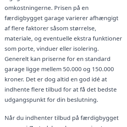
omkostningerne. Prisen på en
færdigbygget garage varierer afhængigt
af flere faktorer såsom størrelse,
materiale, og eventuelle ekstra funktioner
som porte, vinduer eller isolering.
Generelt kan priserne for en standard
garage ligge mellem 50.000 og 150.000
kroner. Det er dog altid en god idé at
indhente flere tilbud for at få det bedste
udgangspunkt for din beslutning.
Når du indhenter tilbud på færdigbygget