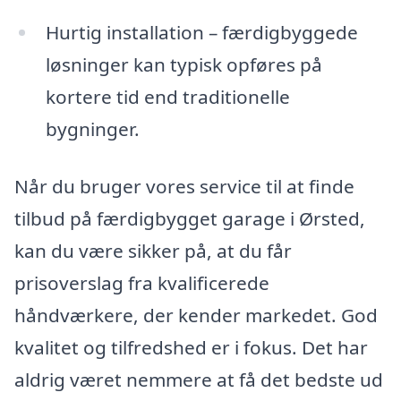
Hurtig installation – færdigbyggede
løsninger kan typisk opføres på
kortere tid end traditionelle
bygninger.
Når du bruger vores service til at finde
tilbud på færdigbygget garage i Ørsted,
kan du være sikker på, at du får
prisoverslag fra kvalificerede
håndværkere, der kender markedet. God
kvalitet og tilfredshed er i fokus. Det har
aldrig været nemmere at få det bedste ud