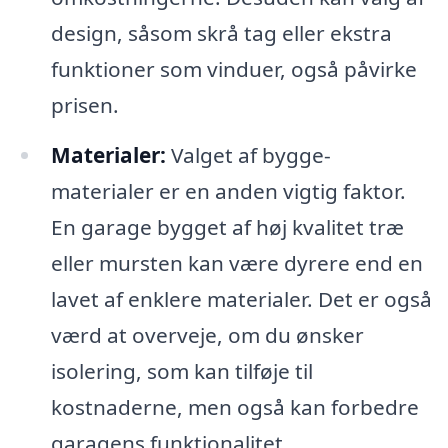
design, såsom skrå tag eller ekstra
funktioner som vinduer, også påvirke
prisen.
Materialer:
Valget af bygge-
materialer er en anden vigtig faktor.
En garage bygget af høj kvalitet træ
eller mursten kan være dyrere end en
lavet af enklere materialer. Det er også
værd at overveje, om du ønsker
isolering, som kan tilføje til
kostnaderne, men også kan forbedre
garagens funktionalitet.