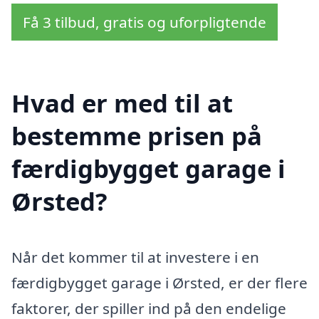
Få 3 tilbud, gratis og uforpligtende
Hvad er med til at
bestemme prisen på
færdigbygget garage i
Ørsted?
Når det kommer til at investere i en
færdigbygget garage i Ørsted, er der flere
faktorer, der spiller ind på den endelige