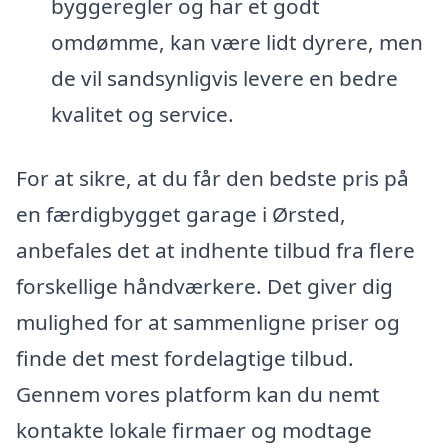
byggeregler og har et godt
omdømme, kan være lidt dyrere, men
de vil sandsynligvis levere en bedre
kvalitet og service.
For at sikre, at du får den bedste pris på
en færdigbygget garage i Ørsted,
anbefales det at indhente tilbud fra flere
forskellige håndværkere. Det giver dig
mulighed for at sammenligne priser og
finde det mest fordelagtige tilbud.
Gennem vores platform kan du nemt
kontakte lokale firmaer og modtage