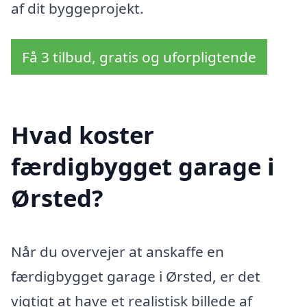
af dit byggeprojekt.
Få 3 tilbud, gratis og uforpligtende
Hvad koster
færdigbygget garage i
Ørsted?
Når du overvejer at anskaffe en
færdigbygget garage i Ørsted, er det
vigtigt at have et realistisk billede af