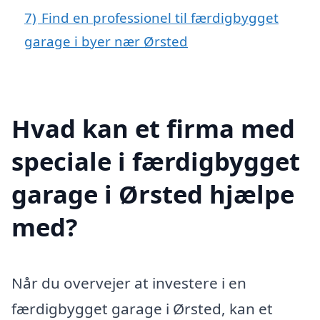
7)
Find en professionel til færdigbygget
garage i byer nær Ørsted
Hvad kan et firma med
speciale i færdigbygget
garage i Ørsted hjælpe
med?
Når du overvejer at investere i en
færdigbygget garage i Ørsted, kan et