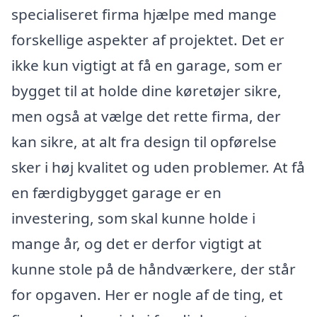
specialiseret firma hjælpe med mange
forskellige aspekter af projektet. Det er
ikke kun vigtigt at få en garage, som er
bygget til at holde dine køretøjer sikre,
men også at vælge det rette firma, der
kan sikre, at alt fra design til opførelse
sker i høj kvalitet og uden problemer. At få
en færdigbygget garage er en
investering, som skal kunne holde i
mange år, og det er derfor vigtigt at
kunne stole på de håndværkere, der står
for opgaven. Her er nogle af de ting, et