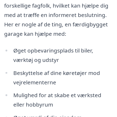
forskellige fagfolk, hvilket kan hjælpe dig
med at træffe en informeret beslutning.
Her er nogle af de ting, en færdigbygget
garage kan hjælpe med:
Øget opbevaringsplads til biler,
værktøj og udstyr
Beskyttelse af dine køretøjer mod
vejrelementerne
Mulighed for at skabe et værksted
eller hobbyrum