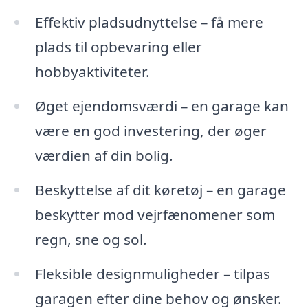
Effektiv pladsudnyttelse – få mere
plads til opbevaring eller
hobbyaktiviteter.
Øget ejendomsværdi – en garage kan
være en god investering, der øger
værdien af din bolig.
Beskyttelse af dit køretøj – en garage
beskytter mod vejrfænomener som
regn, sne og sol.
Fleksible designmuligheder – tilpas
garagen efter dine behov og ønsker.