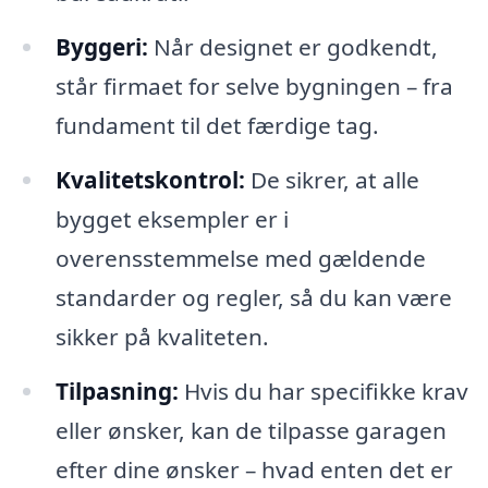
Byggeri:
Når designet er godkendt,
står firmaet for selve bygningen – fra
fundament til det færdige tag.
Kvalitetskontrol:
De sikrer, at alle
bygget eksempler er i
overensstemmelse med gældende
standarder og regler, så du kan være
sikker på kvaliteten.
Tilpasning:
Hvis du har specifikke krav
eller ønsker, kan de tilpasse garagen
efter dine ønsker – hvad enten det er