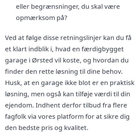
eller begrænsninger, du skal være
opmærksom på?
Ved at følge disse retningslinjer kan du få
et klart indblik i, hvad en færdigbygget
garage i Ørsted vil koste, og hvordan du
finder den rette løsning til dine behov.
Husk, at en garage ikke blot er en praktisk
løsning, men også kan tilføje værdi til din
ejendom. Indhent derfor tilbud fra flere
fagfolk via vores platform for at sikre dig
den bedste pris og kvalitet.