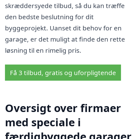
skræddersyede tilbud, så du kan træffe
den bedste beslutning for dit
byggeprojekt. Uanset dit behov for en
garage, er det muligt at finde den rette
løsning til en rimelig pris.
Få 3 tilbud, gratis og uforpligtende
Oversigt over firmaer
med speciale i
færdigbyggede garager