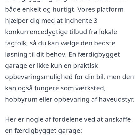
både enkelt og hurtigt. Vores platform
hjælper dig med at indhente 3
konkurrencedygtige tilbud fra lokale
fagfolk, så du kan vælge den bedste
løsning til dit behov. En færdigbygget
garage er ikke kun en praktisk
opbevaringsmulighed for din bil, men den
kan også fungere som værksted,
hobbyrum eller opbevaring af haveudstyr.
Her er nogle af fordelene ved at anskaffe
en færdigbygget garage: