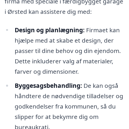
firma med speciale i færdigbygget garage
i Ørsted kan assistere dig med:
Design og planlægning:
Firmaet kan
hjælpe med at skabe et design, der
passer til dine behov og din ejendom.
Dette inkluderer valg af materialer,
farver og dimensioner.
Byggesagsbehandling:
De kan også
håndtere de nødvendige tilladelser og
godkendelser fra kommunen, så du
slipper for at bekymre dig om
bureaukrati.