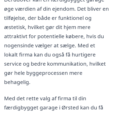
øge værdien af din ejendom. Det bliver en
tilføjelse, der både er funktionel og
æstetisk, hvilket gør dit hjem mere
attraktivt for potentielle købere, hvis du
nogensinde vælger at sælge. Med et
lokalt firma kan du også få hurtigere
service og bedre kommunikation, hvilket
gør hele byggeprocessen mere
behagelig.
Med det rette valg af firma til din
færdigbygget garage i Ørsted kan du få