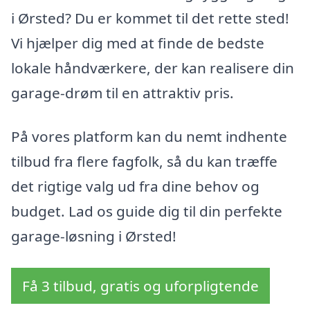
i Ørsted? Du er kommet til det rette sted!
Vi hjælper dig med at finde de bedste
lokale håndværkere, der kan realisere din
garage-drøm til en attraktiv pris.
På vores platform kan du nemt indhente
tilbud fra flere fagfolk, så du kan træffe
det rigtige valg ud fra dine behov og
budget. Lad os guide dig til din perfekte
garage-løsning i Ørsted!
Få 3 tilbud, gratis og uforpligtende