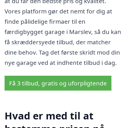
at du får den bedste pris og kvalitet.
Vores platform gør det nemt for dig at
finde pålidelige firmaer til en
færdigbygget garage i Marslev, så du kan
få skræddersyede tilbud, der matcher
dine behov. Tag det første skridt mod din
nye garage ved at indhente tilbud i dag.
Få 3 tilbud, gratis og uforpligtende
Hvad er med til at