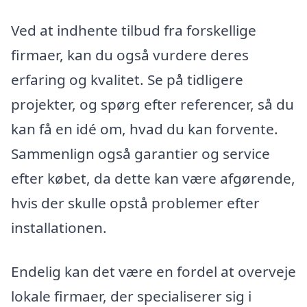
Ved at indhente tilbud fra forskellige
firmaer, kan du også vurdere deres
erfaring og kvalitet. Se på tidligere
projekter, og spørg efter referencer, så du
kan få en idé om, hvad du kan forvente.
Sammenlign også garantier og service
efter købet, da dette kan være afgørende,
hvis der skulle opstå problemer efter
installationen.
Endelig kan det være en fordel at overveje
lokale firmaer, der specialiserer sig i