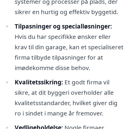
systemer og processer på plads, der
sikrer en hurtig og effektiv byggetid.
Tilpasninger og specialløsninger:
Hvis du har specifikke ønsker eller
krav til din garage, kan et specialiseret
firma tilbyde tilpasninger for at
imødekomme disse behov.
Kvalitetssikring:
Et godt firma vil
sikre, at dit byggeri overholder alle
kvalitetsstandarder, hvilket giver dig
ro i sindet i mange år fremover.
Vedligeholdelse:
Nogle firmaer