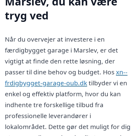
Marslev, du kan være
tryg ved
Når du overvejer at investere i en
færdigbygget garage i Marslev, er det
vigtigt at finde den rette løsning, der
passer til dine behov og budget. Hos
xn--
frdigbygget-garage-oub.dk
tilbyder vi en
enkel og effektiv platform, hvor du kan
indhente tre forskellige tilbud fra
professionelle leverandører i
lokalområdet. Dette gør det muligt for dig