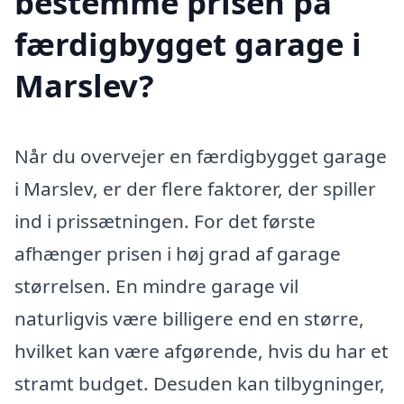
bestemme prisen på
færdigbygget garage i
Marslev?
Når du overvejer en færdigbygget garage
i Marslev, er der flere faktorer, der spiller
ind i prissætningen. For det første
afhænger prisen i høj grad af garage
størrelsen. En mindre garage vil
naturligvis være billigere end en større,
hvilket kan være afgørende, hvis du har et
stramt budget. Desuden kan tilbygninger,