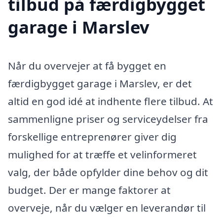
tilbud på færdigbygget
garage i Marslev
Når du overvejer at få bygget en
færdigbygget garage i Marslev, er det
altid en god idé at indhente flere tilbud. At
sammenligne priser og serviceydelser fra
forskellige entreprenører giver dig
mulighed for at træffe et velinformeret
valg, der både opfylder dine behov og dit
budget. Der er mange faktorer at
overveje, når du vælger en leverandør til