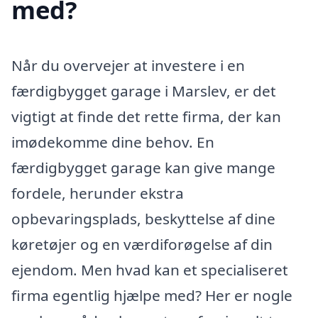
med?
Når du overvejer at investere i en
færdigbygget garage i Marslev, er det
vigtigt at finde det rette firma, der kan
imødekomme dine behov. En
færdigbygget garage kan give mange
fordele, herunder ekstra
opbevaringsplads, beskyttelse af dine
køretøjer og en værdiforøgelse af din
ejendom. Men hvad kan et specialiseret
firma egentlig hjælpe med? Her er nogle