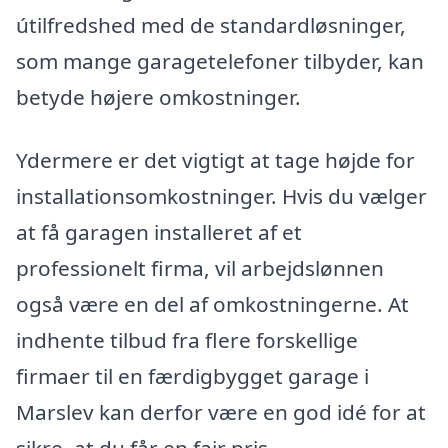
útilfredshed med de standardløsninger,
som mange garagetelefoner tilbyder, kan
betyde højere omkostninger.
Ydermere er det vigtigt at tage højde for
installationsomkostninger. Hvis du vælger
at få garagen installeret af et
professionelt firma, vil arbejdslønnen
også være en del af omkostningerne. At
indhente tilbud fra flere forskellige
firmaer til en færdigbygget garage i
Marslev kan derfor være en god idé for at