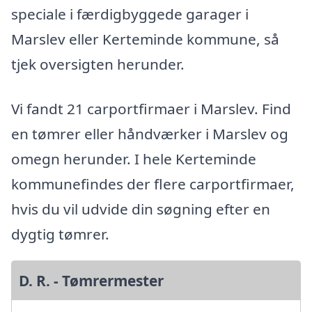
speciale i færdigbyggede garager i
Marslev eller Kerteminde kommune, så
tjek oversigten herunder.
Vi fandt 21 carportfirmaer i Marslev. Find
en tømrer eller håndværker i Marslev og
omegn herunder. I hele Kerteminde
kommunefindes der flere carportfirmaer,
hvis du vil udvide din søgning efter en
dygtig tømrer.
D. R. - Tømrermester