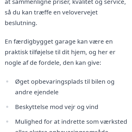
at sammenligne priser, kvalitet og service,
så du kan træffe en velovervejet
beslutning.
En færdigbygget garage kan være en
praktisk tilføjelse til dit hjem, og her er
nogle af de fordele, den kan give:
Øget opbevaringsplads til bilen og
andre ejendele
Beskyttelse mod vejr og vind
Mulighed for at indrette som værksted
eller ekstra opbevaringsområde