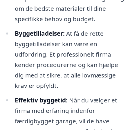
om de bedste materialer til dine
specifikke behov og budget.
Byggetilladelser:
At få de rette
byggetilladelser kan være en
udfordring. Et professionelt firma
kender procedurerne og kan hjælpe
dig med at sikre, at alle lovmæssige
krav er opfyldt.
Effektiv byggetid:
Når du vælger et
firma med erfaring indenfor
færdigbygget garage, vil de have