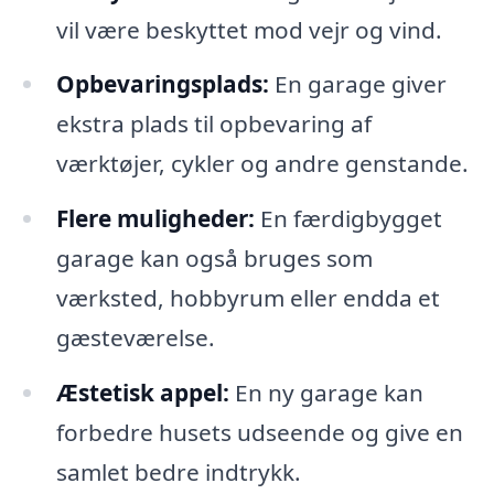
vil være beskyttet mod vejr og vind.
Opbevaringsplads:
En garage giver
ekstra plads til opbevaring af
værktøjer, cykler og andre genstande.
Flere muligheder:
En færdigbygget
garage kan også bruges som
værksted, hobbyrum eller endda et
gæsteværelse.
Æstetisk appel:
En ny garage kan
forbedre husets udseende og give en
samlet bedre indtrykk.