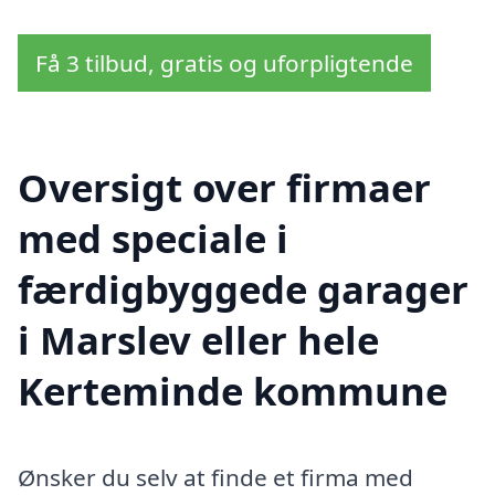
Få 3 tilbud, gratis og uforpligtende
Oversigt over firmaer
med speciale i
færdigbyggede garager
i Marslev eller hele
Kerteminde kommune
Ønsker du selv at finde et firma med