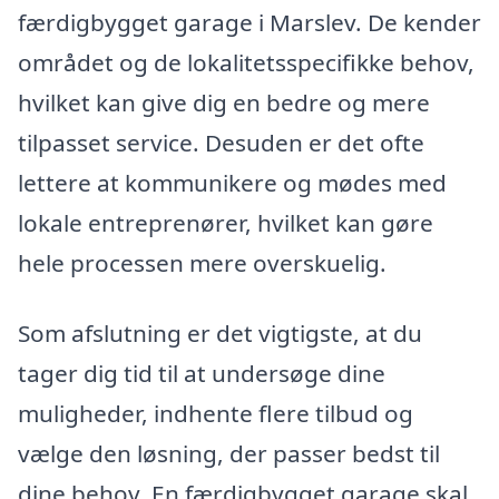
færdigbygget garage i Marslev. De kender
området og de lokalitetsspecifikke behov,
hvilket kan give dig en bedre og mere
tilpasset service. Desuden er det ofte
lettere at kommunikere og mødes med
lokale entreprenører, hvilket kan gøre
hele processen mere overskuelig.
Som afslutning er det vigtigste, at du
tager dig tid til at undersøge dine
muligheder, indhente flere tilbud og
vælge den løsning, der passer bedst til
dine behov. En færdigbygget garage skal