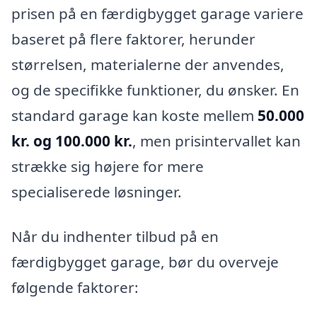
prisen på en færdigbygget garage variere
baseret på flere faktorer, herunder
størrelsen, materialerne der anvendes,
og de specifikke funktioner, du ønsker. En
standard garage kan koste mellem
50.000
kr. og 100.000 kr.
, men prisintervallet kan
strække sig højere for mere
specialiserede løsninger.
Når du indhenter tilbud på en
færdigbygget garage, bør du overveje
følgende faktorer: