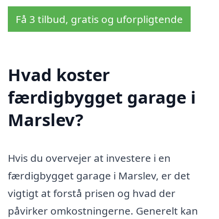
Få 3 tilbud, gratis og uforpligtende
Hvad koster
færdigbygget garage i
Marslev?
Hvis du overvejer at investere i en
færdigbygget garage i Marslev, er det
vigtigt at forstå prisen og hvad der
påvirker omkostningerne. Generelt kan