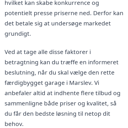
hvilket kan skabe konkurrence og
potentielt presse priserne ned. Derfor kan
det betale sig at undersøge markedet
grundigt.
Ved at tage alle disse faktorer i
betragtning kan du træffe en informeret
beslutning, når du skal vælge den rette
færdigbygget garage i Marslev. Vi
anbefaler altid at indhente flere tilbud og
sammenligne både priser og kvalitet, så
du får den bedste løsning til netop dit
behov.