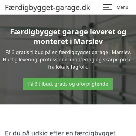
Færdigbygget-garage.dk
Menu
Færdigbygget garage leveret og
monteret i Marslev
Få 3 gratis tilbud på en færdigbygget garage i Marslev.
Hurtig levering, professionel montering og skarpe priser
fra lokale fagfolk.
Få 3 tilbud, gratis og uforpligtende
Er du på udkig efter en færdigbygget