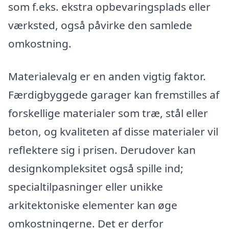
som f.eks. ekstra opbevaringsplads eller
værksted, også påvirke den samlede
omkostning.
Materialevalg er en anden vigtig faktor.
Færdigbyggede garager kan fremstilles af
forskellige materialer som træ, stål eller
beton, og kvaliteten af disse materialer vil
reflektere sig i prisen. Derudover kan
designkompleksitet også spille ind;
specialtilpasninger eller unikke
arkitektoniske elementer kan øge
omkostningerne. Det er derfor