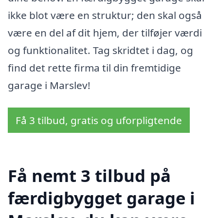
ikke blot være en struktur; den skal også
være en del af dit hjem, der tilføjer værdi
og funktionalitet. Tag skridtet i dag, og
find det rette firma til din fremtidige
garage i Marslev!
Få 3 tilbud, gratis og uforpligtende
Få nemt 3 tilbud på
færdigbygget garage i