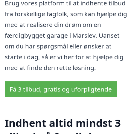
Brug vores platform til at indhente tilbud
fra forskellige fagfolk, som kan hjælpe dig
med at realisere din drøm om en
færdigbygget garage i Marslev. Uanset
om du har spørgsmål eller ønsker at
starte i dag, så er vi her for at hjælpe dig
med at finde den rette løsning.
Få 3 tilbud, gratis og uforpligtende
Indhent altid mindst 3