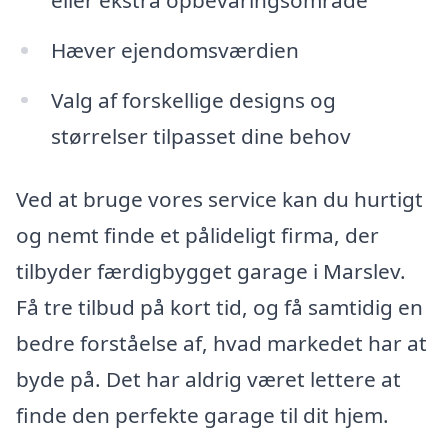
Hæver ejendomsværdien
Valg af forskellige designs og
størrelser tilpasset dine behov
Ved at bruge vores service kan du hurtigt
og nemt finde et pålideligt firma, der
tilbyder færdigbygget garage i Marslev.
Få tre tilbud på kort tid, og få samtidig en
bedre forståelse af, hvad markedet har at
byde på. Det har aldrig været lettere at
finde den perfekte garage til dit hjem.