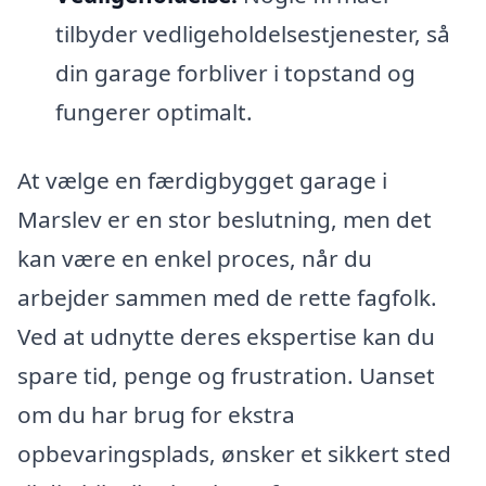
tilbyder vedligeholdelsestjenester, så
din garage forbliver i topstand og
fungerer optimalt.
At vælge en færdigbygget garage i
Marslev er en stor beslutning, men det
kan være en enkel proces, når du
arbejder sammen med de rette fagfolk.
Ved at udnytte deres ekspertise kan du
spare tid, penge og frustration. Uanset
om du har brug for ekstra
opbevaringsplads, ønsker et sikkert sted