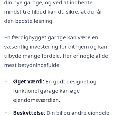
din nye garage, og ved at indhente
mindst tre tilbud kan du sikre, at du får
den bedste løsning.
En færdigbygget garage kan være en
væsentlig investering for dit hjem og kan
tilbyde mange fordele. Her er nogle af de
mest betydningsfulde:
Øget værdi:
En godt designet og
funktionel garage kan øge
ejendomsværdien.
Beskyttelse:
Din bil og andre ejendele