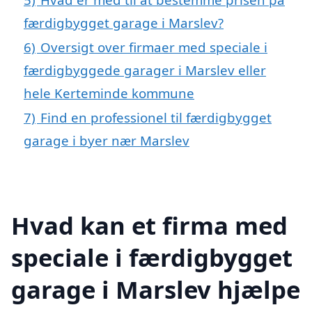
færdigbygget garage i Marslev?
6)
Oversigt over firmaer med speciale i
færdigbyggede garager i Marslev eller
hele Kerteminde kommune
7)
Find en professionel til færdigbygget
garage i byer nær Marslev
Hvad kan et firma med
speciale i færdigbygget
garage i Marslev hjælpe