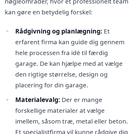
nøgleområder, hvor et professionelt team
kan gøre en betydelig forskel:
Rådgivning og planlægning:
Et
erfarent firma kan guide dig gennem
hele processen fra idé til færdig
garage. De kan hjælpe med at vælge
den rigtige størrelse, design og
placering for din garage.
Materialevalg:
Der er mange
forskellige materialer at vælge
imellem, såsom træ, metal eller beton.
Et specialistfirma vil kunne rådgive dig