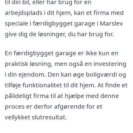
til din bil, eller har brug for en
arbejdsplads i dit hjem, kan et firma med
speciale i færdigbygget garage i Marslev
give dig de løsninger, du har brug for.
En færdigbygget garage er ikke kun en
praktisk løsning, men også en investering
i din ejendom. Den kan øge boligværdi og
tilføje funktionalitet til dit hjem. At finde et
pålideligt firma til at hjælpe med denne
proces er derfor afgørende for et
vellykket slutresultat.