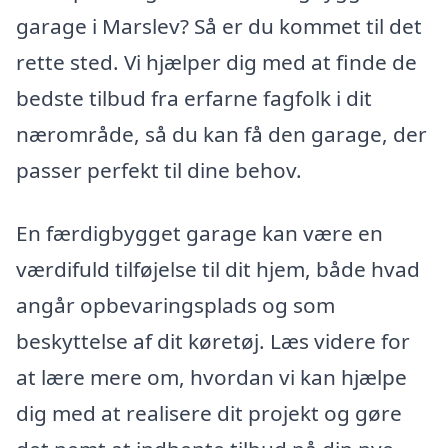
garage i Marslev? Så er du kommet til det
rette sted. Vi hjælper dig med at finde de
bedste tilbud fra erfarne fagfolk i dit
nærområde, så du kan få den garage, der
passer perfekt til dine behov.
En færdigbygget garage kan være en
værdifuld tilføjelse til dit hjem, både hvad
angår opbevaringsplads og som
beskyttelse af dit køretøj. Læs videre for
at lære mere om, hvordan vi kan hjælpe
dig med at realisere dit projekt og gøre