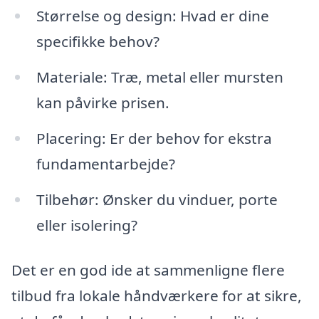
Størrelse og design: Hvad er dine
specifikke behov?
Materiale: Træ, metal eller mursten
kan påvirke prisen.
Placering: Er der behov for ekstra
fundamentarbejde?
Tilbehør: Ønsker du vinduer, porte
eller isolering?
Det er en god ide at sammenligne flere
tilbud fra lokale håndværkere for at sikre,