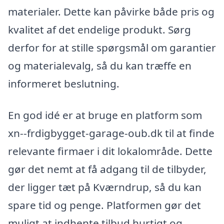
materialer. Dette kan påvirke både pris og
kvalitet af det endelige produkt. Sørg
derfor for at stille spørgsmål om garantier
og materialevalg, så du kan træffe en
informeret beslutning.
En god idé er at bruge en platform som
xn--frdigbygget-garage-oub.dk til at finde
relevante firmaer i dit lokalområde. Dette
gør det nemt at få adgang til de tilbyder,
der ligger tæt på Kværndrup, så du kan
spare tid og penge. Platformen gør det
muligt at indhente tilbud hurtigt og