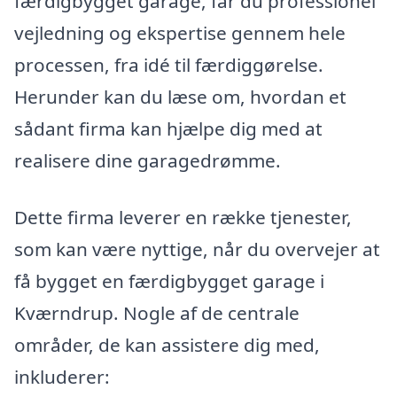
færdigbygget garage, får du professionel
vejledning og ekspertise gennem hele
processen, fra idé til færdiggørelse.
Herunder kan du læse om, hvordan et
sådant firma kan hjælpe dig med at
realisere dine garagedrømme.
Dette firma leverer en række tjenester,
som kan være nyttige, når du overvejer at
få bygget en færdigbygget garage i
Kværndrup. Nogle af de centrale
områder, de kan assistere dig med,
inkluderer: