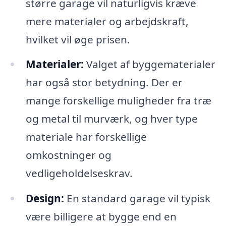
større garage vil naturligvis kræve
mere materialer og arbejdskraft,
hvilket vil øge prisen.
Materialer:
Valget af byggematerialer
har også stor betydning. Der er
mange forskellige muligheder fra træ
og metal til murværk, og hver type
materiale har forskellige
omkostninger og
vedligeholdelseskrav.
Design:
En standard garage vil typisk
være billigere at bygge end en