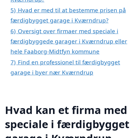
5)
Hvad er med til at bestemme prisen på
færdigbygget garage i Kværndrup?
6)
Oversigt over firmaer med speciale i
færdigbyggede garager i Kværndrup eller
hele Faaborg-Midtfyn kommune
7)
Find en professionel til færdigbygget
garage i byer nær Kværndrup
Hvad kan et firma med
speciale i færdigbygget