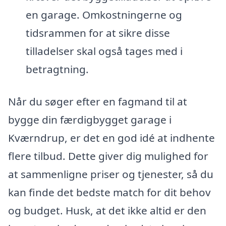
en garage. Omkostningerne og
tidsrammen for at sikre disse
tilladelser skal også tages med i
betragtning.
Når du søger efter en fagmand til at
bygge din færdigbygget garage i
Kværndrup, er det en god idé at indhente
flere tilbud. Dette giver dig mulighed for
at sammenligne priser og tjenester, så du
kan finde det bedste match for dit behov
og budget. Husk, at det ikke altid er den