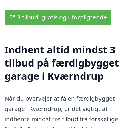
Få 3 tilbud, gratis og uforpligtende
Indhent altid mindst 3
tilbud på færdigbygget
garage i Kværndrup
Når du overvejer at få en færdigbygget
garage i Kværndrup, er det vigtigt at
indhente mindst tre tilbud fra forskellige