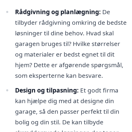
Rådgivning og planlægning:
De
tilbyder rådgivning omkring de bedste
løsninger til dine behov. Hvad skal
garagen bruges til? Hvilke størrelser
og materialer er bedst egnet til dit
hjem? Dette er afgørende spørgsmål,
som eksperterne kan besvare.
Design og tilpasning:
Et godt firma
kan hjælpe dig med at designe din
garage, så den passer perfekt til din
bolig og din stil. De kan tilbyde