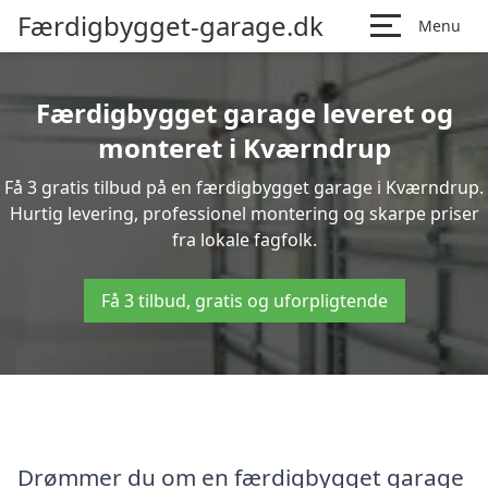
Færdigbygget-garage.dk
Menu
Færdigbygget garage leveret og
monteret i Kværndrup
Få 3 gratis tilbud på en færdigbygget garage i Kværndrup.
Hurtig levering, professionel montering og skarpe priser
fra lokale fagfolk.
Få 3 tilbud, gratis og uforpligtende
Drømmer du om en færdigbygget garage