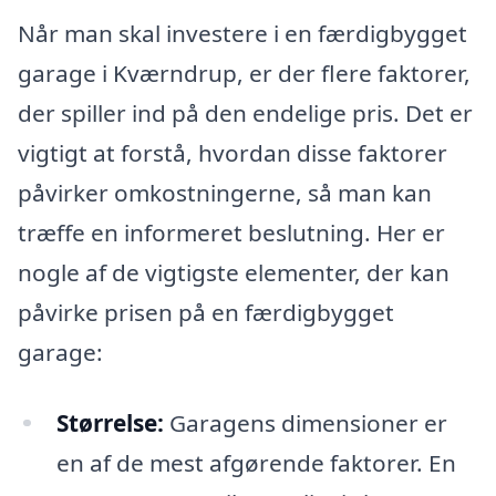
Når man skal investere i en færdigbygget
garage i Kværndrup, er der flere faktorer,
der spiller ind på den endelige pris. Det er
vigtigt at forstå, hvordan disse faktorer
påvirker omkostningerne, så man kan
træffe en informeret beslutning. Her er
nogle af de vigtigste elementer, der kan
påvirke prisen på en færdigbygget
garage:
Størrelse:
Garagens dimensioner er
en af de mest afgørende faktorer. En