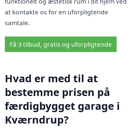
funktionelt og æstetisk rum i dit hjem ved
at kontakte os for en uforpligtende
samtale.
Få 3 tilbud, gratis og uforpligtende
Hvad er med til at
bestemme prisen på
færdigbygget garage i
Kværndrup?