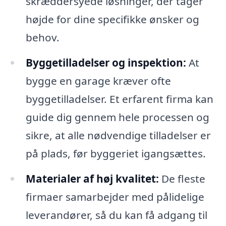
skræddersyede løsninger, der tager
højde for dine specifikke ønsker og
behov.
Byggetilladelser og inspektion:
At
bygge en garage kræver ofte
byggetilladelser. Et erfarent firma kan
guide dig gennem hele processen og
sikre, at alle nødvendige tilladelser er
på plads, før byggeriet igangsættes.
Materialer af høj kvalitet:
De fleste
firmaer samarbejder med pålidelige
leverandører, så du kan få adgang til