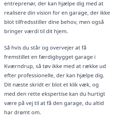
entreprenør, der kan hjælpe dig med at
realisere din vision for en garage, der ikke
blot tilfredsstiller dine behov, men også
bringer værdi til dit hjem.
Så hvis du står og overvejer at få
fremstillet en færdigbygget garage i
Kværndrup, så tøv ikke med at række ud
efter professionelle, der kan hjælpe dig.
Dit næste skridt er blot et klik væk, og
med den rette ekspertise kan du hurtigt
være på vej til at få den garage, du altid
har drømt om.