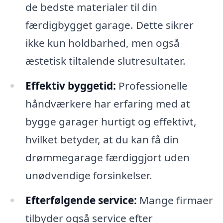
de bedste materialer til din
færdigbygget garage. Dette sikrer
ikke kun holdbarhed, men også
æstetisk tiltalende slutresultater.
Effektiv byggetid:
Professionelle
håndværkere har erfaring med at
bygge garager hurtigt og effektivt,
hvilket betyder, at du kan få din
drømmegarage færdiggjort uden
unødvendige forsinkelser.
Efterfølgende service:
Mange firmaer
tilbyder også service efter