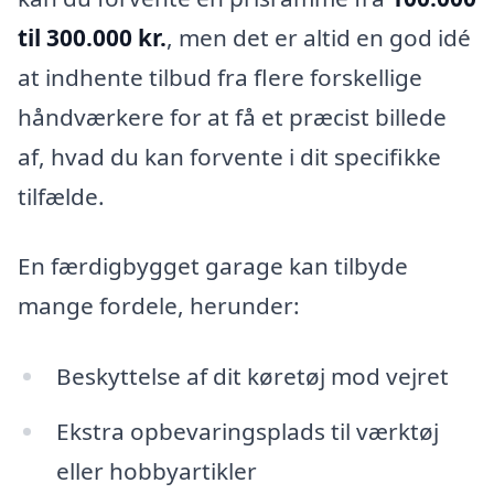
til 300.000 kr.
, men det er altid en god idé
at indhente tilbud fra flere forskellige
håndværkere for at få et præcist billede
af, hvad du kan forvente i dit specifikke
tilfælde.
En færdigbygget garage kan tilbyde
mange fordele, herunder:
Beskyttelse af dit køretøj mod vejret
Ekstra opbevaringsplads til værktøj
eller hobbyartikler