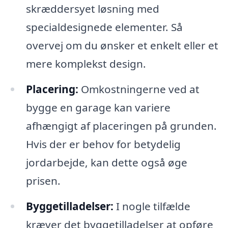
skræddersyet løsning med
specialdesignede elementer. Så
overvej om du ønsker et enkelt eller et
mere komplekst design.
Placering:
Omkostningerne ved at
bygge en garage kan variere
afhængigt af placeringen på grunden.
Hvis der er behov for betydelig
jordarbejde, kan dette også øge
prisen.
Byggetilladelser:
I nogle tilfælde
kræver det byggetilladelser at opføre