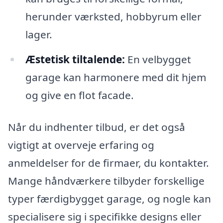
herunder værksted, hobbyrum eller
lager.
Æstetisk tiltalende:
En velbygget
garage kan harmonere med dit hjem
og give en flot facade.
Når du indhenter tilbud, er det også
vigtigt at overveje erfaring og
anmeldelser for de firmaer, du kontakter.
Mange håndværkere tilbyder forskellige
typer færdigbygget garage, og nogle kan
specialisere sig i specifikke designs eller