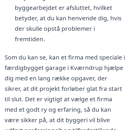
byggearbejdet er afsluttet, hvilket
betyder, at du kan henvende dig, hvis
der skulle opstå problemer i
fremtiden.
Som du kan se, kan et firma med speciale i
færdigbygget garage i Kværndrup hjælpe
dig med en lang række opgaver, der
sikrer, at dit projekt forløber glat fra start
til slut. Det er vigtigt at vælge et firma
med et godt ry og erfaring, så du kan
være sikker på, at dit byggeri vil blive