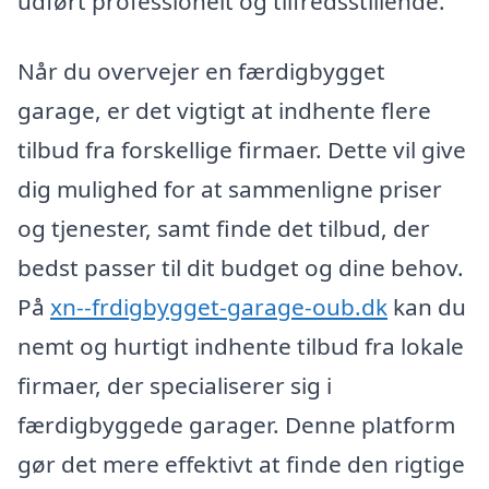
udført professionelt og tilfredsstillende.
Når du overvejer en færdigbygget
garage, er det vigtigt at indhente flere
tilbud fra forskellige firmaer. Dette vil give
dig mulighed for at sammenligne priser
og tjenester, samt finde det tilbud, der
bedst passer til dit budget og dine behov.
På
xn--frdigbygget-garage-oub.dk
kan du
nemt og hurtigt indhente tilbud fra lokale
firmaer, der specialiserer sig i
færdigbyggede garager. Denne platform
gør det mere effektivt at finde den rigtige