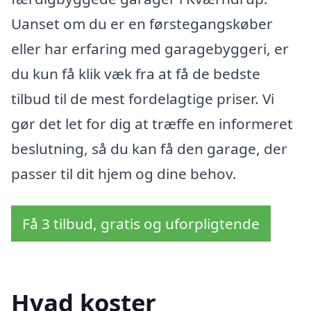
Uanset om du er en førstegangskøber
eller har erfaring med garagebyggeri, er
du kun få klik væk fra at få de bedste
tilbud til de mest fordelagtige priser. Vi
gør det let for dig at træffe en informeret
beslutning, så du kan få den garage, der
passer til dit hjem og dine behov.
Få 3 tilbud, gratis og uforpligtende
Hvad koster