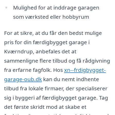
Mulighed for at inddrage garagen
som værksted eller hobbyrum
For at sikre, at du får den bedst mulige
pris for din færdigbygget garage i
Kværndrup, anbefales det at
sammenligne flere tilbud og få rådgivning
fra erfarne fagfolk. Hos
xn--frdigbygget-
garage-oub.dk
kan du nemt indhente
tilbud fra lokale firmaer, der specialiserer
sig i byggeri af færdigbygget garage. Tag
det første skridt mod at skabe et