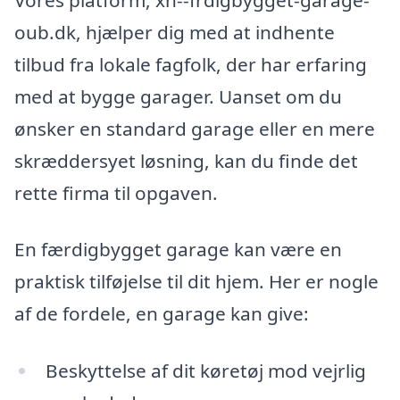
oub.dk, hjælper dig med at indhente
tilbud fra lokale fagfolk, der har erfaring
med at bygge garager. Uanset om du
ønsker en standard garage eller en mere
skræddersyet løsning, kan du finde det
rette firma til opgaven.
En færdigbygget garage kan være en
praktisk tilføjelse til dit hjem. Her er nogle
af de fordele, en garage kan give:
Beskyttelse af dit køretøj mod vejrlig