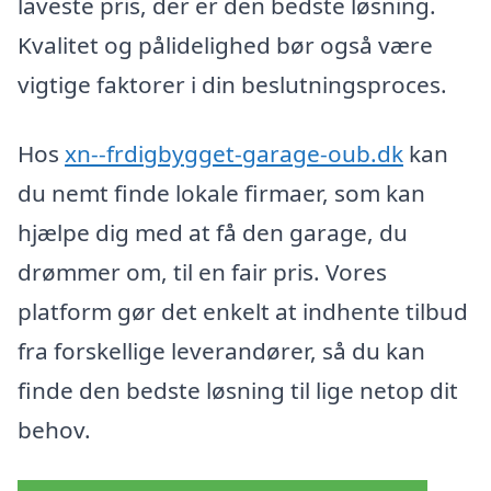
laveste pris, der er den bedste løsning.
Kvalitet og pålidelighed bør også være
vigtige faktorer i din beslutningsproces.
Hos
xn--frdigbygget-garage-oub.dk
kan
du nemt finde lokale firmaer, som kan
hjælpe dig med at få den garage, du
drømmer om, til en fair pris. Vores
platform gør det enkelt at indhente tilbud
fra forskellige leverandører, så du kan
finde den bedste løsning til lige netop dit
behov.