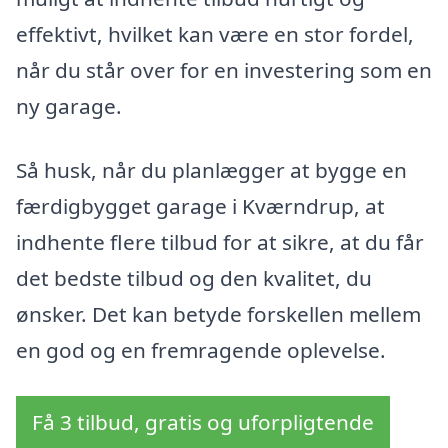
effektivt, hvilket kan være en stor fordel,
når du står over for en investering som en
ny garage.
Så husk, når du planlægger at bygge en
færdigbygget garage i Kværndrup, at
indhente flere tilbud for at sikre, at du får
det bedste tilbud og den kvalitet, du
ønsker. Det kan betyde forskellen mellem
en god og en fremragende oplevelse.
Få 3 tilbud, gratis og uforpligtende