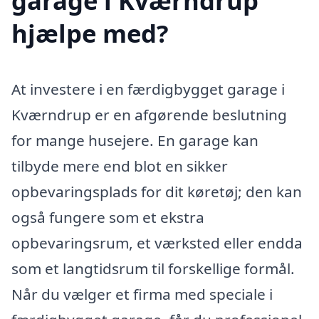
garage i Kværndrup
hjælpe med?
At investere i en færdigbygget garage i
Kværndrup er en afgørende beslutning
for mange husejere. En garage kan
tilbyde mere end blot en sikker
opbevaringsplads for dit køretøj; den kan
også fungere som et ekstra
opbevaringsrum, et værksted eller endda
som et langtidsrum til forskellige formål.
Når du vælger et firma med speciale i