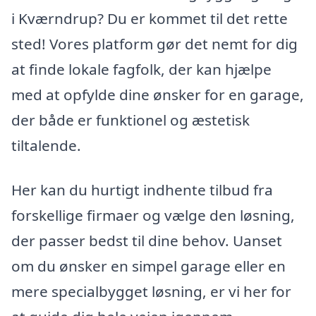
i Kværndrup? Du er kommet til det rette
sted! Vores platform gør det nemt for dig
at finde lokale fagfolk, der kan hjælpe
med at opfylde dine ønsker for en garage,
der både er funktionel og æstetisk
tiltalende.
Her kan du hurtigt indhente tilbud fra
forskellige firmaer og vælge den løsning,
der passer bedst til dine behov. Uanset
om du ønsker en simpel garage eller en
mere specialbygget løsning, er vi her for