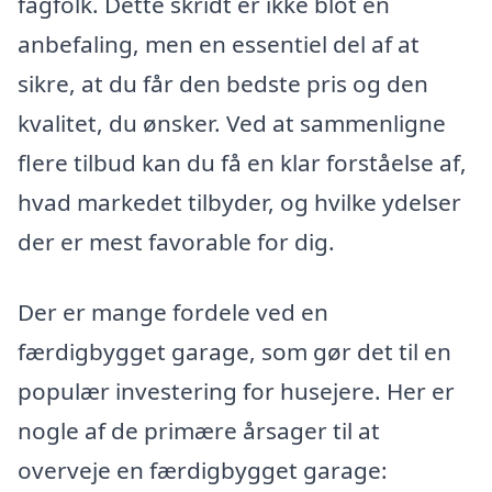
fagfolk. Dette skridt er ikke blot en
anbefaling, men en essentiel del af at
sikre, at du får den bedste pris og den
kvalitet, du ønsker. Ved at sammenligne
flere tilbud kan du få en klar forståelse af,
hvad markedet tilbyder, og hvilke ydelser
der er mest favorable for dig.
Der er mange fordele ved en
færdigbygget garage, som gør det til en
populær investering for husejere. Her er
nogle af de primære årsager til at
overveje en færdigbygget garage: