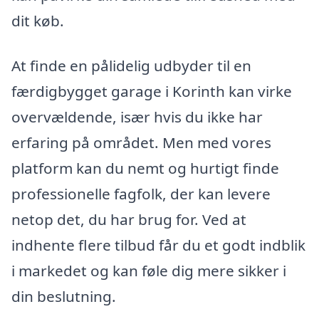
dit køb.
At finde en pålidelig udbyder til en
færdigbygget garage i Korinth kan virke
overvældende, især hvis du ikke har
erfaring på området. Men med vores
platform kan du nemt og hurtigt finde
professionelle fagfolk, der kan levere
netop det, du har brug for. Ved at
indhente flere tilbud får du et godt indblik
i markedet og kan føle dig mere sikker i
din beslutning.