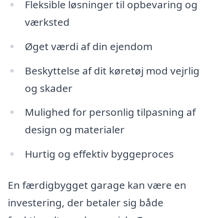
Fleksible løsninger til opbevaring og
værksted
Øget værdi af din ejendom
Beskyttelse af dit køretøj mod vejrlig
og skader
Mulighed for personlig tilpasning af
design og materialer
Hurtig og effektiv byggeproces
En færdigbygget garage kan være en
investering, der betaler sig både