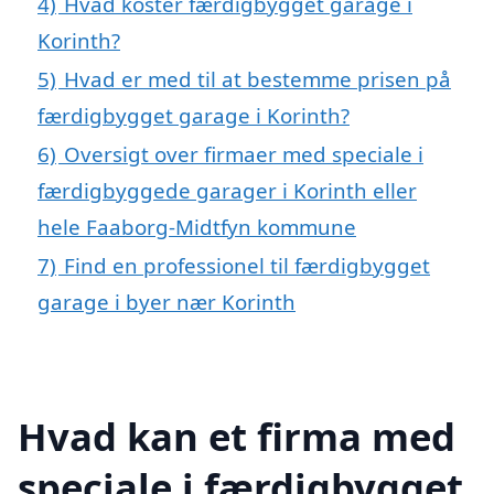
4)
Hvad koster færdigbygget garage i
Korinth?
5)
Hvad er med til at bestemme prisen på
færdigbygget garage i Korinth?
6)
Oversigt over firmaer med speciale i
færdigbyggede garager i Korinth eller
hele Faaborg-Midtfyn kommune
7)
Find en professionel til færdigbygget
garage i byer nær Korinth
Hvad kan et firma med
speciale i færdigbygget