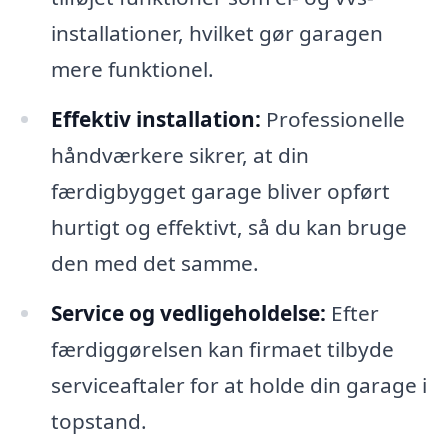
installationer, hvilket gør garagen
mere funktionel.
Effektiv installation:
Professionelle
håndværkere sikrer, at din
færdigbygget garage bliver opført
hurtigt og effektivt, så du kan bruge
den med det samme.
Service og vedligeholdelse:
Efter
færdiggørelsen kan firmaet tilbyde
serviceaftaler for at holde din garage i
topstand.