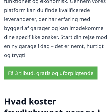
funktionelt og økonomisk. Gennem vores
platform kan du finde kvalificerede
leverandører, der har erfaring med
byggeri af garager og kan imødekomme
dine specifikke ønsker. Start din rejse mod
en ny garage i dag – det er nemt, hurtigt
og trygt!
Få 3 tilbud, gratis og uforpligtende
Hvad koster