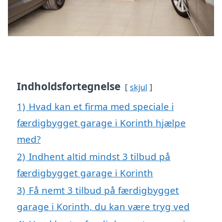
Indholdsfortegnelse
skjul
1)
Hvad kan et firma med speciale i
færdigbygget garage i Korinth hjælpe
med?
2)
Indhent altid mindst 3 tilbud på
færdigbygget garage i Korinth
3)
Få nemt 3 tilbud på færdigbygget
garage i Korinth, du kan være tryg ved