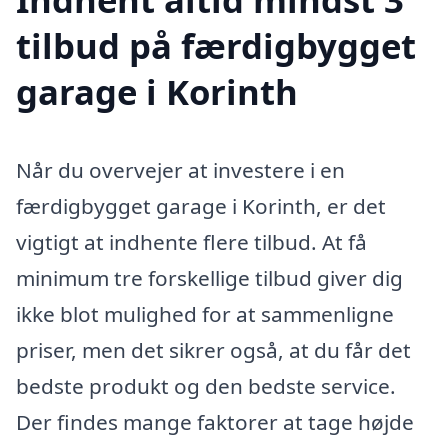
tilbud på færdigbygget
garage i Korinth
Når du overvejer at investere i en
færdigbygget garage i Korinth, er det
vigtigt at indhente flere tilbud. At få
minimum tre forskellige tilbud giver dig
ikke blot mulighed for at sammenligne
priser, men det sikrer også, at du får det
bedste produkt og den bedste service.
Der findes mange faktorer at tage højde