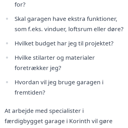
for?
Skal garagen have ekstra funktioner,
som f.eks. vinduer, loftsrum eller døre?
Hvilket budget har jeg til projektet?
Hvilke stilarter og materialer
foretrækker jeg?
Hvordan vil jeg bruge garagen i
fremtiden?
At arbejde med specialister i
færdigbygget garage i Korinth vil gøre