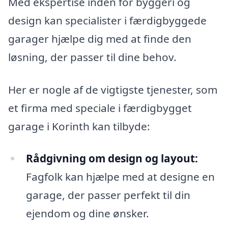
Med ekspertise inden for byggeri og
design kan specialister i færdigbyggede
garager hjælpe dig med at finde den
løsning, der passer til dine behov.
Her er nogle af de vigtigste tjenester, som
et firma med speciale i færdigbygget
garage i Korinth kan tilbyde:
Rådgivning om design og layout:
Fagfolk kan hjælpe med at designe en
garage, der passer perfekt til din
ejendom og dine ønsker.