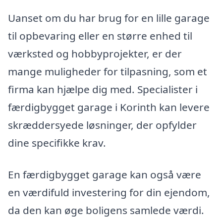
Uanset om du har brug for en lille garage
til opbevaring eller en større enhed til
værksted og hobbyprojekter, er der
mange muligheder for tilpasning, som et
firma kan hjælpe dig med. Specialister i
færdigbygget garage i Korinth kan levere
skræddersyede løsninger, der opfylder
dine specifikke krav.
En færdigbygget garage kan også være
en værdifuld investering for din ejendom,
da den kan øge boligens samlede værdi.