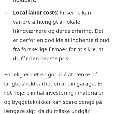
Local labor costs:
Priserne kan
variere afhængigt af lokale
håndværkere og deres erfaring. Det
er derfor en god idé at indhente tilbud
fra forskellige firmaer for at sikre, at
du får den bedste pris.
Endelig er det en god idé at tænke på
langtidsholdbarheden af din garage. En
lidt højere initial investering i materialer
og byggeteknikker kan spare penge på
længere sigt, da du måske undgår