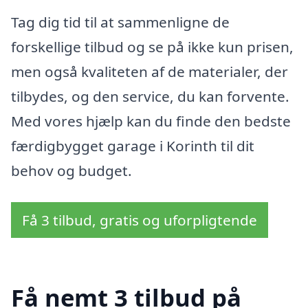
Tag dig tid til at sammenligne de
forskellige tilbud og se på ikke kun prisen,
men også kvaliteten af de materialer, der
tilbydes, og den service, du kan forvente.
Med vores hjælp kan du finde den bedste
færdigbygget garage i Korinth til dit
behov og budget.
Få 3 tilbud, gratis og uforpligtende
Få nemt 3 tilbud på