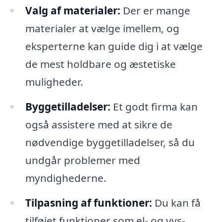
Valg af materialer:
Der er mange
materialer at vælge imellem, og
eksperterne kan guide dig i at vælge
de mest holdbare og æstetiske
muligheder.
Byggetilladelser:
Et godt firma kan
også assistere med at sikre de
nødvendige byggetilladelser, så du
undgår problemer med
myndighederne.
Tilpasning af funktioner:
Du kan få
tilføjet funktioner som el- og vvs-