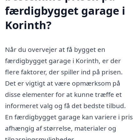
færdigbygget garage i
Korinth?
Når du overvejer at få bygget en
færdigbygget garage i Korinth, er der
flere faktorer, der spiller ind på prisen.
Det er vigtigt at være opmærksom på
disse elementer for at kunne træffe et
informeret valg og få det bedste tilbud.
En færdigbygget garage kan variere i pris
afhængig af størrelse, materialer og
tilpasningsmuligheder.