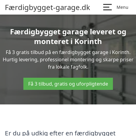
Færdigbygget-garage.dk
Menu
Færdigbygget garage leveret og
monteret i Korinth
Få 3 gratis tilbud på en færdigbygget garage i Korinth.
Hurtig levering, professionel montering og skarpe priser
fra lokale fagfolk.
Få 3 tilbud, gratis og uforpligtende
Er du på udkig efter en færdigbygget