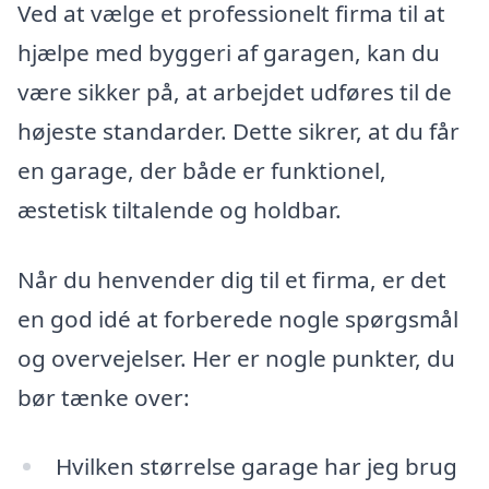
Ved at vælge et professionelt firma til at
hjælpe med byggeri af garagen, kan du
være sikker på, at arbejdet udføres til de
højeste standarder. Dette sikrer, at du får
en garage, der både er funktionel,
æstetisk tiltalende og holdbar.
Når du henvender dig til et firma, er det
en god idé at forberede nogle spørgsmål
og overvejelser. Her er nogle punkter, du
bør tænke over:
Hvilken størrelse garage har jeg brug