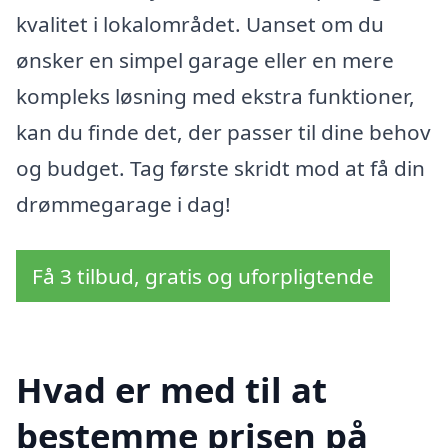
kvalitet i lokalområdet. Uanset om du
ønsker en simpel garage eller en mere
kompleks løsning med ekstra funktioner,
kan du finde det, der passer til dine behov
og budget. Tag første skridt mod at få din
drømmegarage i dag!
Få 3 tilbud, gratis og uforpligtende
Hvad er med til at
bestemme prisen på