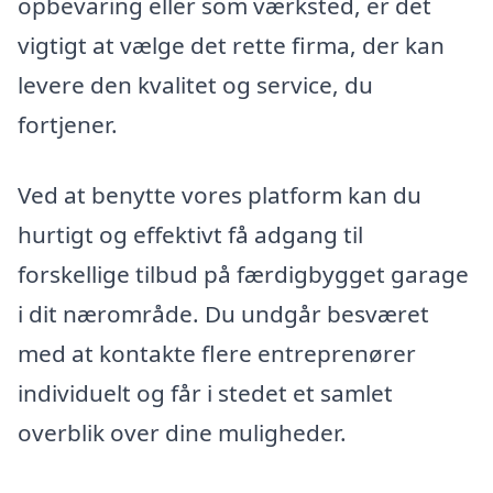
opbevaring eller som værksted, er det
vigtigt at vælge det rette firma, der kan
levere den kvalitet og service, du
fortjener.
Ved at benytte vores platform kan du
hurtigt og effektivt få adgang til
forskellige tilbud på færdigbygget garage
i dit nærområde. Du undgår besværet
med at kontakte flere entreprenører
individuelt og får i stedet et samlet
overblik over dine muligheder.