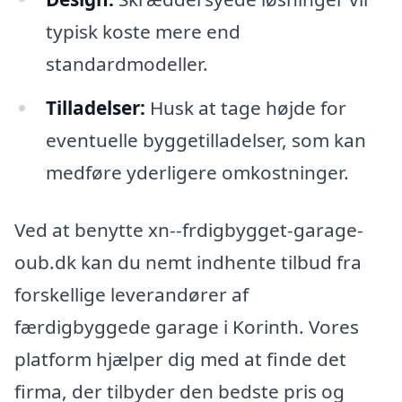
typisk koste mere end
standardmodeller.
Tilladelser:
Husk at tage højde for
eventuelle byggetilladelser, som kan
medføre yderligere omkostninger.
Ved at benytte xn--frdigbygget-garage-
oub.dk kan du nemt indhente tilbud fra
forskellige leverandører af
færdigbyggede garage i Korinth. Vores
platform hjælper dig med at finde det
firma, der tilbyder den bedste pris og