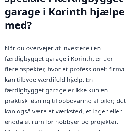
garage i Korinth hjælpe
med?
Når du overvejer at investere i en
færdigbygget garage i Korinth, er der
flere aspekter, hvor et professionelt firma
kan tilbyde værdifuld hjælp. En
færdigbygget garage er ikke kun en
praktisk løsning til opbevaring af biler; det
kan også være et værksted, et lager eller
endda et rum for hobbyer og projekter.