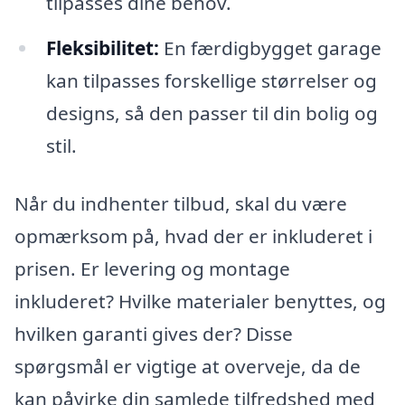
tilpasses dine behov.
Fleksibilitet:
En færdigbygget garage
kan tilpasses forskellige størrelser og
designs, så den passer til din bolig og
stil.
Når du indhenter tilbud, skal du være
opmærksom på, hvad der er inkluderet i
prisen. Er levering og montage
inkluderet? Hvilke materialer benyttes, og
hvilken garanti gives der? Disse
spørgsmål er vigtige at overveje, da de
kan påvirke din samlede tilfredshed med