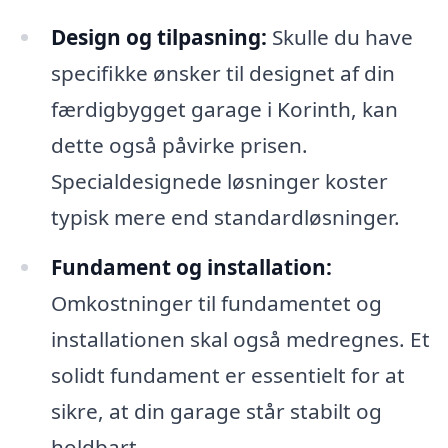
Design og tilpasning:
Skulle du have
specifikke ønsker til designet af din
færdigbygget garage i Korinth, kan
dette også påvirke prisen.
Specialdesignede løsninger koster
typisk mere end standardløsninger.
Fundament og installation:
Omkostninger til fundamentet og
installationen skal også medregnes. Et
solidt fundament er essentielt for at
sikre, at din garage står stabilt og
holdbart.