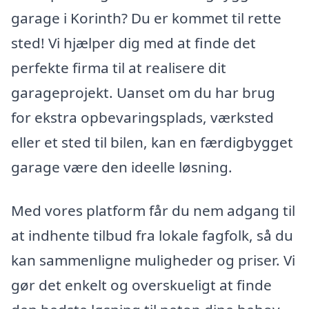
garage i Korinth? Du er kommet til rette
sted! Vi hjælper dig med at finde det
perfekte firma til at realisere dit
garageprojekt. Uanset om du har brug
for ekstra opbevaringsplads, værksted
eller et sted til bilen, kan en færdigbygget
garage være den ideelle løsning.
Med vores platform får du nem adgang til
at indhente tilbud fra lokale fagfolk, så du
kan sammenligne muligheder og priser. Vi
gør det enkelt og overskueligt at finde