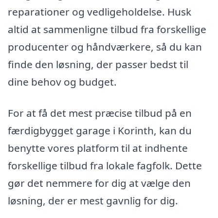
reparationer og vedligeholdelse. Husk
altid at sammenligne tilbud fra forskellige
producenter og håndværkere, så du kan
finde den løsning, der passer bedst til
dine behov og budget.
For at få det mest præcise tilbud på en
færdigbygget garage i Korinth, kan du
benytte vores platform til at indhente
forskellige tilbud fra lokale fagfolk. Dette
gør det nemmere for dig at vælge den
løsning, der er mest gavnlig for dig.