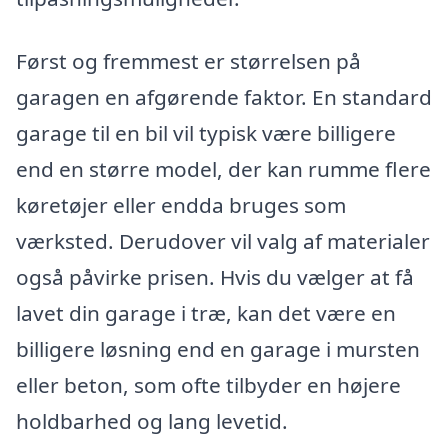
Først og fremmest er størrelsen på
garagen en afgørende faktor. En standard
garage til en bil vil typisk være billigere
end en større model, der kan rumme flere
køretøjer eller endda bruges som
værksted. Derudover vil valg af materialer
også påvirke prisen. Hvis du vælger at få
lavet din garage i træ, kan det være en
billigere løsning end en garage i mursten
eller beton, som ofte tilbyder en højere
holdbarhed og lang levetid.