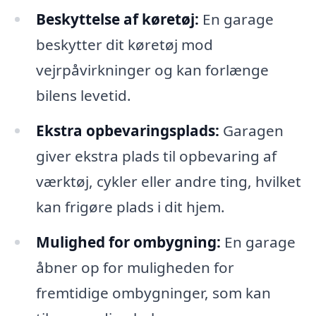
Beskyttelse af køretøj:
En garage
beskytter dit køretøj mod
vejrpåvirkninger og kan forlænge
bilens levetid.
Ekstra opbevaringsplads:
Garagen
giver ekstra plads til opbevaring af
værktøj, cykler eller andre ting, hvilket
kan frigøre plads i dit hjem.
Mulighed for ombygning:
En garage
åbner op for muligheden for
fremtidige ombygninger, som kan