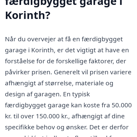
færdigbygget garage i
Korinth?
Når du overvejer at få en færdigbygget
garage i Korinth, er det vigtigt at have en
forståelse for de forskellige faktorer, der
påvirker prisen. Generelt vil prisen variere
afhængigt af størrelse, materiale og
design af garagen. En typisk
færdigbygget garage kan koste fra 50.000
kr. til over 150.000 kr., afhængigt af dine
specifikke behov og ønsker. Det er derfor