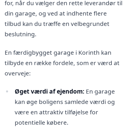
for, når du vælger den rette leverandør til
din garage, og ved at indhente flere
tilbud kan du træffe en velbegrundet
beslutning.
En færdigbygget garage i Korinth kan
tilbyde en række fordele, som er værd at
overveje:
Øget værdi af ejendom:
En garage
kan øge boligens samlede værdi og
være en attraktiv tilføjelse for
potentielle købere.