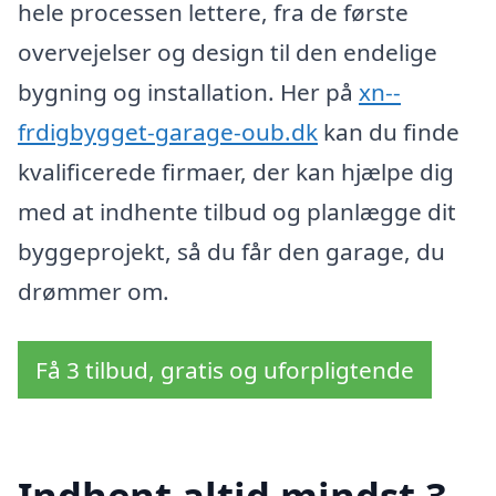
hele processen lettere, fra de første
overvejelser og design til den endelige
bygning og installation. Her på
xn--
frdigbygget-garage-oub.dk
kan du finde
kvalificerede firmaer, der kan hjælpe dig
med at indhente tilbud og planlægge dit
byggeprojekt, så du får den garage, du
drømmer om.
Få 3 tilbud, gratis og uforpligtende
Indhent altid mindst 3