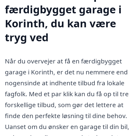
færdigbygget garage i
Korinth, du kan være
tryg ved
Når du overvejer at få en færdigbygget
garage i Korinth, er det nu nemmere end
nogensinde at indhente tilbud fra lokale
fagfolk. Med et par klik kan du få op til tre
forskellige tilbud, som gør det lettere at
finde den perfekte løsning til dine behov.
Uanset om du ønsker en garage til din bil,