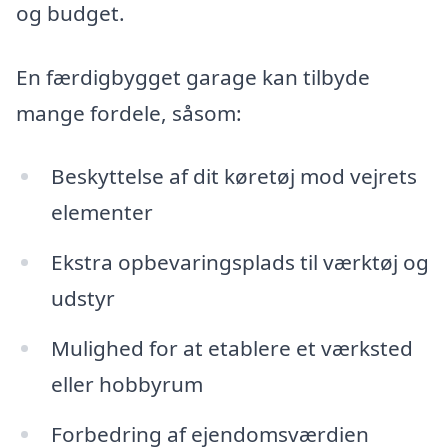
og budget.
En færdigbygget garage kan tilbyde
mange fordele, såsom:
Beskyttelse af dit køretøj mod vejrets
elementer
Ekstra opbevaringsplads til værktøj og
udstyr
Mulighed for at etablere et værksted
eller hobbyrum
Forbedring af ejendomsværdien