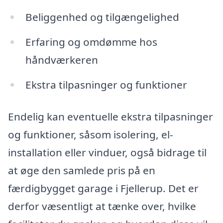
Beliggenhed og tilgængelighed
Erfaring og omdømme hos
håndværkeren
Ekstra tilpasninger og funktioner
Endelig kan eventuelle ekstra tilpasninger
og funktioner, såsom isolering, el-
installation eller vinduer, også bidrage til
at øge den samlede pris på en
færdigbygget garage i Fjellerup. Det er
derfor væsentligt at tænke over, hvilke