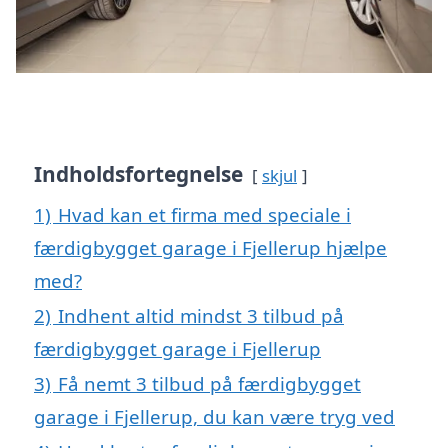
Indholdsfortegnelse
skjul
1)
Hvad kan et firma med speciale i
færdigbygget garage i Fjellerup hjælpe
med?
2)
Indhent altid mindst 3 tilbud på
færdigbygget garage i Fjellerup
3)
Få nemt 3 tilbud på færdigbygget
garage i Fjellerup, du kan være tryg ved