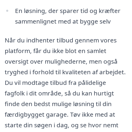
En løsning, der sparer tid og kræfter
sammenlignet med at bygge selv
Når du indhenter tilbud gennem vores
platform, får du ikke blot en samlet
oversigt over mulighederne, men også
tryghed i forhold til kvaliteten af arbejdet.
Du vil modtage tilbud fra pålidelige
fagfolk i dit område, så du kan hurtigt
finde den bedst mulige løsning til din
færdigbygget garage. Tøv ikke med at
starte din søgen i dag, og se hvor nemt