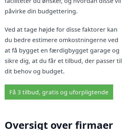
faciliteter du ønsker, og hvordan disse vil
påvirke din budgettering.
Ved at tage højde for disse faktorer kan
du bedre estimere omkostningerne ved
at få bygget en færdigbygget garage og
sikre dig, at du får et tilbud, der passer til
dit behov og budget.
Få 3 tilbud, gratis og uforpligtende
Oversigt over firmaer