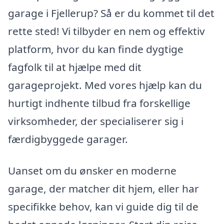
garage i Fjellerup? Så er du kommet til det
rette sted! Vi tilbyder en nem og effektiv
platform, hvor du kan finde dygtige
fagfolk til at hjælpe med dit
garageprojekt. Med vores hjælp kan du
hurtigt indhente tilbud fra forskellige
virksomheder, der specialiserer sig i
færdigbyggede garager.
Uanset om du ønsker en moderne
garage, der matcher dit hjem, eller har
specifikke behov, kan vi guide dig til de