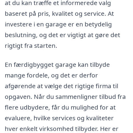
at du kan træffe et informerede valg
baseret på pris, kvalitet og service. At
investere i en garage er en betydelig
beslutning, og det er vigtigt at gøre det
rigtigt fra starten.
En færdigbygget garage kan tilbyde
mange fordele, og det er derfor
afgørende at vælge det rigtige firma til
opgaven. Når du sammenligner tilbud fra
flere udbydere, får du mulighed for at
evaluere, hvilke services og kvaliteter
hver enkelt virksomhed tilbyder. Her er