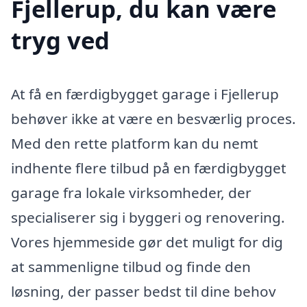
Fjellerup, du kan være
tryg ved
At få en færdigbygget garage i Fjellerup
behøver ikke at være en besværlig proces.
Med den rette platform kan du nemt
indhente flere tilbud på en færdigbygget
garage fra lokale virksomheder, der
specialiserer sig i byggeri og renovering.
Vores hjemmeside gør det muligt for dig
at sammenligne tilbud og finde den
løsning, der passer bedst til dine behov