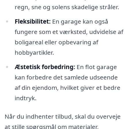
regn, sne og solens skadelige stråler.
Fleksibilitet:
En garage kan også
fungere som et værksted, udvidelse af
boligareal eller opbevaring af
hobbyartikler.
Æstetisk forbedring:
En flot garage
kan forbedre det samlede udseende
af din ejendom, hvilket giver et bedre
indtryk.
Når du indhenter tilbud, skal du overveje
at stille spørgsmål om materialer,