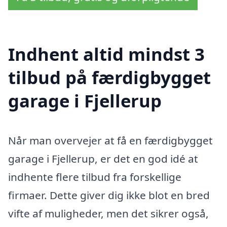
Indhent altid mindst 3
tilbud på færdigbygget
garage i Fjellerup
Når man overvejer at få en færdigbygget
garage i Fjellerup, er det en god idé at
indhente flere tilbud fra forskellige
firmaer. Dette giver dig ikke blot en bred
vifte af muligheder, men det sikrer også,