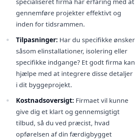
specialiseret firma har erfaring med at
gennemføre projekter effektivt og
inden for tidsrammen.
Tilpasninger:
Har du specifikke ønsker
såsom elinstallationer, isolering eller
specifikke indgange? Et godt firma kan
hjælpe med at integrere disse detaljer
i dit byggeprojekt.
Kostnadsoversigt:
Firmaet vil kunne
give dig et klart og gennemsigtigt
tilbud, så du ved præcist, hvad
opførelsen af din færdigbygget