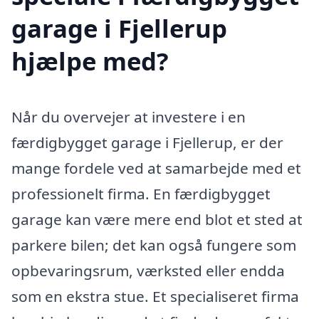
garage i Fjellerup
hjælpe med?
Når du overvejer at investere i en
færdigbygget garage i Fjellerup, er der
mange fordele ved at samarbejde med et
professionelt firma. En færdigbygget
garage kan være mere end blot et sted at
parkere bilen; det kan også fungere som
opbevaringsrum, værksted eller endda
som en ekstra stue. Et specialiseret firma