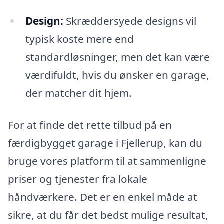
Design:
Skræddersyede designs vil
typisk koste mere end
standardløsninger, men det kan være
værdifuldt, hvis du ønsker en garage,
der matcher dit hjem.
For at finde det rette tilbud på en
færdigbygget garage i Fjellerup, kan du
bruge vores platform til at sammenligne
priser og tjenester fra lokale
håndværkere. Det er en enkel måde at
sikre, at du får det bedst mulige resultat,