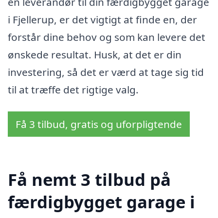
en leverandør til din færdigbygget garage
i Fjellerup, er det vigtigt at finde en, der
forstår dine behov og som kan levere det
ønskede resultat. Husk, at det er din
investering, så det er værd at tage sig tid
til at træffe det rigtige valg.
Få 3 tilbud, gratis og uforpligtende
Få nemt 3 tilbud på
færdigbygget garage i