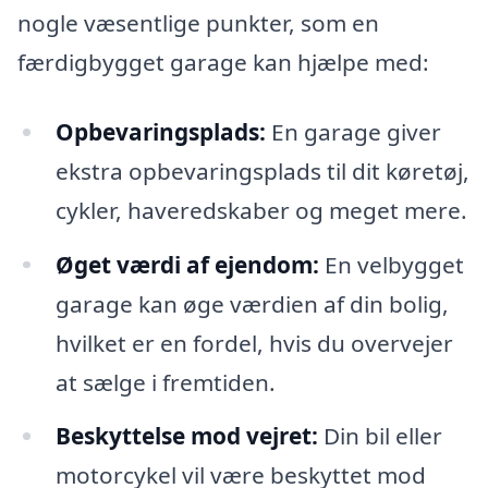
nogle væsentlige punkter, som en
færdigbygget garage kan hjælpe med:
Opbevaringsplads:
En garage giver
ekstra opbevaringsplads til dit køretøj,
cykler, haveredskaber og meget mere.
Øget værdi af ejendom:
En velbygget
garage kan øge værdien af din bolig,
hvilket er en fordel, hvis du overvejer
at sælge i fremtiden.
Beskyttelse mod vejret:
Din bil eller
motorcykel vil være beskyttet mod