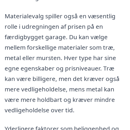
Materialevalg spiller også en væsentlig
rolle i udregningen af prisen på en
færdigbygget garage. Du kan vælge
mellem forskellige materialer som træ,
metal eller mursten. Hver type har sine
egne egenskaber og prisniveauer. Træ
kan være billigere, men det kræver også
mere vedligeholdelse, mens metal kan
være mere holdbart og kræver mindre
vedligeholdelse over tid.
Yderligere faktorer som beliggenhed og