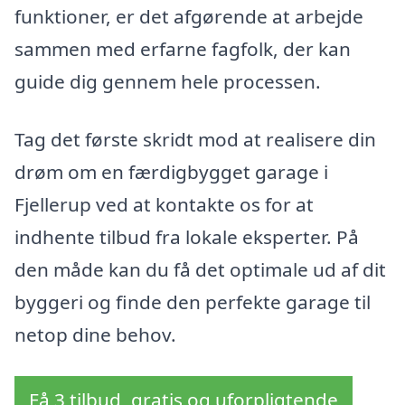
funktioner, er det afgørende at arbejde
sammen med erfarne fagfolk, der kan
guide dig gennem hele processen.
Tag det første skridt mod at realisere din
drøm om en færdigbygget garage i
Fjellerup ved at kontakte os for at
indhente tilbud fra lokale eksperter. På
den måde kan du få det optimale ud af dit
byggeri og finde den perfekte garage til
netop dine behov.
Få 3 tilbud, gratis og uforpligtende