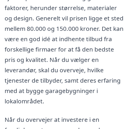
faktorer, herunder størrelse, materialer
og design. Generelt vil prisen ligge et sted
mellem 80.000 og 150.000 kroner. Det kan
være en god idé at indhente tilbud fra
forskellige firmaer for at få den bedste
pris og kvalitet. Når du vælger en
leverandør, skal du overveje, hvilke
tjenester de tilbyder, samt deres erfaring
med at bygge garagebygninger i
lokalområdet.
Når du overvejer at investere i en