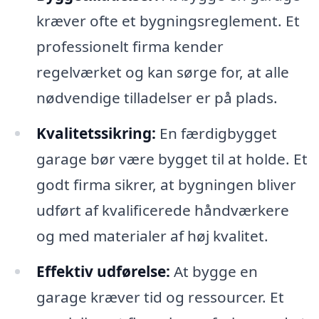
kræver ofte et bygningsreglement. Et
professionelt firma kender
regelværket og kan sørge for, at alle
nødvendige tilladelser er på plads.
Kvalitetssikring:
En færdigbygget
garage bør være bygget til at holde. Et
godt firma sikrer, at bygningen bliver
udført af kvalificerede håndværkere
og med materialer af høj kvalitet.
Effektiv udførelse:
At bygge en
garage kræver tid og ressourcer. Et