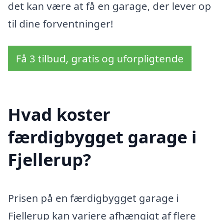
det kan være at få en garage, der lever op
til dine forventninger!
Få 3 tilbud, gratis og uforpligtende
Hvad koster
færdigbygget garage i
Fjellerup?
Prisen på en færdigbygget garage i
Fjellerup kan variere afhængigt af flere