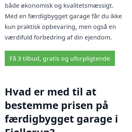
både økonomisk og kvalitetsmæssigt.
Med en færdigbygget garage får du ikke
kun praktisk opbevaring, men også en
værdifuld forbedring af din ejendom.
Få 3 tilbud, gratis og uforpligtende
Hvad er med til at
bestemme prisen på
færdigbygget garage i