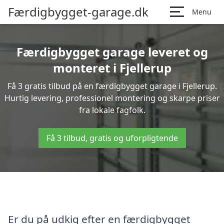
Færdigbygget-garage.dk
Menu
Færdigbygget garage leveret og
monteret i Fjellerup
Få 3 gratis tilbud på en færdigbygget garage i Fjellerup.
Hurtig levering, professionel montering og skarpe priser
fra lokale fagfolk.
Få 3 tilbud, gratis og uforpligtende
Er du på udkig efter en færdigbygget