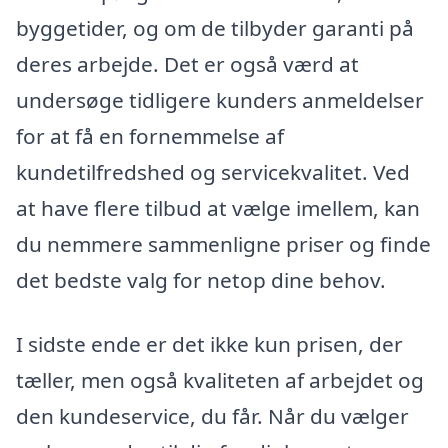
byggetider, og om de tilbyder garanti på
deres arbejde. Det er også værd at
undersøge tidligere kunders anmeldelser
for at få en fornemmelse af
kundetilfredshed og servicekvalitet. Ved
at have flere tilbud at vælge imellem, kan
du nemmere sammenligne priser og finde
det bedste valg for netop dine behov.
I sidste ende er det ikke kun prisen, der
tæller, men også kvaliteten af arbejdet og
den kundeservice, du får. Når du vælger