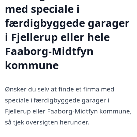
med speciale i
færdigbyggede garager
i Fjellerup eller hele
Faaborg-Midtfyn
kommune
Ønsker du selv at finde et firma med
speciale i færdigbyggede garager i
Fjellerup eller Faaborg-Midtfyn kommune,
så tjek oversigten herunder.