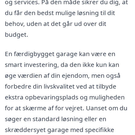
og services. På den måde sikrer du dig, at
du får den bedst mulige løsning til dit
behov, uden at det går ud over dit
budget.
En færdigbygget garage kan være en
smart investering, da den ikke kun kan
øge værdien af din ejendom, men også
forbedre din livskvalitet ved at tilbyde
ekstra opbevaringsplads og muligheden
for at skærme af for vejret. Uanset om du
søger en standard løsning eller en
skræddersyet garage med specifikke