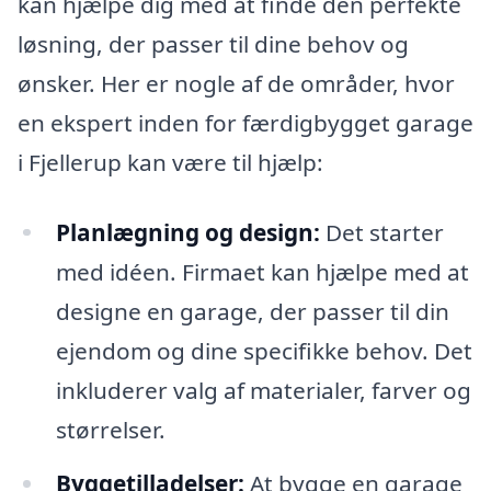
kan hjælpe dig med at finde den perfekte
løsning, der passer til dine behov og
ønsker. Her er nogle af de områder, hvor
en ekspert inden for færdigbygget garage
i Fjellerup kan være til hjælp:
Planlægning og design:
Det starter
med idéen. Firmaet kan hjælpe med at
designe en garage, der passer til din
ejendom og dine specifikke behov. Det
inkluderer valg af materialer, farver og
størrelser.
Byggetilladelser:
At bygge en garage