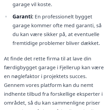
garage vil koste.
Garanti:
En professionelt bygget
garage kommer ofte med garanti, så
du kan være sikker på, at eventuelle
fremtidige problemer bliver dækket.
At finde det rette firma til at lave din
færdigbygget garage i Fjellerup kan være
en nøglefaktor i projektets succes.
Gennem vores platform kan du nemt
indhente tilbud fra forskellige eksperter i
området, så du kan sammenligne priser