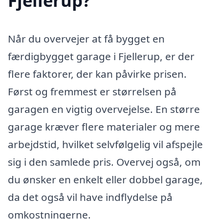
Fjellerup?
Når du overvejer at få bygget en
færdigbygget garage i Fjellerup, er der
flere faktorer, der kan påvirke prisen.
Først og fremmest er størrelsen på
garagen en vigtig overvejelse. En større
garage kræver flere materialer og mere
arbejdstid, hvilket selvfølgelig vil afspejle
sig i den samlede pris. Overvej også, om
du ønsker en enkelt eller dobbel garage,
da det også vil have indflydelse på
omkostningerne.