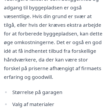
adgang til byggepladsen er også
væsentlige. Hvis din grund er svær at
tilgå, eller hvis der kræves ekstra arbejde
for at forberede byggepladsen, kan dette
øge omkostningerne. Det er også en god
idé at få indhentet tilbud fra forskellige
håndværkere, da der kan være stor
forskel på priserne afhængigt af firmaets
erfaring og goodwill.
Størrelse på garagen
Valg af materialer