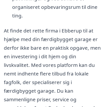
organiseret opbevaringsrum til dine
ting.
At finde det rette firma i Ebberup til at
hjælpe med din færdigbygget garage er
derfor ikke bare en praktisk opgave, men
en investering i dit hjem og din
livskvalitet. Med vores platform kan du
nemt indhente flere tilbud fra lokale
fagfolk, der specialiserer sig i
færdigbygget garage. Du kan
sammenligne priser, service og