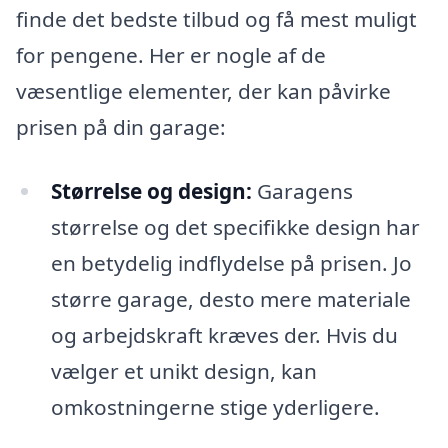
finde det bedste tilbud og få mest muligt
for pengene. Her er nogle af de
væsentlige elementer, der kan påvirke
prisen på din garage:
Størrelse og design:
Garagens
størrelse og det specifikke design har
en betydelig indflydelse på prisen. Jo
større garage, desto mere materiale
og arbejdskraft kræves der. Hvis du
vælger et unikt design, kan
omkostningerne stige yderligere.