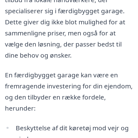
specialiserer sig i færdigbygget garage.
Dette giver dig ikke blot mulighed for at
sammenligne priser, men også for at
vælge den løsning, der passer bedst til
dine behov og ønsker.
En færdigbygget garage kan være en
fremragende investering for din ejendom,
og den tilbyder en række fordele,
herunder:
Beskyttelse af dit køretøj mod vejr og