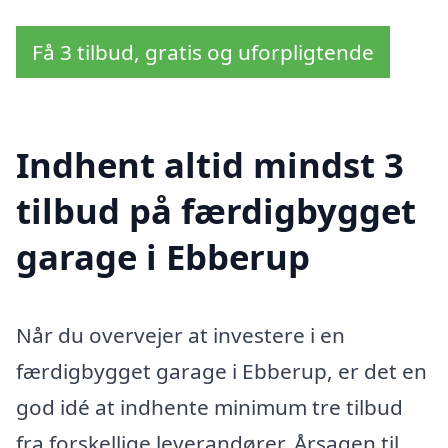
Få 3 tilbud, gratis og uforpligtende
Indhent altid mindst 3
tilbud på færdigbygget
garage i Ebberup
Når du overvejer at investere i en
færdigbygget garage i Ebberup, er det en
god idé at indhente minimum tre tilbud
fra forskellige leverandører. Årsagen til