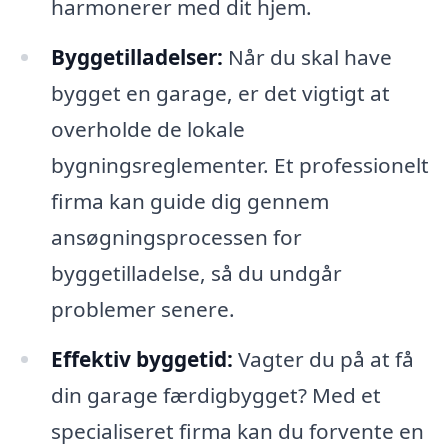
harmonerer med dit hjem.
Byggetilladelser:
Når du skal have
bygget en garage, er det vigtigt at
overholde de lokale
bygningsreglementer. Et professionelt
firma kan guide dig gennem
ansøgningsprocessen for
byggetilladelse, så du undgår
problemer senere.
Effektiv byggetid:
Vagter du på at få
din garage færdigbygget? Med et
specialiseret firma kan du forvente en