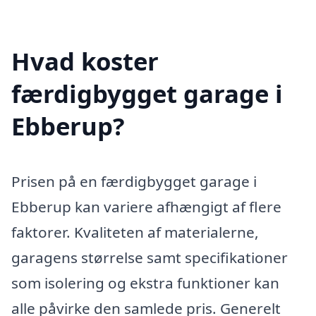
Hvad koster
færdigbygget garage i
Ebberup?
Prisen på en færdigbygget garage i
Ebberup kan variere afhængigt af flere
faktorer. Kvaliteten af materialerne,
garagens størrelse samt specifikationer
som isolering og ekstra funktioner kan
alle påvirke den samlede pris. Generelt