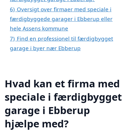
6)
Oversigt over firmaer med speciale i
færdigbyggede garager i Ebberup eller
hele Assens kommune
7)
Find en professionel til færdigbygget
garage i byer nær Ebberup
Hvad kan et firma med
speciale i færdigbygget
garage i Ebberup
hjælpe med?