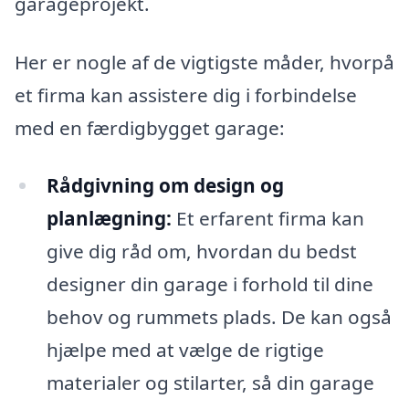
garageprojekt.
Her er nogle af de vigtigste måder, hvorpå
et firma kan assistere dig i forbindelse
med en færdigbygget garage:
Rådgivning om design og
planlægning:
Et erfarent firma kan
give dig råd om, hvordan du bedst
designer din garage i forhold til dine
behov og rummets plads. De kan også
hjælpe med at vælge de rigtige
materialer og stilarter, så din garage