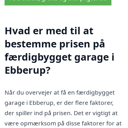
Hvad er med til at
bestemme prisen på
færdigbygget garage i
Ebberup?
Når du overvejer at få en færdigbygget
garage i Ebberup, er der flere faktorer,
der spiller ind på prisen. Det er vigtigt at
være opmærksom på disse faktorer for at