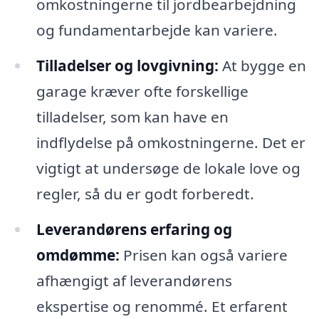
omkostningerne til jordbearbejdning
og fundamentarbejde kan variere.
Tilladelser og lovgivning:
At bygge en
garage kræver ofte forskellige
tilladelser, som kan have en
indflydelse på omkostningerne. Det er
vigtigt at undersøge de lokale love og
regler, så du er godt forberedt.
Leverandørens erfaring og
omdømme:
Prisen kan også variere
afhængigt af leverandørens
ekspertise og renommé. Et erfarent