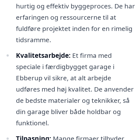
hurtig og effektiv byggeproces. De har
erfaringen og ressourcerne til at
fuldføre projektet inden for en rimelig
tidsramme.
Kvalitetsarbejde:
Et firma med
speciale i færdigbygget garage i
Ebberup vil sikre, at alt arbejde
udføres med høj kvalitet. De anvender
de bedste materialer og teknikker, så
din garage bliver både holdbar og
funktionel.
Tilpasning:
Mange firmaer tilbyder