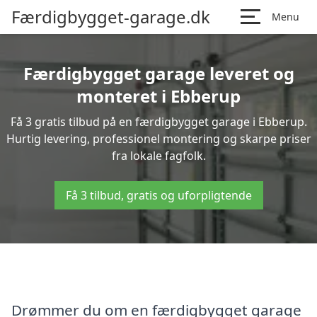
Færdigbygget-garage.dk
Menu
Færdigbygget garage leveret og
monteret i Ebberup
Få 3 gratis tilbud på en færdigbygget garage i Ebberup.
Hurtig levering, professionel montering og skarpe priser
fra lokale fagfolk.
Få 3 tilbud, gratis og uforpligtende
Drømmer du om en færdigbygget garage