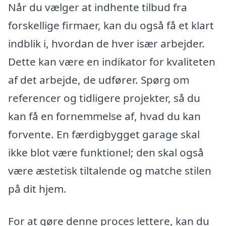
Når du vælger at indhente tilbud fra
forskellige firmaer, kan du også få et klart
indblik i, hvordan de hver især arbejder.
Dette kan være en indikator for kvaliteten
af det arbejde, de udfører. Spørg om
referencer og tidligere projekter, så du
kan få en fornemmelse af, hvad du kan
forvente. En færdigbygget garage skal
ikke blot være funktionel; den skal også
være æstetisk tiltalende og matche stilen
på dit hjem.
For at gøre denne proces lettere, kan du