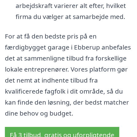
arbejdskraft varierer alt efter, hvilket
firma du vælger at samarbejde med.
For at få den bedste pris på en
færdigbygget garage i Ebberup anbefales
det at sammenligne tilbud fra forskellige
lokale entreprenører. Vores platform gør
det nemt at indhente tilbud fra
kvalificerede fagfolk i dit område, så du
kan finde den løsning, der bedst matcher
dine behov og budget.
Få 3 tilbud, gratis og uforpligtende