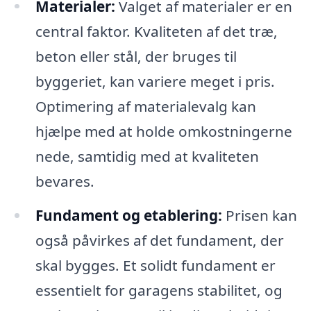
Materialer:
Valget af materialer er en
central faktor. Kvaliteten af det træ,
beton eller stål, der bruges til
byggeriet, kan variere meget i pris.
Optimering af materialevalg kan
hjælpe med at holde omkostningerne
nede, samtidig med at kvaliteten
bevares.
Fundament og etablering:
Prisen kan
også påvirkes af det fundament, der
skal bygges. Et solidt fundament er
essentielt for garagens stabilitet, og