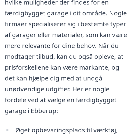
hvilke muligheder der findes for en
færdigbygget garage i dit område. Nogle
firmaer specialiserer sig i bestemte typer
af garager eller materialer, som kan være
mere relevante for dine behov. Når du
modtager tilbud, kan du også opleve, at
prisforskellene kan være markante, og
det kan hjælpe dig med at undgå
unødvendige udgifter. Her er nogle
fordele ved at vælge en færdigbygget
garage i Ebberup:
Øget opbevaringsplads til værktøj,