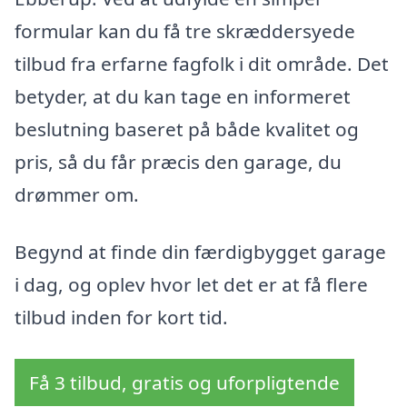
formular kan du få tre skræddersyede
tilbud fra erfarne fagfolk i dit område. Det
betyder, at du kan tage en informeret
beslutning baseret på både kvalitet og
pris, så du får præcis den garage, du
drømmer om.
Begynd at finde din færdigbygget garage
i dag, og oplev hvor let det er at få flere
tilbud inden for kort tid.
Få 3 tilbud, gratis og uforpligtende