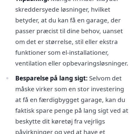
skreddersyede løsninger, hvilket
betyder, at du kan få en garage, der
passer præcist til dine behov, uanset
om det er størrelse, stil eller ekstra
funktioner som el-installationer,
ventilation eller opbevaringsløsninger.
Besparelse på lang sigt:
Selvom det
måske virker som en stor investering
at få en færdigbygget garage, kan du
faktisk spare penge på lang sigt ved at
beskytte dit køretøj fra vejrligs
påvirkninger og ved at have et