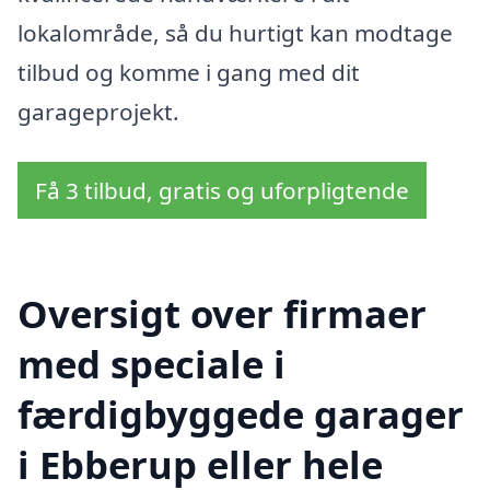
lokalområde, så du hurtigt kan modtage
tilbud og komme i gang med dit
garageprojekt.
Få 3 tilbud, gratis og uforpligtende
Oversigt over firmaer
med speciale i
færdigbyggede garager
i Ebberup eller hele