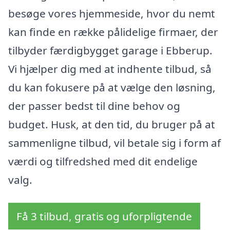
besøge vores hjemmeside, hvor du nemt
kan finde en række pålidelige firmaer, der
tilbyder færdigbygget garage i Ebberup.
Vi hjælper dig med at indhente tilbud, så
du kan fokusere på at vælge den løsning,
der passer bedst til dine behov og
budget. Husk, at den tid, du bruger på at
sammenligne tilbud, vil betale sig i form af
værdi og tilfredshed med dit endelige
valg.
Få 3 tilbud, gratis og uforpligtende