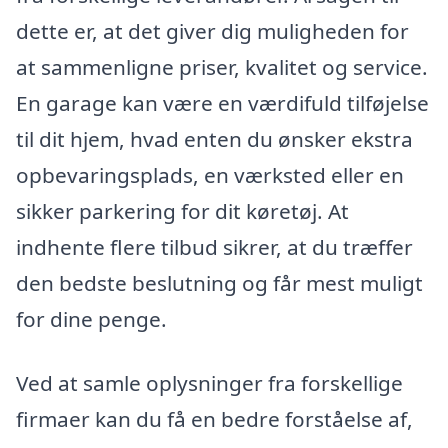
dette er, at det giver dig muligheden for
at sammenligne priser, kvalitet og service.
En garage kan være en værdifuld tilføjelse
til dit hjem, hvad enten du ønsker ekstra
opbevaringsplads, en værksted eller en
sikker parkering for dit køretøj. At
indhente flere tilbud sikrer, at du træffer
den bedste beslutning og får mest muligt
for dine penge.
Ved at samle oplysninger fra forskellige
firmaer kan du få en bedre forståelse af,