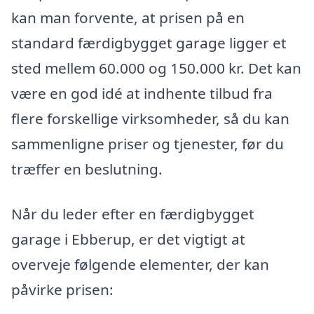
kan man forvente, at prisen på en
standard færdigbygget garage ligger et
sted mellem 60.000 og 150.000 kr. Det kan
være en god idé at indhente tilbud fra
flere forskellige virksomheder, så du kan
sammenligne priser og tjenester, før du
træffer en beslutning.
Når du leder efter en færdigbygget
garage i Ebberup, er det vigtigt at
overveje følgende elementer, der kan
påvirke prisen: