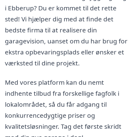
i Ebberup? Du er kommet til det rette
sted! Vi hjælper dig med at finde det
bedste firma til at realisere din
garagevision, uanset om du har brug for
ekstra opbevaringsplads eller ønsker et
værksted til dine projekt.
Med vores platform kan du nemt
indhente tilbud fra forskellige fagfolk i
lokalområdet, så du får adgang til
konkurrencedygtige priser og
kvalitetsløsninger. Tag det første skridt