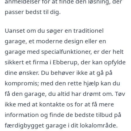
anmeldelser for at finde den løsning, der
passer bedst til dig.
Uanset om du søger en traditionel
garage, et moderne design eller en
garage med specialfunktioner, er der helt
sikkert et firma i Ebberup, der kan opfylde
dine ønsker. Du behøver ikke at gå på
kompromis; med den rette hjælp kan du
få den garage, du altid har drømt om. Tøv
ikke med at kontakte os for at få mere
information og finde de bedste tilbud på
færdigbygget garage i dit lokalområde.