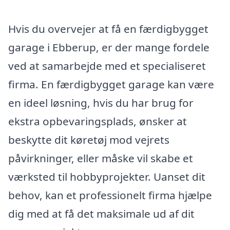
Hvis du overvejer at få en færdigbygget
garage i Ebberup, er der mange fordele
ved at samarbejde med et specialiseret
firma. En færdigbygget garage kan være
en ideel løsning, hvis du har brug for
ekstra opbevaringsplads, ønsker at
beskytte dit køretøj mod vejrets
påvirkninger, eller måske vil skabe et
værksted til hobbyprojekter. Uanset dit
behov, kan et professionelt firma hjælpe
dig med at få det maksimale ud af dit