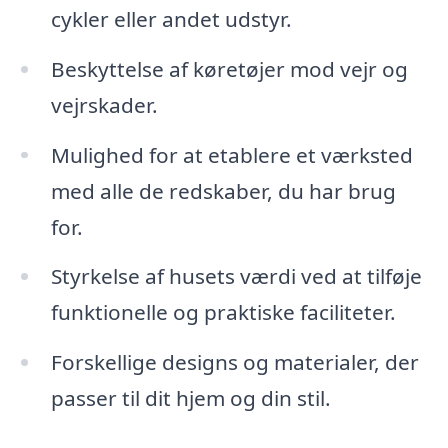
cykler eller andet udstyr.
Beskyttelse af køretøjer mod vejr og
vejrskader.
Mulighed for at etablere et værksted
med alle de redskaber, du har brug
for.
Styrkelse af husets værdi ved at tilføje
funktionelle og praktiske faciliteter.
Forskellige designs og materialer, der
passer til dit hjem og din stil.