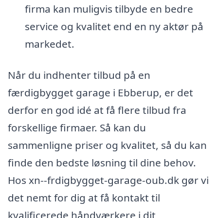
firma kan muligvis tilbyde en bedre
service og kvalitet end en ny aktør på
markedet.
Når du indhenter tilbud på en
færdigbygget garage i Ebberup, er det
derfor en god idé at få flere tilbud fra
forskellige firmaer. Så kan du
sammenligne priser og kvalitet, så du kan
finde den bedste løsning til dine behov.
Hos xn--frdigbygget-garage-oub.dk gør vi
det nemt for dig at få kontakt til
kvalificerede håndværkere i dit