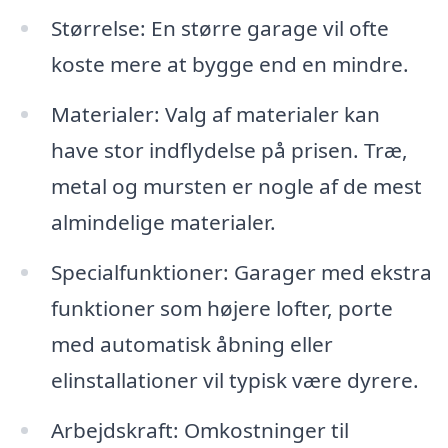
Størrelse: En større garage vil ofte
koste mere at bygge end en mindre.
Materialer: Valg af materialer kan
have stor indflydelse på prisen. Træ,
metal og mursten er nogle af de mest
almindelige materialer.
Specialfunktioner: Garager med ekstra
funktioner som højere lofter, porte
med automatisk åbning eller
elinstallationer vil typisk være dyrere.
Arbejdskraft: Omkostninger til