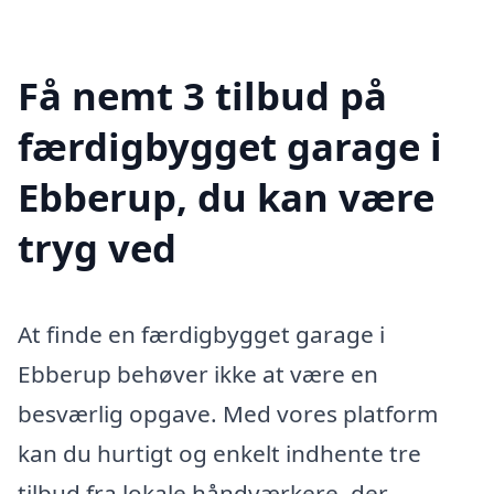
Få nemt 3 tilbud på
færdigbygget garage i
Ebberup, du kan være
tryg ved
At finde en færdigbygget garage i
Ebberup behøver ikke at være en
besværlig opgave. Med vores platform
kan du hurtigt og enkelt indhente tre
tilbud fra lokale håndværkere, der