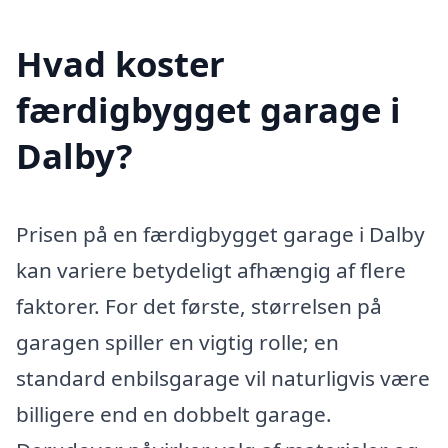
Hvad koster
færdigbygget garage i
Dalby?
Prisen på en færdigbygget garage i Dalby
kan variere betydeligt afhængig af flere
faktorer. For det første, størrelsen på
garagen spiller en vigtig rolle; en
standard enbilsgarage vil naturligvis være
billigere end en dobbelt garage.