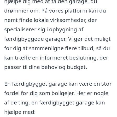
hjælpe dig med at få den garage, du
drømmer om. På vores platform kan du
nemt finde lokale virksomheder, der
specialiserer sig i opbygning af
færdigbyggede garager. Vi gør det muligt
for dig at sammenligne flere tilbud, så du
kan træffe en informeret beslutning, der
passer til dine behov og budget.
En færdigbygget garage kan være en stor
fordel for dig som boligejer. Her er nogle
af de ting, en færdigbygget garage kan
hjælpe med: