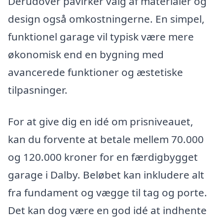
Derudover påvirker valg af materialer og
design også omkostningerne. En simpel,
funktionel garage vil typisk være mere
økonomisk end en bygning med
avancerede funktioner og æstetiske
tilpasninger.
For at give dig en idé om prisniveauet,
kan du forvente at betale mellem 70.000
og 120.000 kroner for en færdigbygget
garage i Dalby. Beløbet kan inkludere alt
fra fundament og vægge til tag og porte.
Det kan dog være en god idé at indhente