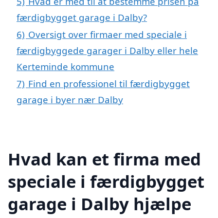
5)
Hvad er med til at bestemme prisen på
færdigbygget garage i Dalby?
6)
Oversigt over firmaer med speciale i
færdigbyggede garager i Dalby eller hele
Kerteminde kommune
7)
Find en professionel til færdigbygget
garage i byer nær Dalby
Hvad kan et firma med
speciale i færdigbygget
garage i Dalby hjælpe