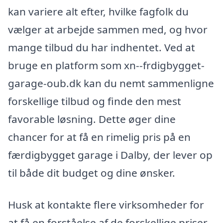
kan variere alt efter, hvilke fagfolk du
vælger at arbejde sammen med, og hvor
mange tilbud du har indhentet. Ved at
bruge en platform som xn--frdigbygget-
garage-oub.dk kan du nemt sammenligne
forskellige tilbud og finde den mest
favorable løsning. Dette øger dine
chancer for at få en rimelig pris på en
færdigbygget garage i Dalby, der lever op
til både dit budget og dine ønsker.
Husk at kontakte flere virksomheder for
at få en forståelse af de forskellige priser