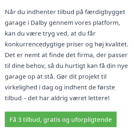
Når du indhenter tilbud på færdigbygget
garage i Dalby gennem vores platform,
kan du være tryg ved, at du får
konkurrencedygtige priser og høj kvalitet.
Det er nemt at finde det firma, der passer
til dine behov, så du hurtigt kan få din nye
garage op at stå. Gør dit projekt til
virkelighed i dag og indhent de første
tilbud – det har aldrig været lettere!
Få 3 tilbud, gratis og uforpligtende