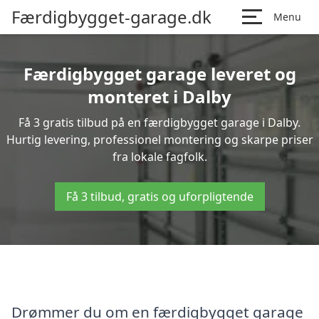
Færdigbygget-garage.dk
Menu
Færdigbygget garage leveret og
monteret i Dalby
Få 3 gratis tilbud på en færdigbygget garage i Dalby.
Hurtig levering, professionel montering og skarpe priser
fra lokale fagfolk.
Få 3 tilbud, gratis og uforpligtende
Drømmer du om en færdigbygget garage