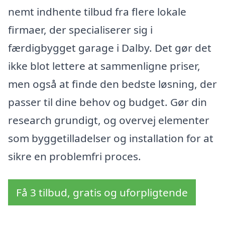
nemt indhente tilbud fra flere lokale
firmaer, der specialiserer sig i
færdigbygget garage i Dalby. Det gør det
ikke blot lettere at sammenligne priser,
men også at finde den bedste løsning, der
passer til dine behov og budget. Gør din
research grundigt, og overvej elementer
som byggetilladelser og installation for at
sikre en problemfri proces.
Få 3 tilbud, gratis og uforpligtende