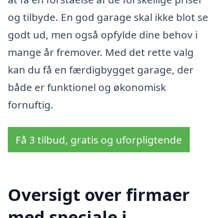
og tilbyde. En god garage skal ikke blot se
godt ud, men også opfylde dine behov i
mange år fremover. Med det rette valg
kan du få en færdigbygget garage, der
både er funktionel og økonomisk
fornuftig.
Få 3 tilbud, gratis og uforpligtende
Oversigt over firmaer
med speciale i