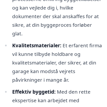
og kan vejlede dig i, hvilke
dokumenter der skal anskaffes for at
sikre, at din byggeproces forløber
glat.
Kvalitetsmaterialer:
Et erfarent firma
vil kunne tilbyde holdbare og
kvalitetsmaterialer, der sikrer, at din
garage kan modstå vejrets
påvirkninger i mange år.
Effektiv byggetid:
Med den rette
ekspertise kan arbejdet med