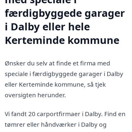
færdigbyggede garager
i Dalby eller hele
Kerteminde kommune
Ønsker du selv at finde et firma med
speciale i færdigbyggede garager i Dalby
eller Kerteminde kommune, så tjek
oversigten herunder.
Vi fandt 20 carportfirmaer i Dalby. Find en
tømrer eller håndværker i Dalby og