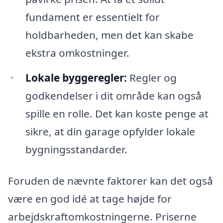
fundament er essentielt for
holdbarheden, men det kan skabe
ekstra omkostninger.
Lokale byggeregler:
Regler og
godkendelser i dit område kan også
spille en rolle. Det kan koste penge at
sikre, at din garage opfylder lokale
bygningsstandarder.
Foruden de nævnte faktorer kan det også
være en god idé at tage højde for
arbejdskraftomkostningerne. Priserne