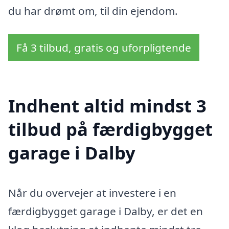
du har drømt om, til din ejendom.
Få 3 tilbud, gratis og uforpligtende
Indhent altid mindst 3
tilbud på færdigbygget
garage i Dalby
Når du overvejer at investere i en
færdigbygget garage i Dalby, er det en