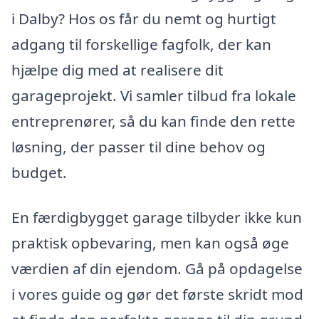
i Dalby? Hos os får du nemt og hurtigt
adgang til forskellige fagfolk, der kan
hjælpe dig med at realisere dit
garageprojekt. Vi samler tilbud fra lokale
entreprenører, så du kan finde den rette
løsning, der passer til dine behov og
budget.
En færdigbygget garage tilbyder ikke kun
praktisk opbevaring, men kan også øge
værdien af din ejendom. Gå på opdagelse
i vores guide og gør det første skridt mod