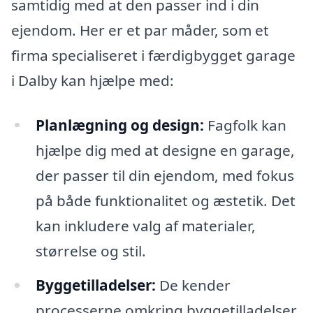
samtidig med at den passer ind i din
ejendom. Her er et par måder, som et
firma specialiseret i færdigbygget garage
i Dalby kan hjælpe med:
Planlægning og design:
Fagfolk kan
hjælpe dig med at designe en garage,
der passer til din ejendom, med fokus
på både funktionalitet og æstetik. Det
kan inkludere valg af materialer,
størrelse og stil.
Byggetilladelser:
De kender
processerne omkring byggetilladelser