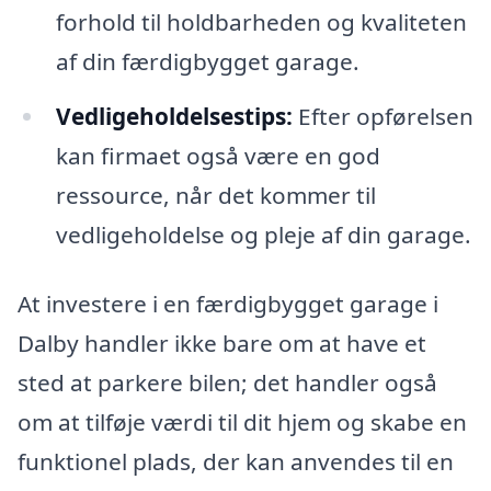
forhold til holdbarheden og kvaliteten
af din færdigbygget garage.
Vedligeholdelsestips:
Efter opførelsen
kan firmaet også være en god
ressource, når det kommer til
vedligeholdelse og pleje af din garage.
At investere i en færdigbygget garage i
Dalby handler ikke bare om at have et
sted at parkere bilen; det handler også
om at tilføje værdi til dit hjem og skabe en
funktionel plads, der kan anvendes til en