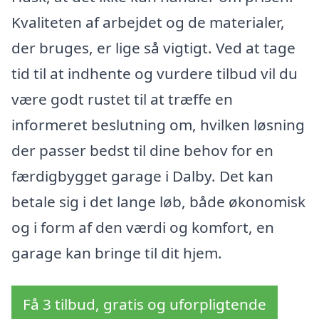
Kvaliteten af arbejdet og de materialer,
der bruges, er lige så vigtigt. Ved at tage
tid til at indhente og vurdere tilbud vil du
være godt rustet til at træffe en
informeret beslutning om, hvilken løsning
der passer bedst til dine behov for en
færdigbygget garage i Dalby. Det kan
betale sig i det lange løb, både økonomisk
og i form af den værdi og komfort, en
garage kan bringe til dit hjem.
Få 3 tilbud, gratis og uforpligtende