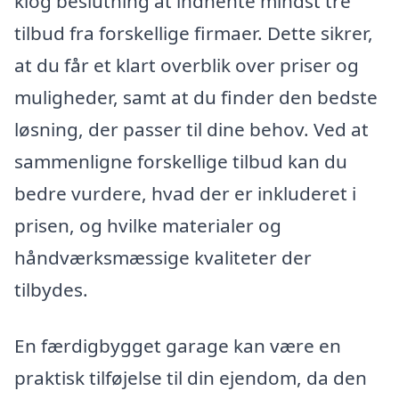
klog beslutning at indhente mindst tre
tilbud fra forskellige firmaer. Dette sikrer,
at du får et klart overblik over priser og
muligheder, samt at du finder den bedste
løsning, der passer til dine behov. Ved at
sammenligne forskellige tilbud kan du
bedre vurdere, hvad der er inkluderet i
prisen, og hvilke materialer og
håndværksmæssige kvaliteter der
tilbydes.
En færdigbygget garage kan være en
praktisk tilføjelse til din ejendom, da den