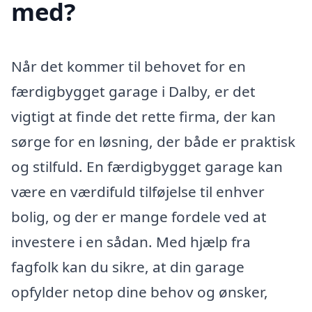
med?
Når det kommer til behovet for en
færdigbygget garage i Dalby, er det
vigtigt at finde det rette firma, der kan
sørge for en løsning, der både er praktisk
og stilfuld. En færdigbygget garage kan
være en værdifuld tilføjelse til enhver
bolig, og der er mange fordele ved at
investere i en sådan. Med hjælp fra
fagfolk kan du sikre, at din garage
opfylder netop dine behov og ønsker,