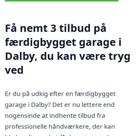
Få nemt 3 tilbud på
færdigbygget garage i
Dalby, du kan være tryg
ved
Er du på udkig efter en færdigbygget
garage i Dalby? Det er nu lettere end
nogensinde at indhente tilbud fra
professionelle håndværkere, der kan