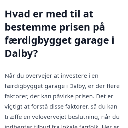
Hvad er med til at
bestemme prisen på
færdigbygget garage i
Dalby?
Når du overvejer at investere i en
færdigbygget garage i Dalby, er der flere
faktorer, der kan påvirke prisen. Det er
vigtigt at forstå disse faktorer, så du kan
træffe en velovervejet beslutning, når du
indhenter tilbud fra lokale fagfolk. Her er