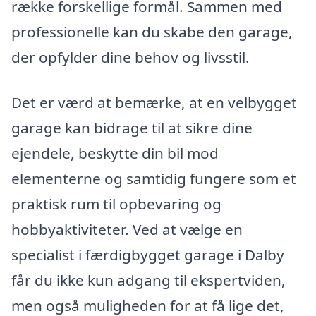
række forskellige formål. Sammen med
professionelle kan du skabe den garage,
der opfylder dine behov og livsstil.
Det er værd at bemærke, at en velbygget
garage kan bidrage til at sikre dine
ejendele, beskytte din bil mod
elementerne og samtidig fungere som et
praktisk rum til opbevaring og
hobbyaktiviteter. Ved at vælge en
specialist i færdigbygget garage i Dalby
får du ikke kun adgang til ekspertviden,
men også muligheden for at få lige det,