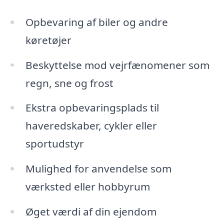
Opbevaring af biler og andre
køretøjer
Beskyttelse mod vejrfænomener som
regn, sne og frost
Ekstra opbevaringsplads til
haveredskaber, cykler eller
sportudstyr
Mulighed for anvendelse som
værksted eller hobbyrum
Øget værdi af din ejendom