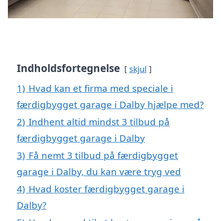
Indholdsfortegnelse
skjul
1)
Hvad kan et firma med speciale i
færdigbygget garage i Dalby hjælpe med?
2)
Indhent altid mindst 3 tilbud på
færdigbygget garage i Dalby
3)
Få nemt 3 tilbud på færdigbygget
garage i Dalby, du kan være tryg ved
4)
Hvad koster færdigbygget garage i
Dalby?