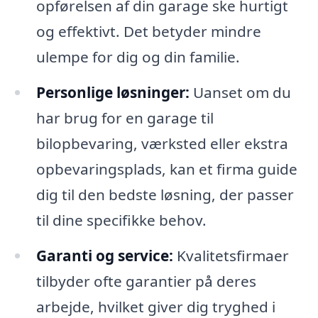
opførelsen af din garage ske hurtigt
og effektivt. Det betyder mindre
ulempe for dig og din familie.
Personlige løsninger:
Uanset om du
har brug for en garage til
bilopbevaring, værksted eller ekstra
opbevaringsplads, kan et firma guide
dig til den bedste løsning, der passer
til dine specifikke behov.
Garanti og service:
Kvalitetsfirmaer
tilbyder ofte garantier på deres
arbejde, hvilket giver dig tryghed i