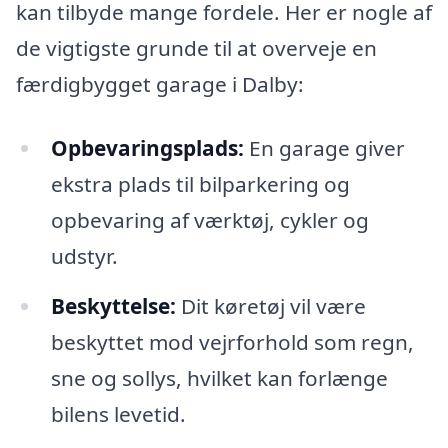
kan tilbyde mange fordele. Her er nogle af
de vigtigste grunde til at overveje en
færdigbygget garage i Dalby:
Opbevaringsplads:
En garage giver
ekstra plads til bilparkering og
opbevaring af værktøj, cykler og
udstyr.
Beskyttelse:
Dit køretøj vil være
beskyttet mod vejrforhold som regn,
sne og sollys, hvilket kan forlænge
bilens levetid.