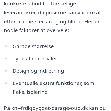
konkrete tilbud fra forskellige
leverandører, da priserne kan variere alt
efter firmaets erfaring og tilbud. Her er
nogle faktorer at overveje:
Garage størrelse
Type af materialer
Design og indretning
Eventuelle ekstra funktioner, som
f.eks. isolering
På xn--frdigbygget-garage-oub.dk kan du