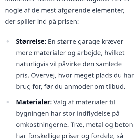
nogle af de mest afgørende elementer,
der spiller ind på prisen:
Størrelse:
En større garage kræver
mere materialer og arbejde, hvilket
naturligvis vil påvirke den samlede
pris. Overvej, hvor meget plads du har
brug for, før du anmoder om tilbud.
Materialer:
Valg af materialer til
bygningen har stor indflydelse på
omkostningerne. Træ, metal og beton
har forskellige priser og fordele, så