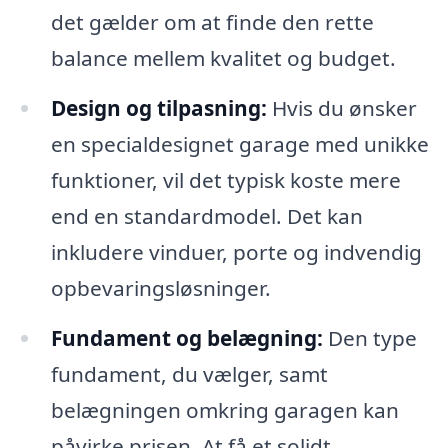
det gælder om at finde den rette
balance mellem kvalitet og budget.
Design og tilpasning:
Hvis du ønsker
en specialdesignet garage med unikke
funktioner, vil det typisk koste mere
end en standardmodel. Det kan
inkludere vinduer, porte og indvendig
opbevaringsløsninger.
Fundament og belægning:
Den type
fundament, du vælger, samt
belægningen omkring garagen kan
påvirke prisen. At få et solidt